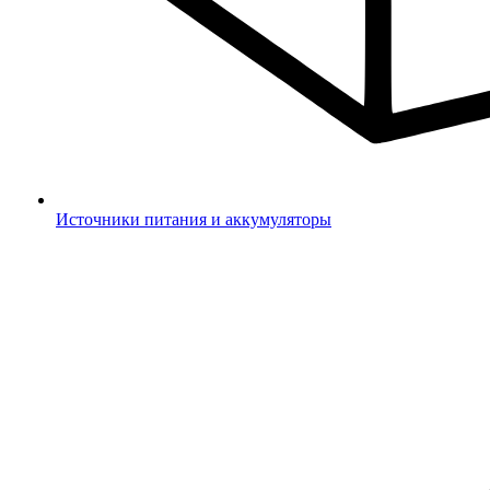
Источники питания и аккумуляторы