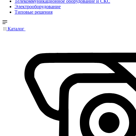
Телекоммуникационное оборудование и СКС
Электрооборудование
Типовые решения
Каталог