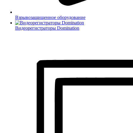
Взрывозащищенное оборудование
Видеорегистраторы Domination