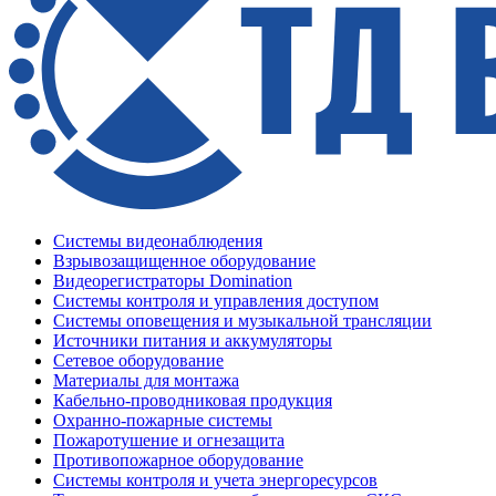
Системы видеонаблюдения
Взрывозащищенное оборудование
Видеорегистраторы Domination
Системы контроля и управления доступом
Системы оповещения и музыкальной трансляции
Источники питания и аккумуляторы
Сетевое оборудование
Материалы для монтажа
Кабельно-проводниковая продукция
Охранно-пожарные системы
Пожаротушение и огнезащита
Противопожарное оборудование
Системы контроля и учета энергоресурсов