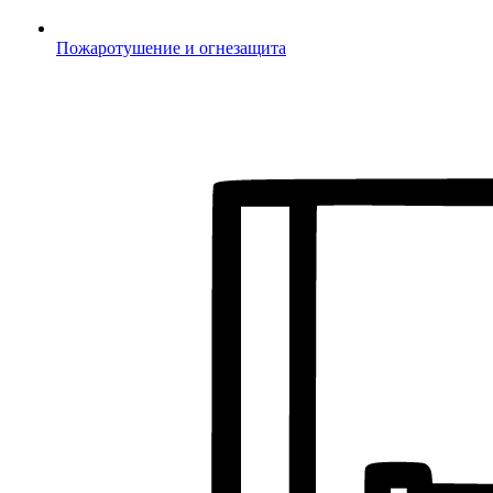
Пожаротушение и огнезащита