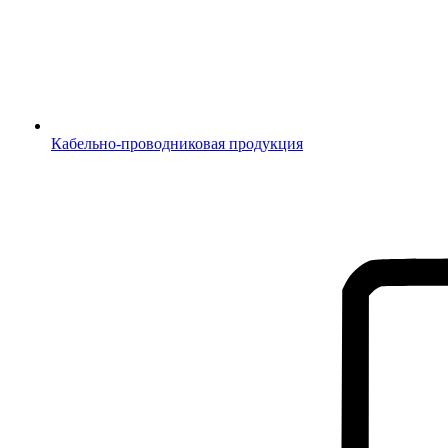
Кабельно-проводниковая продукция