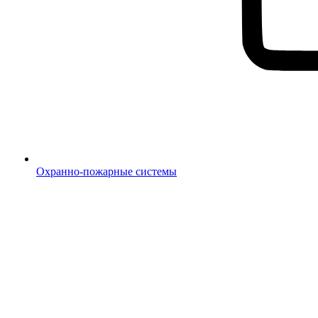
Охранно-пожарные системы