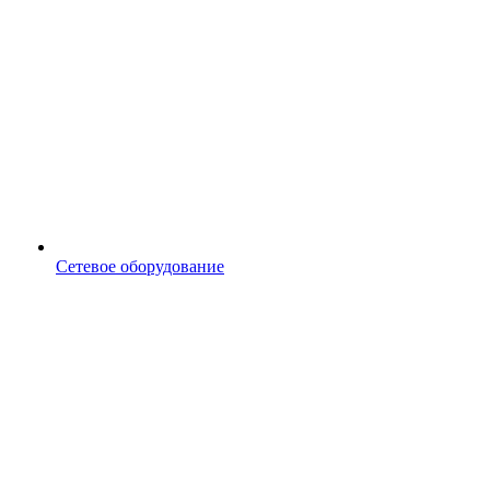
Сетевое оборудование