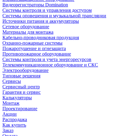
Видеорегистраторы Domination
Системы контроля и управления доступом
Системы оповещения и музыкальной трансляции
Источники питания и аккумуляторы
Сетевое оборудование
Материалы для монтажа
Кабельно-проводниковая продукция
Охранно-пожарные системы
Пожаротушение и огнезащита
Противопожарное оборудование
Системы контроля и учета энергоресурсов
Телекоммуникационное оборудование и СКС
Электрооборудование
Типовые решения
Сервисы
Сервисный центр
Гарантия и сервис
Калькуляторы
Монтаж
Проектирование
Акции
Распродажа
Как купить
Заказ
Оплата