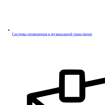
Системы оповещения и музыкальной трансляции