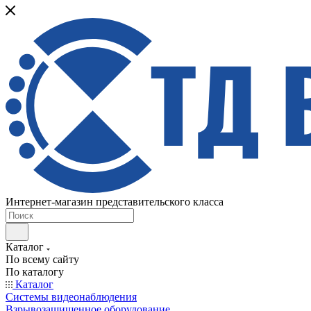
Интернет-магазин представительского класса
Каталог
По всему сайту
По каталогу
Каталог
Системы видеонаблюдения
Взрывозащищенное оборудование