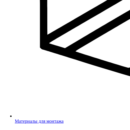
Материалы для монтажа