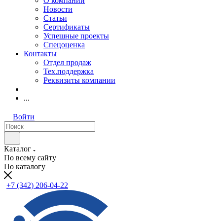
О компании
Новости
Статьи
Сертификаты
Успешные проекты
Спецоценка
Контакты
Отдел продаж
Тех.поддержка
Реквизиты компании
...
Войти
Каталог
По всему сайту
По каталогу
+7 (342) 206-04-22