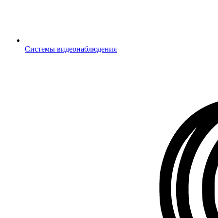
Системы видеонаблюдения