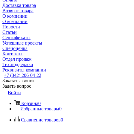
Доставка товара
Возврат товара
О компании
О компании
Новости
Статьи
Сертификаты
Успешные проекты
Спецоценка
Контакты
Отдел продаж
Тех.поддержка
Реквизиты компании
+7 (342) 206-04-22
Заказать звонок
Задать вопрос
Войти
Корзина
0
Избранные товары
0
Сравнение товаров
0