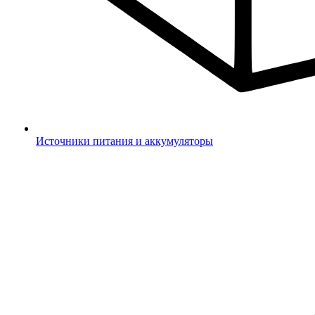
Источники питания и аккумуляторы