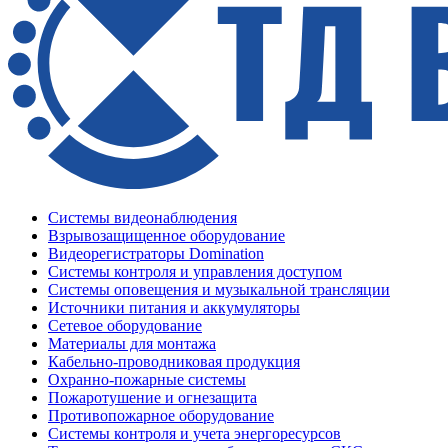
Системы видеонаблюдения
Взрывозащищенное оборудование
Видеорегистраторы Domination
Системы контроля и управления доступом
Системы оповещения и музыкальной трансляции
Источники питания и аккумуляторы
Сетевое оборудование
Материалы для монтажа
Кабельно-проводниковая продукция
Охранно-пожарные системы
Пожаротушение и огнезащита
Противопожарное оборудование
Системы контроля и учета энергоресурсов