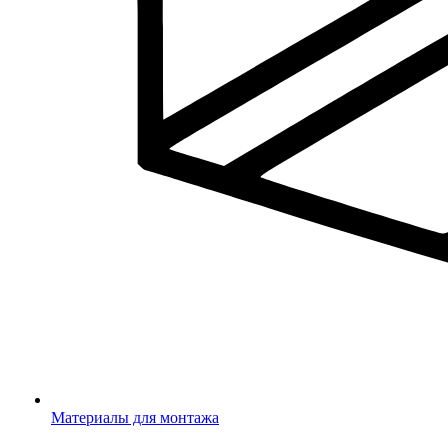
Материалы для монтажа