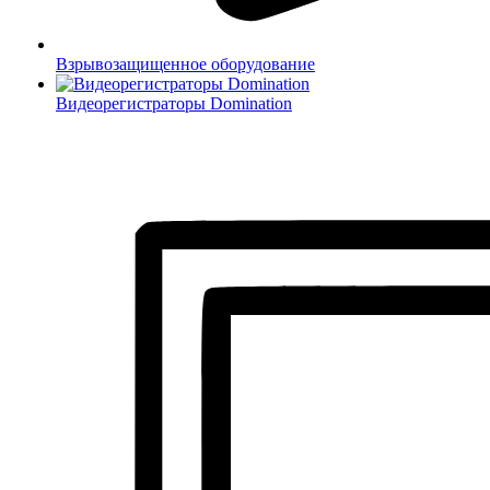
Взрывозащищенное оборудование
Видеорегистраторы Domination