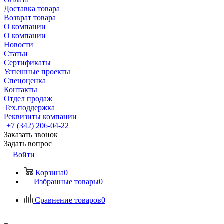
Доставка товара
Возврат товара
О компании
О компании
Новости
Статьи
Сертификаты
Успешные проекты
Спецоценка
Контакты
Отдел продаж
Тех.поддержка
Реквизиты компании
+7 (342) 206-04-22
Заказать звонок
Задать вопрос
Войти
Корзина
0
Избранные товары
0
Сравнение товаров
0