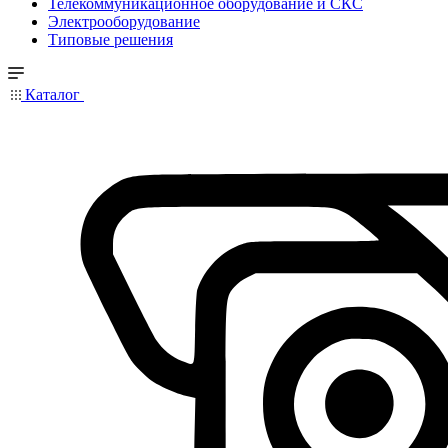
Телекоммуникационное оборудование и СКС
Электрооборудование
Типовые решения
Каталог