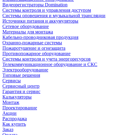
Видеорегистраторы Domination
Системы контроля и управления доступом
Системы оповещения и музыкальной трансляции
Источники питания и аккумуляторы
Сетевое оборудование
Материалы для монтажа
Кабельно-проводниковая продукция
Охранно-пожарные системы
Пожаротушение и огнезащита
Противопожарное оборудование
Системы контроля и учета энергоресурсов
Телекоммуникационное оборудование и СКС
Электрооборудование
Типовые решения
Сервисы
Сервисный центр
Гарантия и сервис
Калькуляторы
Монтаж
Проектирование
Акции
Распродажа
Как купить
Заказ
Оплата