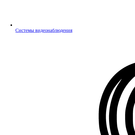
Системы видеонаблюдения