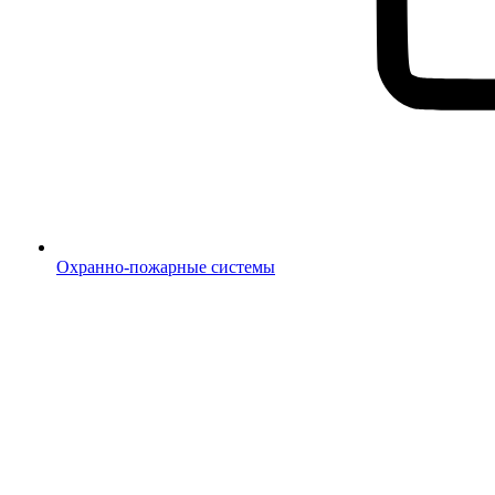
Охранно-пожарные системы