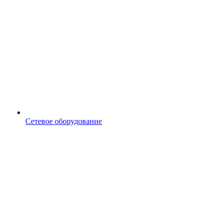
Сетевое оборудование