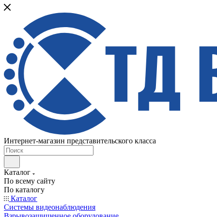
Интернет-магазин представительского класса
Каталог
По всему сайту
По каталогу
Каталог
Системы видеонаблюдения
Взрывозащищенное оборудование