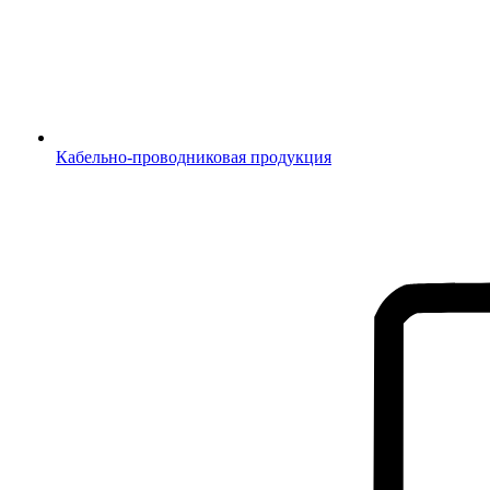
Кабельно-проводниковая продукция