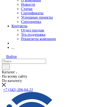
О компании
Новости
Статьи
Сертификаты
Успешные проекты
Спецоценка
Контакты
Отдел продаж
Тех.поддержка
Реквизиты компании
...
Войти
Каталог
По всему сайту
По каталогу
+7 (342) 206-04-22