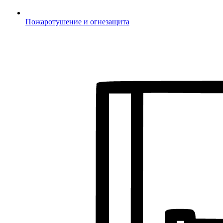
Пожаротушение и огнезащита