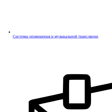
Системы оповещения и музыкальной трансляции