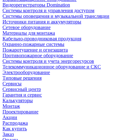
Видеорегистраторы Domination
Системы контроля и управления доступом
Системы оповещения и музыкальной трансляции
Источники питания и аккумуляторы
Сетевое оборудование
Материалы для монтажа
Кабельно-проводниковая продукция
Охранно-пожарные системы
Пожаротушение и огнезащита
Противопожарное оборудование
Системы контроля и учета энергоресурсов
Телекоммуникационное оборудование и СКС
Электрооборудование
Типовые решения
Сервисы
Сервисный центр
Гарантия и сервис
Калькуляторы
Монтаж
Проектирование
Акции
Распродажа
Как купить
Заказ
Оплата