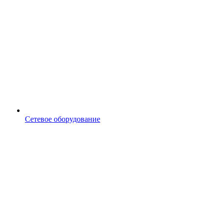
Сетевое оборудование