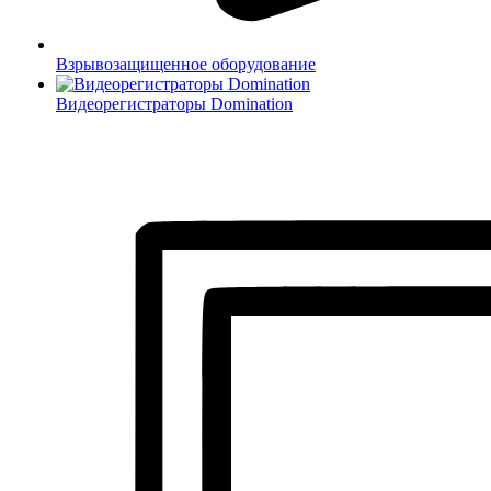
Взрывозащищенное оборудование
Видеорегистраторы Domination