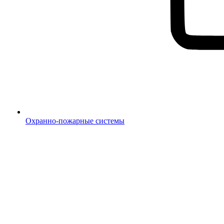
Охранно-пожарные системы