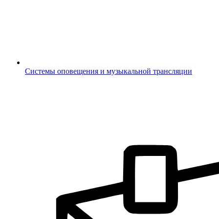
Системы оповещения и музыкальной трансляции