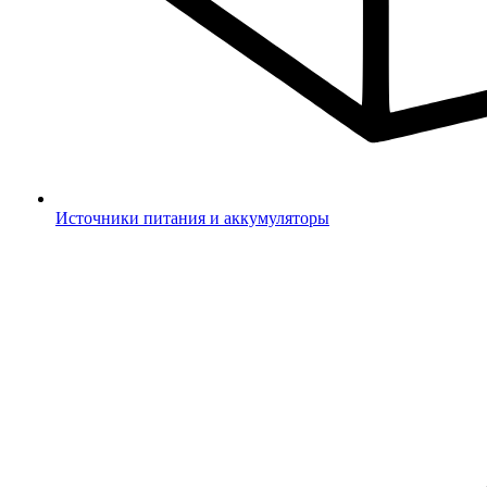
Источники питания и аккумуляторы