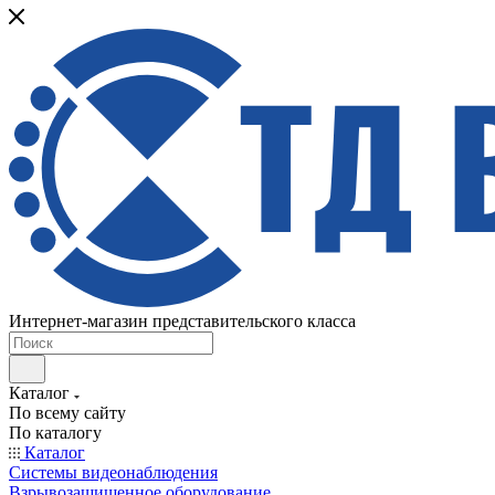
Интернет-магазин представительского класса
Каталог
По всему сайту
По каталогу
Каталог
Системы видеонаблюдения
Взрывозащищенное оборудование