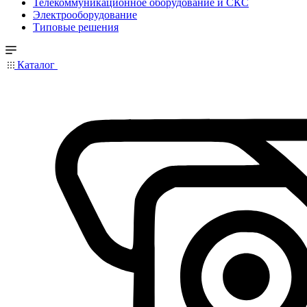
Телекоммуникационное оборудование и СКС
Электрооборудование
Типовые решения
Каталог