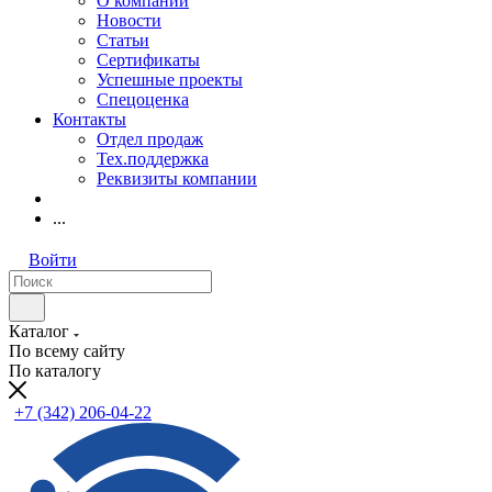
О компании
Новости
Статьи
Сертификаты
Успешные проекты
Спецоценка
Контакты
Отдел продаж
Тех.поддержка
Реквизиты компании
...
Войти
Каталог
По всему сайту
По каталогу
+7 (342) 206-04-22