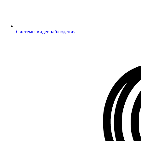
Системы видеонаблюдения