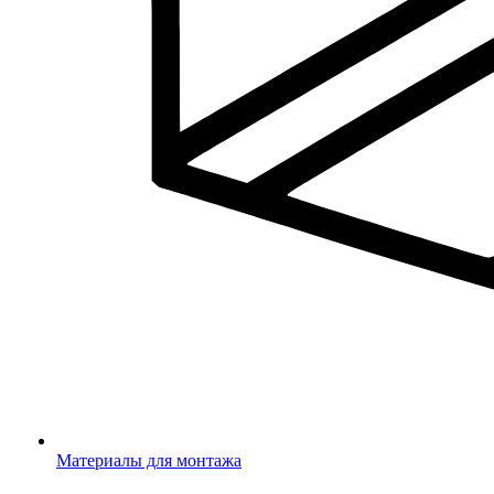
Материалы для монтажа