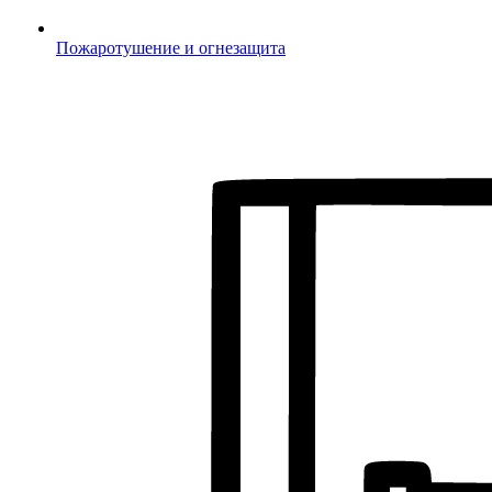
Пожаротушение и огнезащита