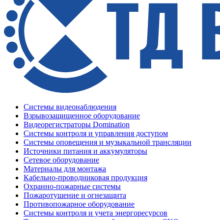
Системы видеонаблюдения
Взрывозащищенное оборудование
Видеорегистраторы Domination
Системы контроля и управления доступом
Системы оповещения и музыкальной трансляции
Источники питания и аккумуляторы
Сетевое оборудование
Материалы для монтажа
Кабельно-проводниковая продукция
Охранно-пожарные системы
Пожаротушение и огнезащита
Противопожарное оборудование
Системы контроля и учета энергоресурсов