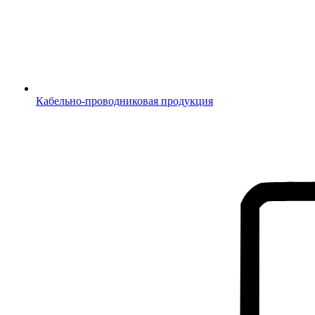
Кабельно-проводниковая продукция