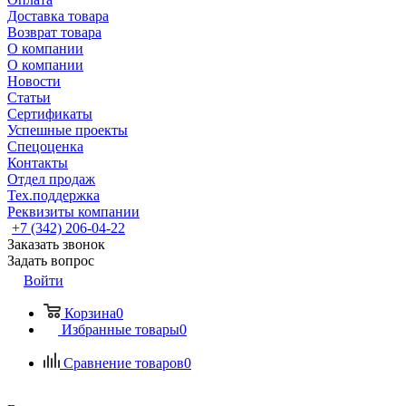
Доставка товара
Возврат товара
О компании
О компании
Новости
Статьи
Сертификаты
Успешные проекты
Спецоценка
Контакты
Отдел продаж
Тех.поддержка
Реквизиты компании
+7 (342) 206-04-22
Заказать звонок
Задать вопрос
Войти
Корзина
0
Избранные товары
0
Сравнение товаров
0