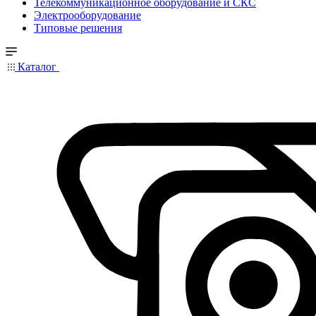
Телекоммуникационное оборудование и СКС
Электрооборудование
Типовые решения
Каталог