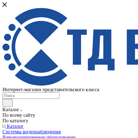
Интернет-магазин представительского класса
Каталог
По всему сайту
По каталогу
Каталог
Системы видеонаблюдения
Взрывозащищенное оборудование