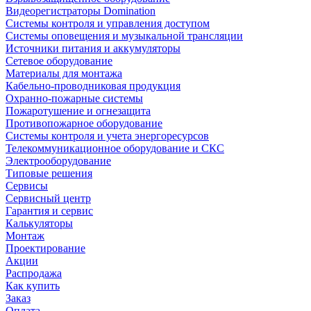
Видеорегистраторы Domination
Системы контроля и управления доступом
Системы оповещения и музыкальной трансляции
Источники питания и аккумуляторы
Сетевое оборудование
Материалы для монтажа
Кабельно-проводниковая продукция
Охранно-пожарные системы
Пожаротушение и огнезащита
Противопожарное оборудование
Системы контроля и учета энергоресурсов
Телекоммуникационное оборудование и СКС
Электрооборудование
Типовые решения
Сервисы
Сервисный центр
Гарантия и сервис
Калькуляторы
Монтаж
Проектирование
Акции
Распродажа
Как купить
Заказ
Оплата