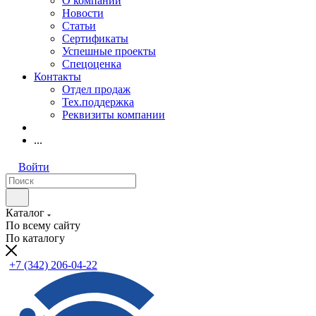
О компании
Новости
Статьи
Сертификаты
Успешные проекты
Спецоценка
Контакты
Отдел продаж
Тех.поддержка
Реквизиты компании
...
Войти
Каталог
По всему сайту
По каталогу
+7 (342) 206-04-22