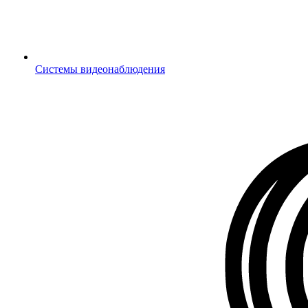
Системы видеонаблюдения