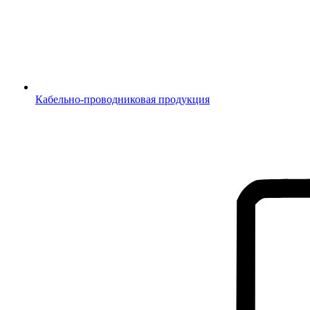
Кабельно-проводниковая продукция