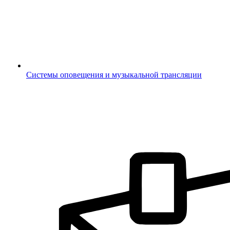
Системы оповещения и музыкальной трансляции