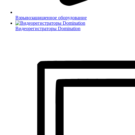
Взрывозащищенное оборудование
Видеорегистраторы Domination