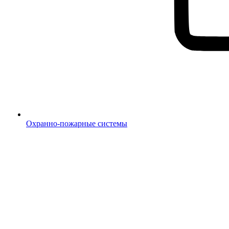
Охранно-пожарные системы