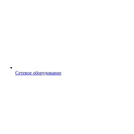
Сетевое оборудование