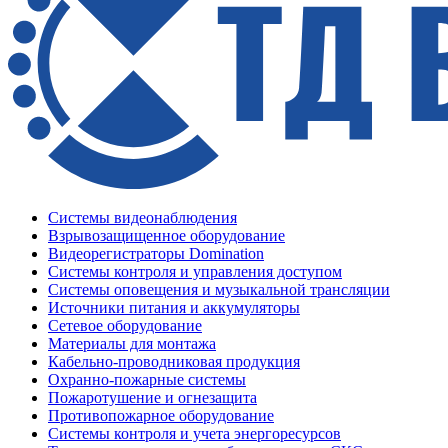
Системы видеонаблюдения
Взрывозащищенное оборудование
Видеорегистраторы Domination
Системы контроля и управления доступом
Системы оповещения и музыкальной трансляции
Источники питания и аккумуляторы
Сетевое оборудование
Материалы для монтажа
Кабельно-проводниковая продукция
Охранно-пожарные системы
Пожаротушение и огнезащита
Противопожарное оборудование
Системы контроля и учета энергоресурсов