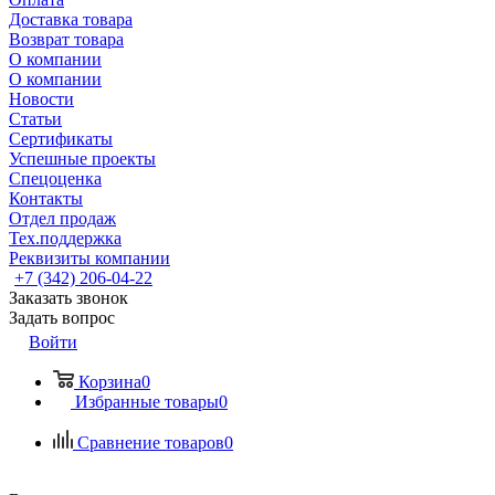
Доставка товара
Возврат товара
О компании
О компании
Новости
Статьи
Сертификаты
Успешные проекты
Спецоценка
Контакты
Отдел продаж
Тех.поддержка
Реквизиты компании
+7 (342) 206-04-22
Заказать звонок
Задать вопрос
Войти
Корзина
0
Избранные товары
0
Сравнение товаров
0