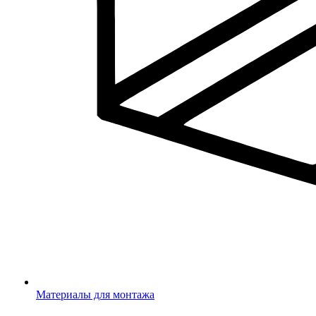
Материалы для монтажа