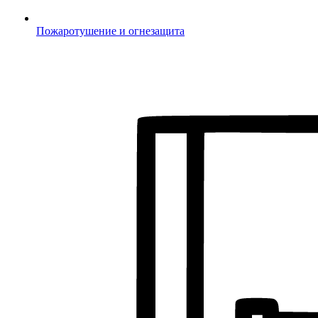
Пожаротушение и огнезащита