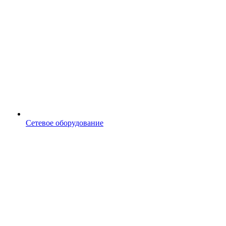
Сетевое оборудование