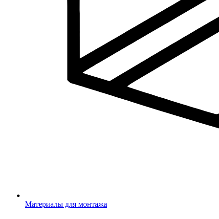
Материалы для монтажа