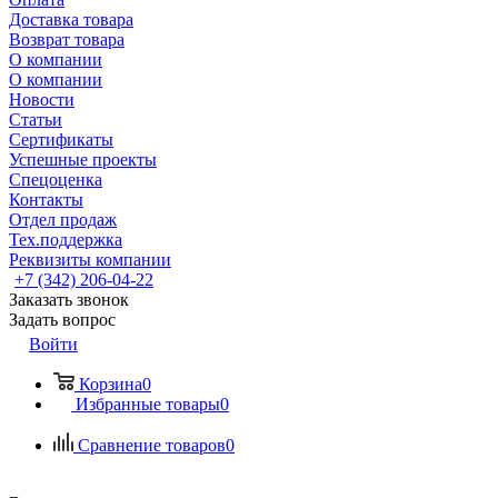
Доставка товара
Возврат товара
О компании
О компании
Новости
Статьи
Сертификаты
Успешные проекты
Спецоценка
Контакты
Отдел продаж
Тех.поддержка
Реквизиты компании
+7 (342) 206-04-22
Заказать звонок
Задать вопрос
Войти
Корзина
0
Избранные товары
0
Сравнение товаров
0