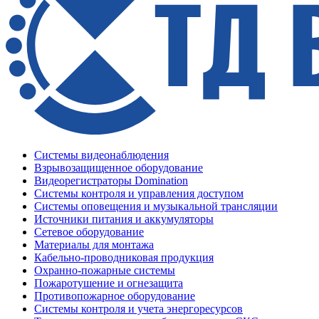
Системы видеонаблюдения
Взрывозащищенное оборудование
Видеорегистраторы Domination
Системы контроля и управления доступом
Системы оповещения и музыкальной трансляции
Источники питания и аккумуляторы
Сетевое оборудование
Материалы для монтажа
Кабельно-проводниковая продукция
Охранно-пожарные системы
Пожаротушение и огнезащита
Противопожарное оборудование
Системы контроля и учета энергоресурсов