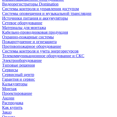
Видеорегистраторы Domination
Системы контроля и управления доступом
Системы оповещения и музыкальной трансляции
Источники питания и аккумуляторы
Сетевое оборудование
Материалы для монтажа
Кабельно-проводниковая продукция
Охранно-пожарные системы
Пожаротушение и огнезащита
Противопожарное оборудование
Системы контроля и учета энергоресурсов
Телекоммуникационное оборудование и СКС
Электрооборудование
Типовые решения
Сервисы
Сервисный центр
Гарантия и сервис
Калькуляторы
Монтаж
Проектирование
Акции
Распродажа
Как купить
Заказ
Оплата