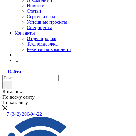
О компании
Новости
Статьи
Сертификаты
Успешные проекты
Спецоценка
Контакты
Отдел продаж
Тех.поддержка
Реквизиты компании
...
Войти
Каталог
По всему сайту
По каталогу
+7 (342) 206-04-22