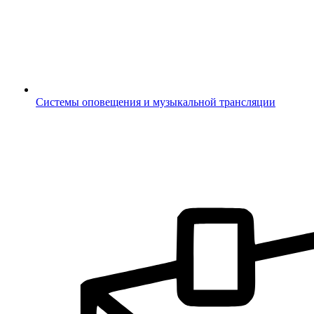
Системы оповещения и музыкальной трансляции