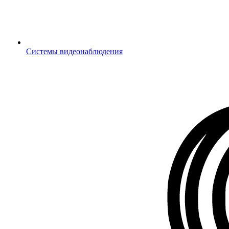
Системы видеонаблюдения