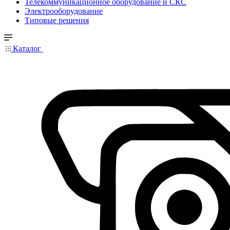
Телекоммуникационное оборудование и СКС
Электрооборудование
Типовые решения
Каталог