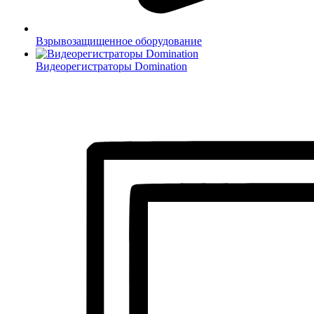
Взрывозащищенное оборудование
Видеорегистраторы Domination