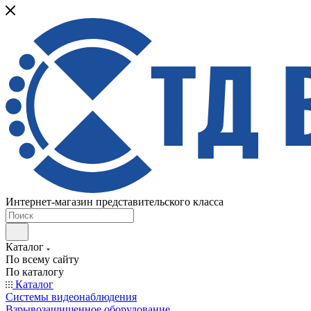
Интернет-магазин представительского класса
Каталог
По всему сайту
По каталогу
Каталог
Системы видеонаблюдения
Взрывозащищенное оборудование