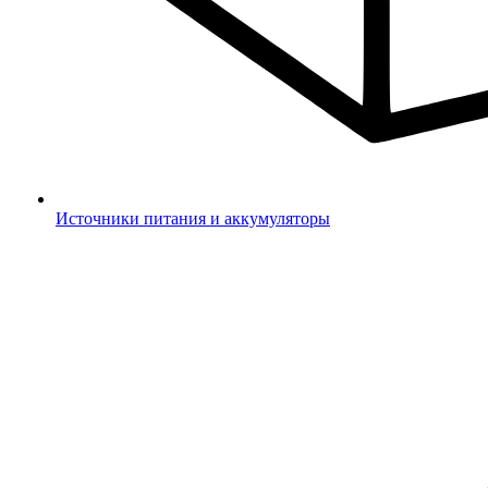
Источники питания и аккумуляторы