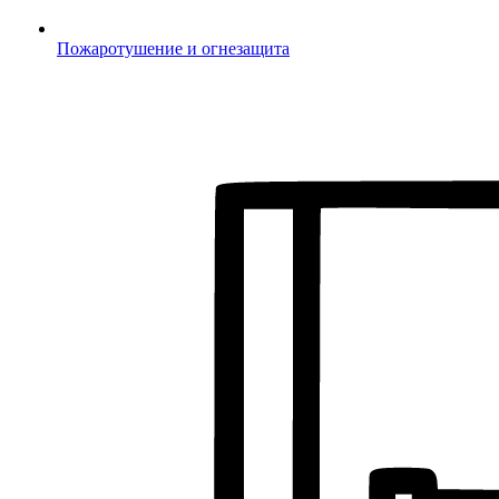
Пожаротушение и огнезащита