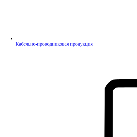
Кабельно-проводниковая продукция