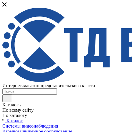
Интернет-магазин представительского класса
Каталог
По всему сайту
По каталогу
Каталог
Системы видеонаблюдения
Взрывозащищенное оборудование