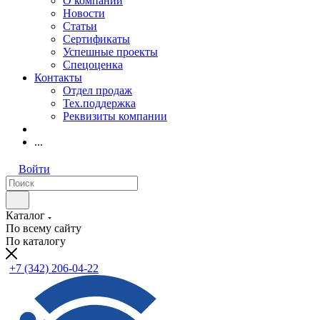
О компании
Новости
Статьи
Сертификаты
Успешные проекты
Спецоценка
Контакты
Отдел продаж
Тех.поддержка
Реквизиты компании
...
Войти
Каталог
По всему сайту
По каталогу
+7 (342) 206-04-22