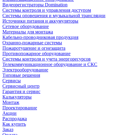
Видеорегистраторы Domination
Системы контроля и управления доступом
Системы оповещения и музыкальной трансляции
Источники питания и аккумуляторы
Сетевое оборудование
Материалы для монтажа
Кабельно-проводниковая продукция
Охранно-пожарные системы
Пожаротушение и огнезащита
Противопожарное оборудование
Системы контроля и учета энергоресурсов
Телекоммуникационное оборудование и СКС
Электрооборудование
Типовые решения
Сервисы
Сервисный центр
Гарантия и сервис
Калькуляторы
Монтаж
Проектирование
Акции
Распродажа
Как купить
Заказ
Оплата