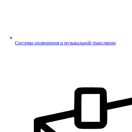
Системы оповещения и музыкальной трансляции