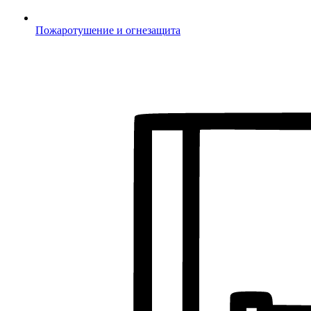
Пожаротушение и огнезащита