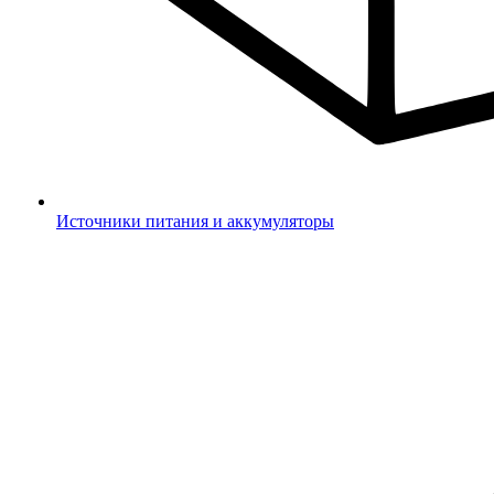
Источники питания и аккумуляторы