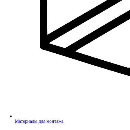
Материалы для монтажа