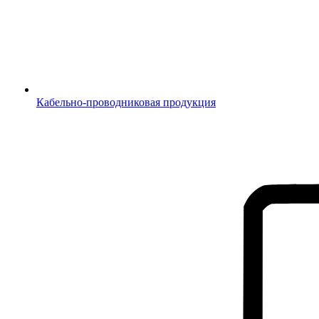
Кабельно-проводниковая продукция