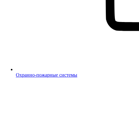
Охранно-пожарные системы