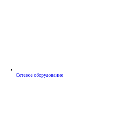
Сетевое оборудование