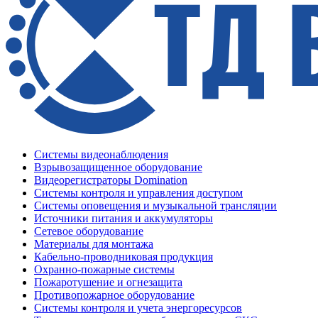
Системы видеонаблюдения
Взрывозащищенное оборудование
Видеорегистраторы Domination
Системы контроля и управления доступом
Системы оповещения и музыкальной трансляции
Источники питания и аккумуляторы
Сетевое оборудование
Материалы для монтажа
Кабельно-проводниковая продукция
Охранно-пожарные системы
Пожаротушение и огнезащита
Противопожарное оборудование
Системы контроля и учета энергоресурсов