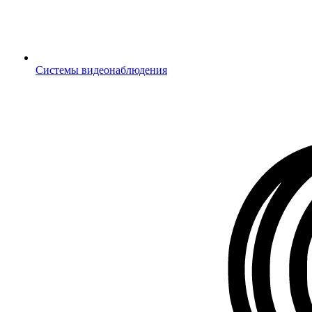
Системы видеонаблюдения