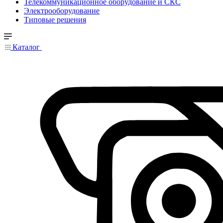
Телекоммуникационное оборудование и СКС
Электрооборудование
Типовые решения
Каталог