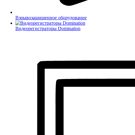
Взрывозащищенное оборудование
Видеорегистраторы Domination