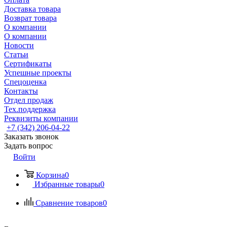
Доставка товара
Возврат товара
О компании
О компании
Новости
Статьи
Сертификаты
Успешные проекты
Спецоценка
Контакты
Отдел продаж
Тех.поддержка
Реквизиты компании
+7 (342) 206-04-22
Заказать звонок
Задать вопрос
Войти
Корзина
0
Избранные товары
0
Сравнение товаров
0