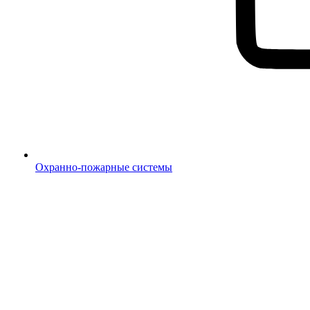
Охранно-пожарные системы