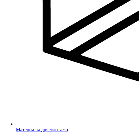
Материалы для монтажа