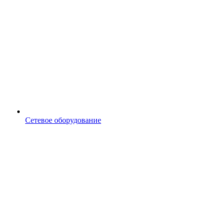
Сетевое оборудование