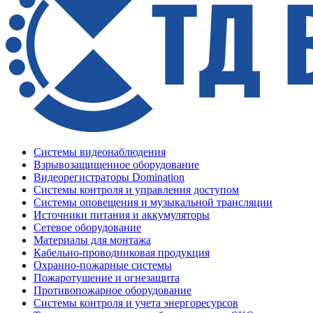
Системы видеонаблюдения
Взрывозащищенное оборудование
Видеорегистраторы Domination
Системы контроля и управления доступом
Системы оповещения и музыкальной трансляции
Источники питания и аккумуляторы
Сетевое оборудование
Материалы для монтажа
Кабельно-проводниковая продукция
Охранно-пожарные системы
Пожаротушение и огнезащита
Противопожарное оборудование
Системы контроля и учета энергоресурсов