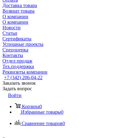
Доставка товара
Возврат товара
О компании
О компании
Новости
Статьи
Сертификаты
Успешные проекты
Спецоценка
Контакты
Отдел продаж
Тех.поддержка
Реквизиты компании
+7 (342) 206-04-22
Заказать звонок
Задать вопрос
Войти
Корзина
0
Избранные товары
0
Сравнение товаров
0