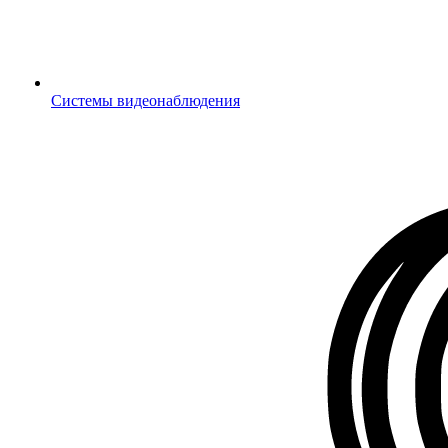
Системы видеонаблюдения