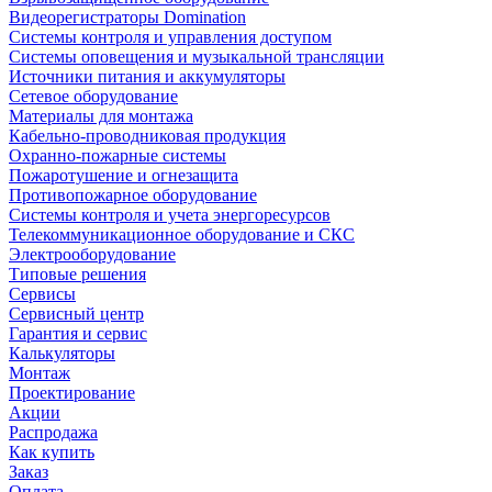
Видеорегистраторы Domination
Системы контроля и управления доступом
Системы оповещения и музыкальной трансляции
Источники питания и аккумуляторы
Сетевое оборудование
Материалы для монтажа
Кабельно-проводниковая продукция
Охранно-пожарные системы
Пожаротушение и огнезащита
Противопожарное оборудование
Системы контроля и учета энергоресурсов
Телекоммуникационное оборудование и СКС
Электрооборудование
Типовые решения
Сервисы
Сервисный центр
Гарантия и сервис
Калькуляторы
Монтаж
Проектирование
Акции
Распродажа
Как купить
Заказ
Оплата