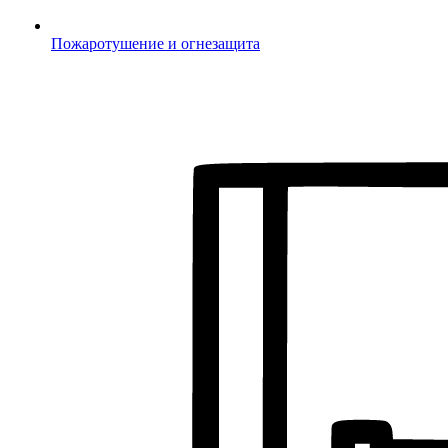
Пожаротушение и огнезащита