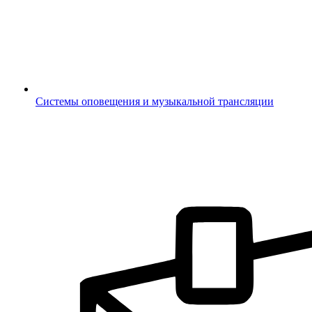
Системы оповещения и музыкальной трансляции