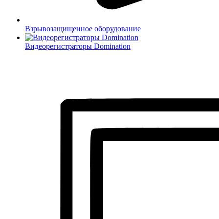
Взрывозащищенное оборудование
Видеорегистраторы Domination