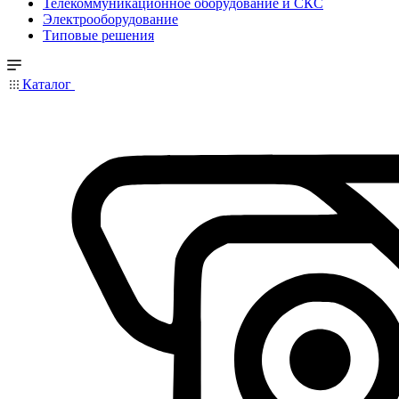
Телекоммуникационное оборудование и СКС
Электрооборудование
Типовые решения
Каталог