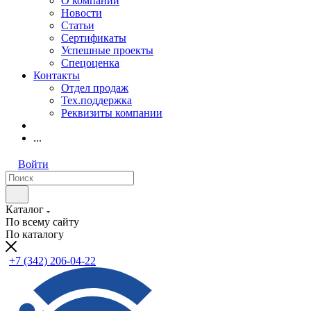
О компании
Новости
Статьи
Сертификаты
Успешные проекты
Спецоценка
Контакты
Отдел продаж
Тех.поддержка
Реквизиты компании
...
Войти
Каталог
По всему сайту
По каталогу
+7 (342) 206-04-22