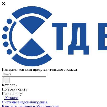
Интернет-магазин представительского класса
Каталог
По всему сайту
По каталогу
Каталог
Системы видеонаблюдения
Взрывозащищенное оборудование