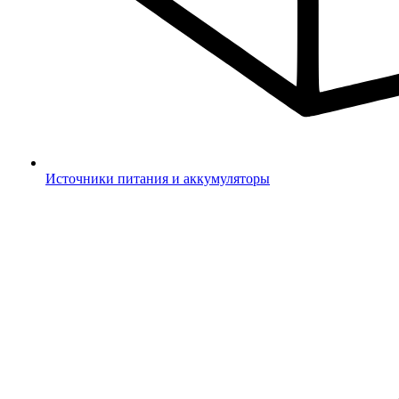
Источники питания и аккумуляторы