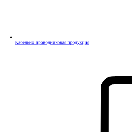
Кабельно-проводниковая продукция