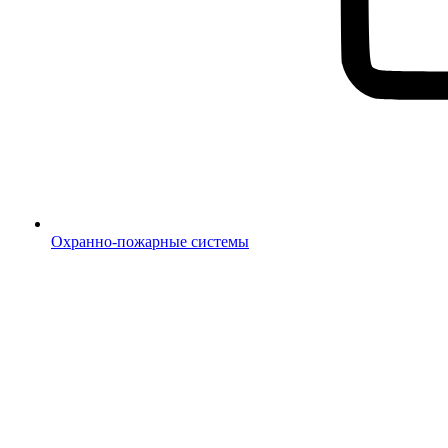
Охранно-пожарные системы