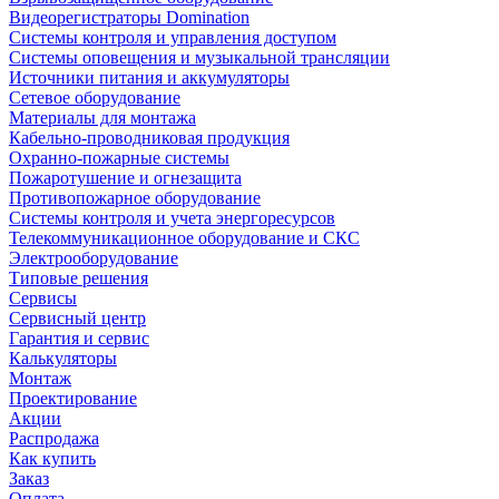
Видеорегистраторы Domination
Системы контроля и управления доступом
Системы оповещения и музыкальной трансляции
Источники питания и аккумуляторы
Сетевое оборудование
Материалы для монтажа
Кабельно-проводниковая продукция
Охранно-пожарные системы
Пожаротушение и огнезащита
Противопожарное оборудование
Системы контроля и учета энергоресурсов
Телекоммуникационное оборудование и СКС
Электрооборудование
Типовые решения
Сервисы
Сервисный центр
Гарантия и сервис
Калькуляторы
Монтаж
Проектирование
Акции
Распродажа
Как купить
Заказ
Оплата