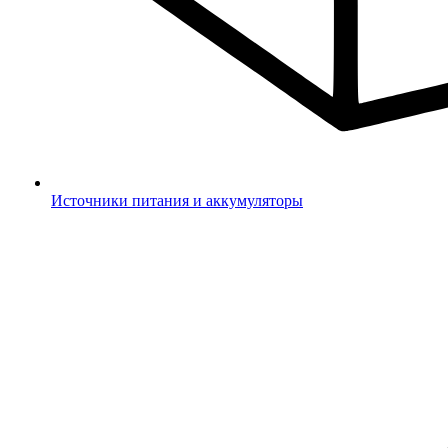
Источники питания и аккумуляторы