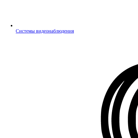
Системы видеонаблюдения