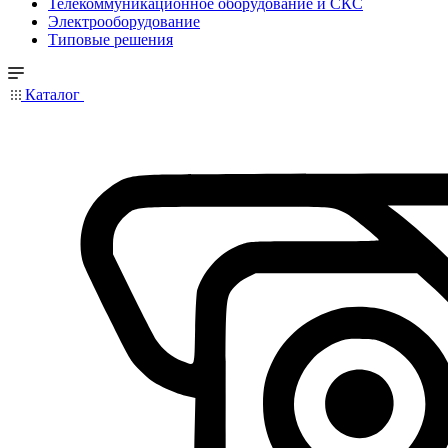
Телекоммуникационное оборудование и СКС
Электрооборудование
Типовые решения
Каталог