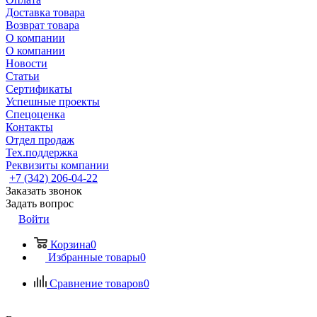
Доставка товара
Возврат товара
О компании
О компании
Новости
Статьи
Сертификаты
Успешные проекты
Спецоценка
Контакты
Отдел продаж
Тех.поддержка
Реквизиты компании
+7 (342) 206-04-22
Заказать звонок
Задать вопрос
Войти
Корзина
0
Избранные товары
0
Сравнение товаров
0