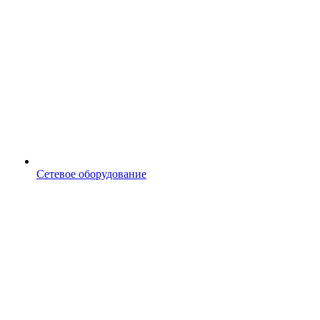
Сетевое оборудование