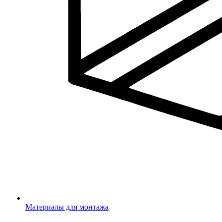
Материалы для монтажа