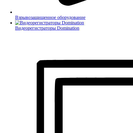
Взрывозащищенное оборудование
Видеорегистраторы Domination