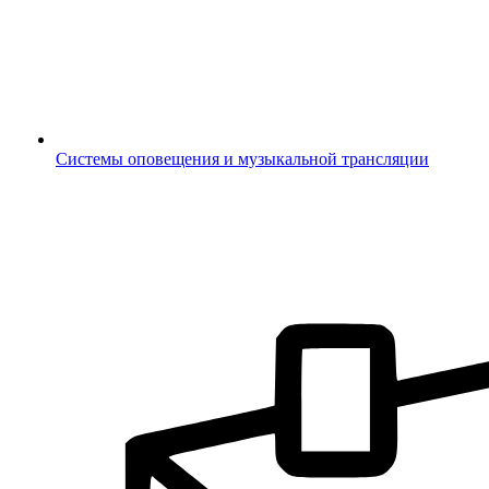
Системы оповещения и музыкальной трансляции