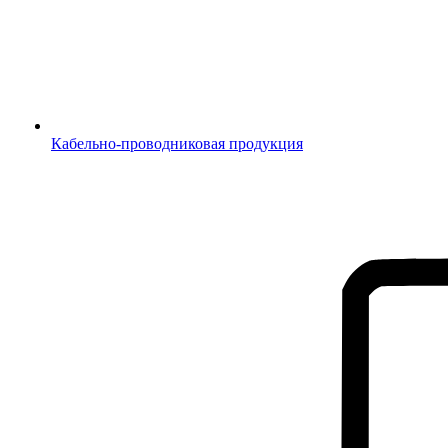
Кабельно-проводниковая продукция