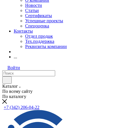
О компании
Новости
Статьи
Сертификаты
Успешные проекты
Спецоценка
Контакты
Отдел продаж
Тех.поддержка
Реквизиты компании
...
Войти
Каталог
По всему сайту
По каталогу
+7 (342) 206-04-22