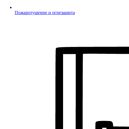
Пожаротушение и огнезащита