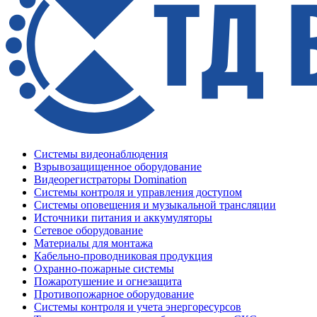
Системы видеонаблюдения
Взрывозащищенное оборудование
Видеорегистраторы Domination
Системы контроля и управления доступом
Системы оповещения и музыкальной трансляции
Источники питания и аккумуляторы
Сетевое оборудование
Материалы для монтажа
Кабельно-проводниковая продукция
Охранно-пожарные системы
Пожаротушение и огнезащита
Противопожарное оборудование
Системы контроля и учета энергоресурсов