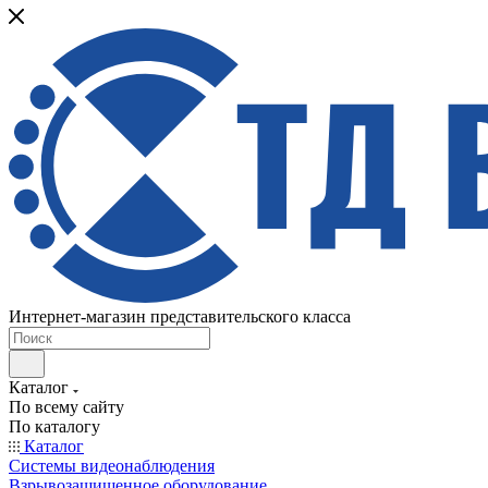
Интернет-магазин представительского класса
Каталог
По всему сайту
По каталогу
Каталог
Системы видеонаблюдения
Взрывозащищенное оборудование