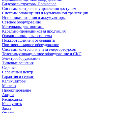
Видеорегистраторы Domination
Системы контроля и управления доступом
Системы оповещения и музыкальной трансляции
Источники питания и аккумуляторы
Сетевое оборудование
Материалы для монтажа
Кабельно-проводниковая продукция
Охранно-пожарные системы
Пожаротушение и огнезащита
Противопожарное оборудование
Системы контроля и учета энергоресурсов
Телекоммуникационное оборудование и СКС
Электрооборудование
Типовые решения
Сервисы
Сервисный центр
Гарантия и сервис
Калькуляторы
Монтаж
Проектирование
Акции
Распродажа
Как купить
Заказ
Оплата