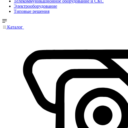
Телекоммуникационное оборудование и СКС
Электрооборудование
Типовые решения
Каталог