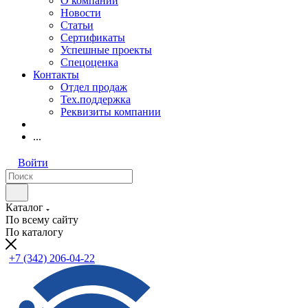
О компании
Новости
Статьи
Сертификаты
Успешные проекты
Спецоценка
Контакты
Отдел продаж
Тех.поддержка
Реквизиты компании
...
Войти
Каталог
По всему сайту
По каталогу
+7 (342) 206-04-22