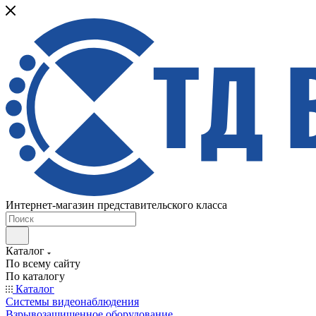
Интернет-магазин представительского класса
Каталог
По всему сайту
По каталогу
Каталог
Системы видеонаблюдения
Взрывозащищенное оборудование