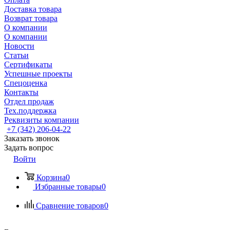
Доставка товара
Возврат товара
О компании
О компании
Новости
Статьи
Сертификаты
Успешные проекты
Спецоценка
Контакты
Отдел продаж
Тех.поддержка
Реквизиты компании
+7 (342) 206-04-22
Заказать звонок
Задать вопрос
Войти
Корзина
0
Избранные товары
0
Сравнение товаров
0