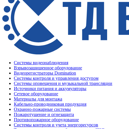
Системы видеонаблюдения
Взрывозащищенное оборудование
Видеорегистраторы Domination
Системы контроля и управления доступом
Системы оповещения и музыкальной трансляции
Источники питания и аккумуляторы
Сетевое оборудование
Материалы для монтажа
Кабельно-проводниковая продукция
Охранно-пожарные системы
Пожаротушение и огнезащита
Противопожарное оборудование
Системы контроля и учета энергоресурсов