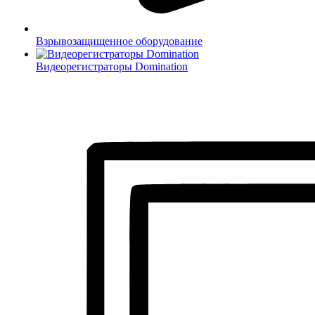
Взрывозащищенное оборудование
Видеорегистраторы Domination