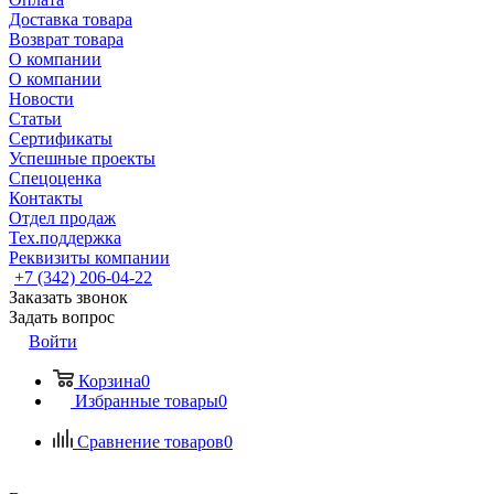
Доставка товара
Возврат товара
О компании
О компании
Новости
Статьи
Сертификаты
Успешные проекты
Спецоценка
Контакты
Отдел продаж
Тех.поддержка
Реквизиты компании
+7 (342) 206-04-22
Заказать звонок
Задать вопрос
Войти
Корзина
0
Избранные товары
0
Сравнение товаров
0