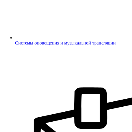
Системы оповещения и музыкальной трансляции