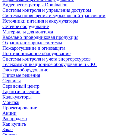
Видеорегистраторы Domination
Системы контроля и управления доступом
Системы оповещения и музыкальной трансляции
Источники питания и аккумуляторы
Сетевое оборудование
Материалы для монтажа
Кабельно-проводниковая продукция
Охранно-пожарные системы
Пожаротушение и огнезащита
Противопожарное оборудование
Системы контроля и учета энергоресурсов
Телекоммуникационное оборудование и СКС
Электрооборудование
Типовые решения
Сервисы
Сервисный центр
Гарантия и сервис
Калькуляторы
Монтаж
Проектирование
Акции
Распродажа
Как купить
Заказ
Оплата