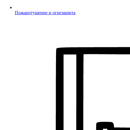
Пожаротушение и огнезащита