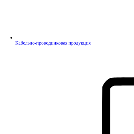
Кабельно-проводниковая продукция