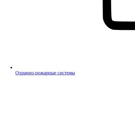
Охранно-пожарные системы