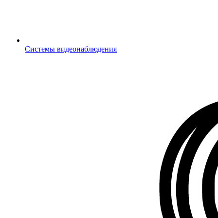
Системы видеонаблюдения