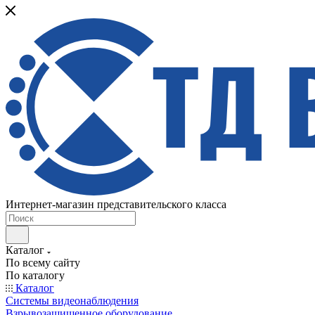
Интернет-магазин представительского класса
Каталог
По всему сайту
По каталогу
Каталог
Системы видеонаблюдения
Взрывозащищенное оборудование