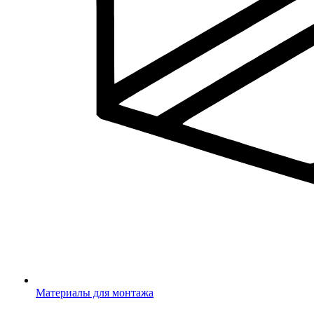
Материалы для монтажа