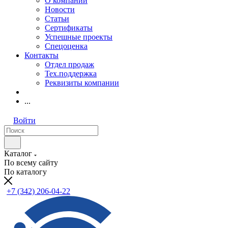
О компании
Новости
Статьи
Сертификаты
Успешные проекты
Спецоценка
Контакты
Отдел продаж
Тех.поддержка
Реквизиты компании
...
Войти
Каталог
По всему сайту
По каталогу
+7 (342) 206-04-22