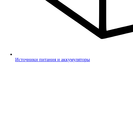
Источники питания и аккумуляторы