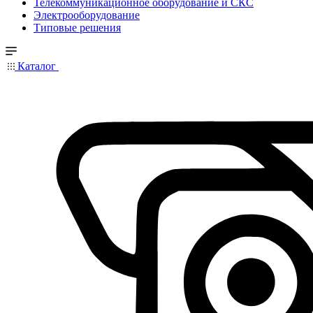
Телекоммуникационное оборудование и СКС
Электрооборудование
Типовые решения
Каталог