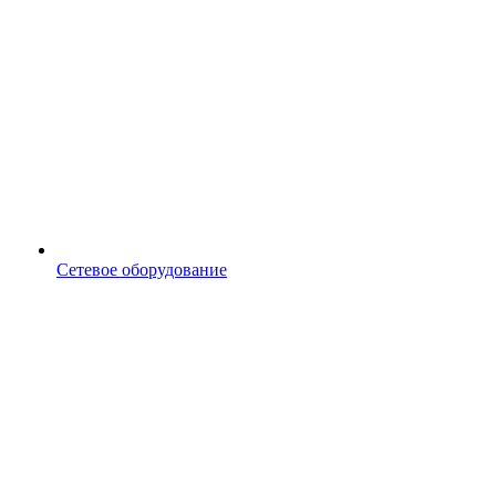
Сетевое оборудование