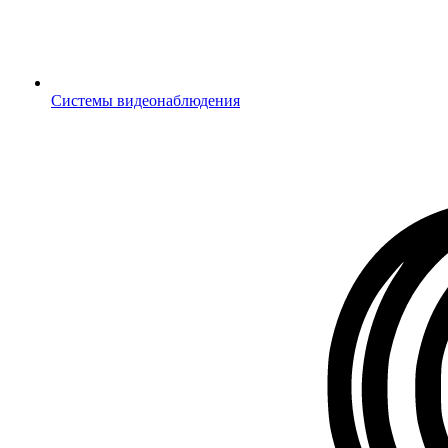
Системы видеонаблюдения