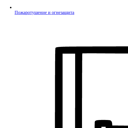
Пожаротушение и огнезащита