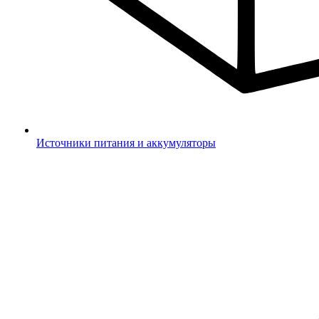
Источники питания и аккумуляторы