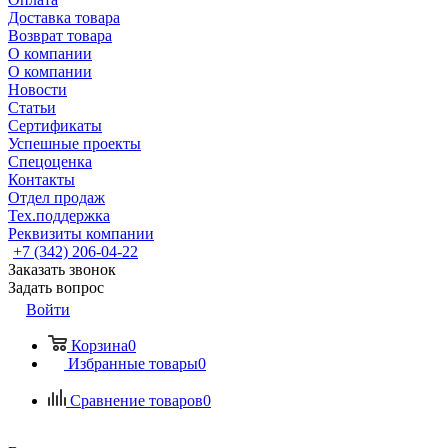
Доставка товара
Возврат товара
О компании
О компании
Новости
Статьи
Сертификаты
Успешные проекты
Спецоценка
Контакты
Отдел продаж
Тех.поддержка
Реквизиты компании
+7 (342) 206-04-22
Заказать звонок
Задать вопрос
Войти
Корзина
0
Избранные товары
0
Сравнение товаров
0