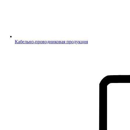
Кабельно-проводниковая продукция