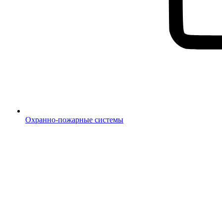
Охранно-пожарные системы