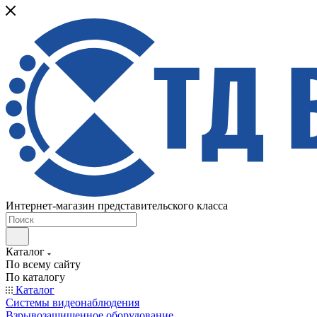
Интернет-магазин представительского класса
Каталог
По всему сайту
По каталогу
Каталог
Системы видеонаблюдения
Взрывозащищенное оборудование