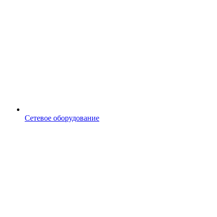
Сетевое оборудование