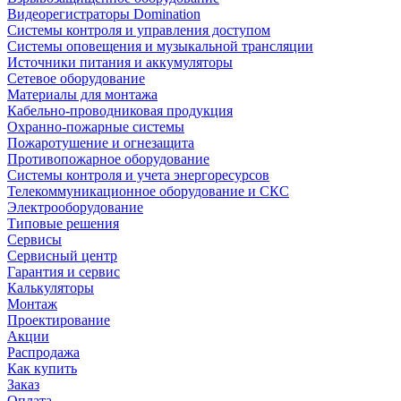
Видеорегистраторы Domination
Системы контроля и управления доступом
Системы оповещения и музыкальной трансляции
Источники питания и аккумуляторы
Сетевое оборудование
Материалы для монтажа
Кабельно-проводниковая продукция
Охранно-пожарные системы
Пожаротушение и огнезащита
Противопожарное оборудование
Системы контроля и учета энергоресурсов
Телекоммуникационное оборудование и СКС
Электрооборудование
Типовые решения
Сервисы
Сервисный центр
Гарантия и сервис
Калькуляторы
Монтаж
Проектирование
Акции
Распродажа
Как купить
Заказ
Оплата