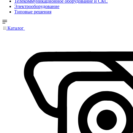
Телекоммуникационное оборудование и СКС
Электрооборудование
Типовые решения
Каталог