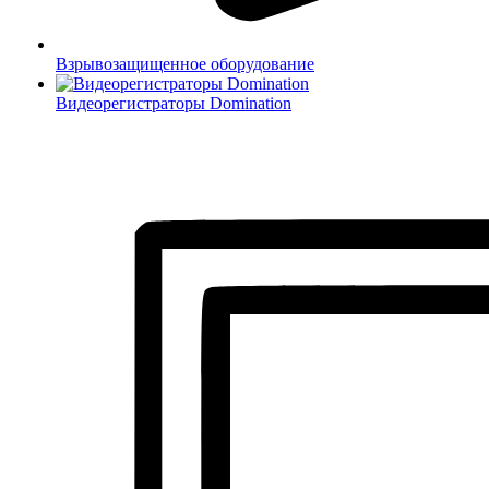
Взрывозащищенное оборудование
Видеорегистраторы Domination