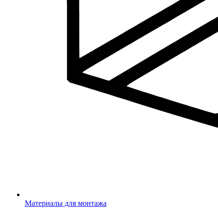
Материалы для монтажа