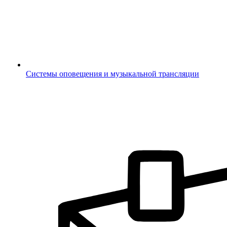
Системы оповещения и музыкальной трансляции