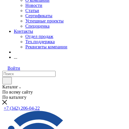
О компании
Новости
Статьи
Сертификаты
Успешные проекты
Спецоценка
Контакты
Отдел продаж
Тех.поддержка
Реквизиты компании
...
Войти
Каталог
По всему сайту
По каталогу
+7 (342) 206-04-22