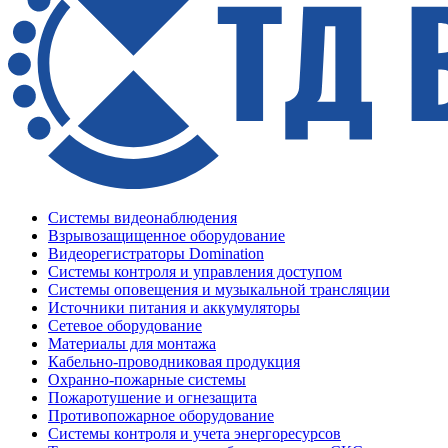
Системы видеонаблюдения
Взрывозащищенное оборудование
Видеорегистраторы Domination
Системы контроля и управления доступом
Системы оповещения и музыкальной трансляции
Источники питания и аккумуляторы
Сетевое оборудование
Материалы для монтажа
Кабельно-проводниковая продукция
Охранно-пожарные системы
Пожаротушение и огнезащита
Противопожарное оборудование
Системы контроля и учета энергоресурсов