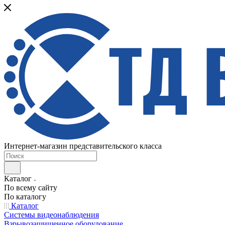
Интернет-магазин представительского класса
Каталог
По всему сайту
По каталогу
Каталог
Системы видеонаблюдения
Взрывозащищенное оборудование