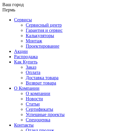
Ваш город
Пермь
Сервисы
Сервисный центр
Гарантия и сервис
Калькуляторы
Монтаж
Проектирование
Акции
Распродажа
Как Купить
Заказ
Оплата
Доставка товара
Возврат товара
О Компании
О компании
Новости
Статьи
Сертификаты
Успешные проекты
Спецоценка
Контакты
Отдел продаж