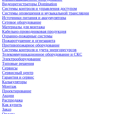
Видеорегистраторы Domination
Системы контроля и управления доступом
Системы оповещения и музыкальной трансляции
Источники питания и аккумуляторы
Сетевое оборудование
Материалы для монтажа
Кабельно-проводниковая продукция
Охранно-пожарные системы
Пожаротушение и огнезащита
Противопожарное оборудование
Системы контроля и учета энергоресурсов
Телекоммуникационное оборудование и СКС
Электрооборудование
Типовые решения
Сервисы
Сервисный центр
Гарантия и сервис
Калькуляторы
Монтаж
Проектирование
Акции
Распродажа
Как купить
Заказ
Оплата