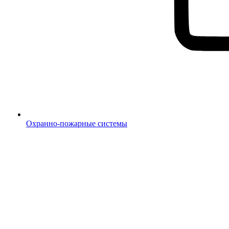
Охранно-пожарные системы