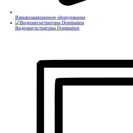
Взрывозащищенное оборудование
Видеорегистраторы Domination