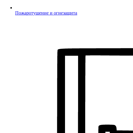
Пожаротушение и огнезащита