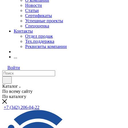
О компании
Новости
Статьи
Сертификаты
Успешные проекты
Спецоценка
Контакты
Отдел продаж
Тех.поддержка
Реквизиты компании
...
Войти
Каталог
По всему сайту
По каталогу
+7 (342) 206-04-22