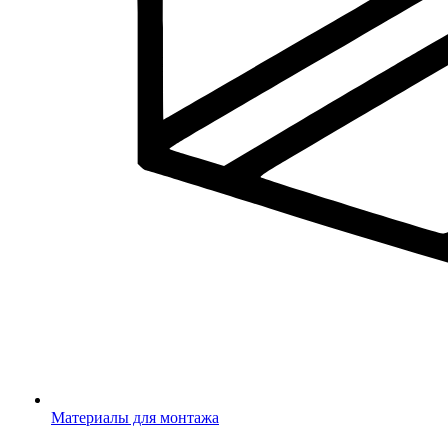
Материалы для монтажа