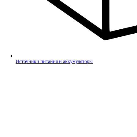
Источники питания и аккумуляторы