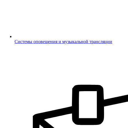
Системы оповещения и музыкальной трансляции