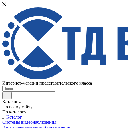
Интернет-магазин представительского класса
Каталог
По всему сайту
По каталогу
Каталог
Системы видеонаблюдения
Взрывозащищенное оборудование