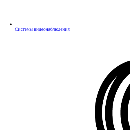
Системы видеонаблюдения