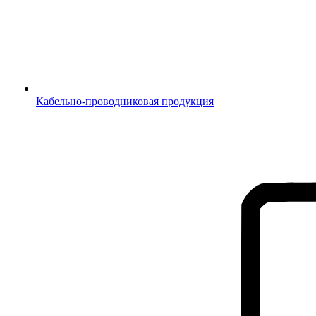
Кабельно-проводниковая продукция