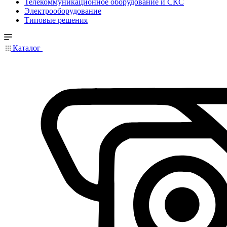
Телекоммуникационное оборудование и СКС
Электрооборудование
Типовые решения
Каталог