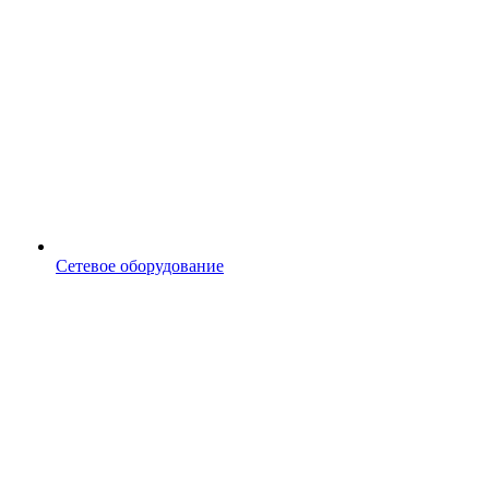
Сетевое оборудование