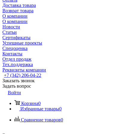
Доставка товара
Возврат товара
О компании
О компании
Новости
Статьи
Сертификаты
Успешные проекты
Спецоценка
Контакты
Отдел продаж
Тех.поддержка
Реквизиты компании
+7 (342) 206-04-22
Заказать звонок
Задать вопрос
Войти
Корзина
0
Избранные товары
0
Сравнение товаров
0