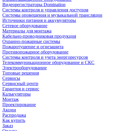
Видеорегистраторы Domination
Системы контроля и управления доступом
Системы оповещения и музыкальной трансляции
Источники питания и аккумуляторы
Сетевое оборудование
Материалы для монтажа
Кабельно-проводниковая продукция
Охранно-пожарные системы
Пожаротушение и огнезащита
Противопожарное оборудование
Системы контроля и учета энергоресурсов
Телекоммуникационное оборудование и СКС
Электрооборудование
Типовые решения
Сервисы
Сервисный центр
Гарантия и сервис
Калькуляторы
Монтаж
Проектирование
Акции
Распродажа
Как купить
Заказ
Оплата