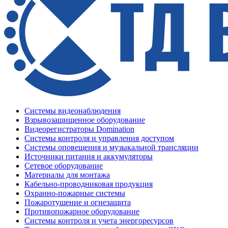
Системы видеонаблюдения
Взрывозащищенное оборудование
Видеорегистраторы Domination
Системы контроля и управления доступом
Системы оповещения и музыкальной трансляции
Источники питания и аккумуляторы
Сетевое оборудование
Материалы для монтажа
Кабельно-проводниковая продукция
Охранно-пожарные системы
Пожаротушение и огнезащита
Противопожарное оборудование
Системы контроля и учета энергоресурсов