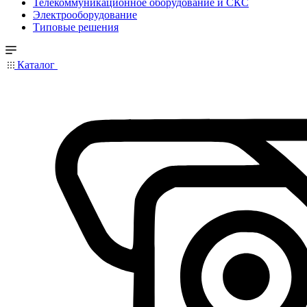
Телекоммуникационное оборудование и СКС
Электрооборудование
Типовые решения
Каталог