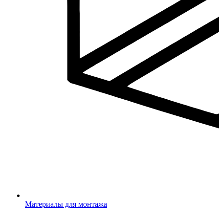
Материалы для монтажа