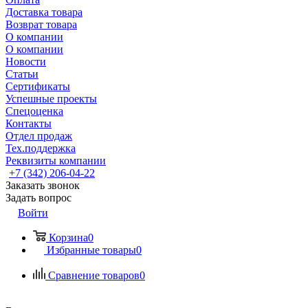
Доставка товара
Возврат товара
О компании
О компании
Новости
Статьи
Сертификаты
Успешные проекты
Спецоценка
Контакты
Отдел продаж
Тех.поддержка
Реквизиты компании
+7 (342) 206-04-22
Заказать звонок
Задать вопрос
Войти
Корзина
0
Избранные товары
0
Сравнение товаров
0