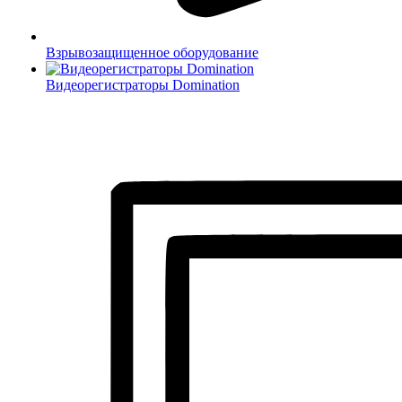
Взрывозащищенное оборудование
Видеорегистраторы Domination