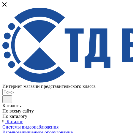
Интернет-магазин представительского класса
Каталог
По всему сайту
По каталогу
Каталог
Системы видеонаблюдения
Взрывозащищенное оборудование