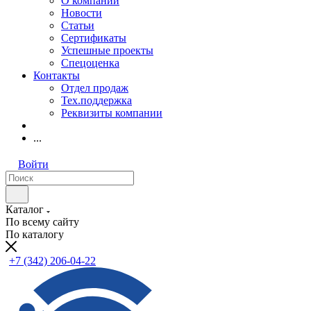
О компании
Новости
Статьи
Сертификаты
Успешные проекты
Спецоценка
Контакты
Отдел продаж
Тех.поддержка
Реквизиты компании
...
Войти
Каталог
По всему сайту
По каталогу
+7 (342) 206-04-22