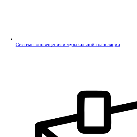
Системы оповещения и музыкальной трансляции