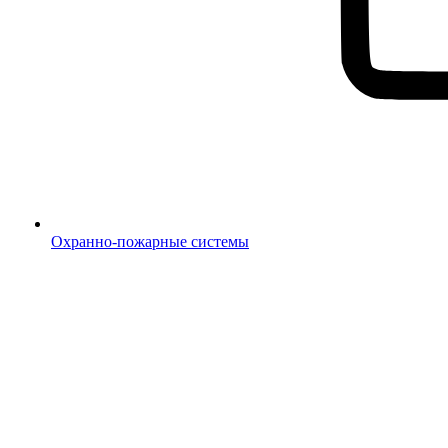
Охранно-пожарные системы