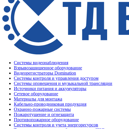
Системы видеонаблюдения
Взрывозащищенное оборудование
Видеорегистраторы Domination
Системы контроля и управления доступом
Системы оповещения и музыкальной трансляции
Источники питания и аккумуляторы
Сетевое оборудование
Материалы для монтажа
Кабельно-проводниковая продукция
Охранно-пожарные системы
Пожаротушение и огнезащита
Противопожарное оборудование
Системы контроля и учета энергоресурсов