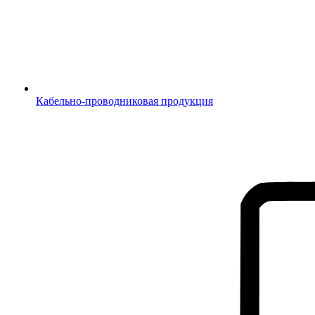
Кабельно-проводниковая продукция