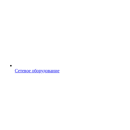
Сетевое оборудование