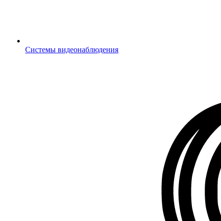
Системы видеонаблюдения