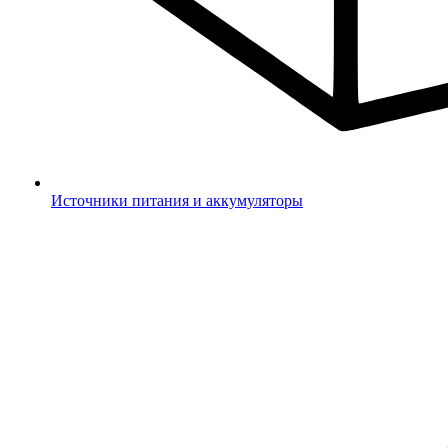
Источники питания и аккумуляторы