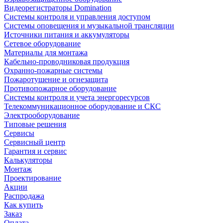
Видеорегистраторы Domination
Системы контроля и управления доступом
Системы оповещения и музыкальной трансляции
Источники питания и аккумуляторы
Сетевое оборудование
Материалы для монтажа
Кабельно-проводниковая продукция
Охранно-пожарные системы
Пожаротушение и огнезащита
Противопожарное оборудование
Системы контроля и учета энергоресурсов
Телекоммуникационное оборудование и СКС
Электрооборудование
Типовые решения
Сервисы
Сервисный центр
Гарантия и сервис
Калькуляторы
Монтаж
Проектирование
Акции
Распродажа
Как купить
Заказ
Оплата