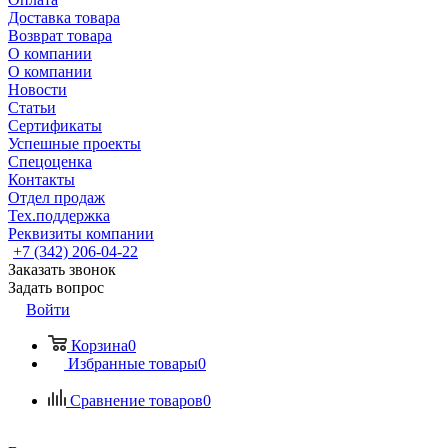
Доставка товара
Возврат товара
О компании
О компании
Новости
Статьи
Сертификаты
Успешные проекты
Спецоценка
Контакты
Отдел продаж
Тех.поддержка
Реквизиты компании
+7 (342) 206-04-22
Заказать звонок
Задать вопрос
Войти
Корзина
0
Избранные товары
0
Сравнение товаров
0