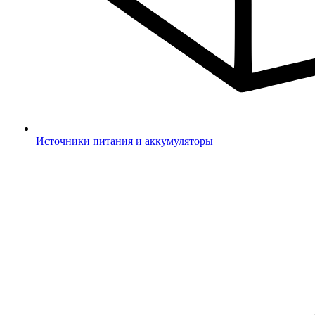
Источники питания и аккумуляторы