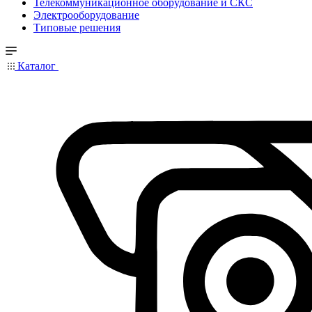
Телекоммуникационное оборудование и СКС
Электрооборудование
Типовые решения
Каталог