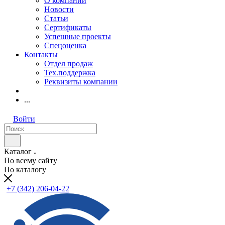
О компании
Новости
Статьи
Сертификаты
Успешные проекты
Спецоценка
Контакты
Отдел продаж
Тех.поддержка
Реквизиты компании
...
Войти
Каталог
По всему сайту
По каталогу
+7 (342) 206-04-22