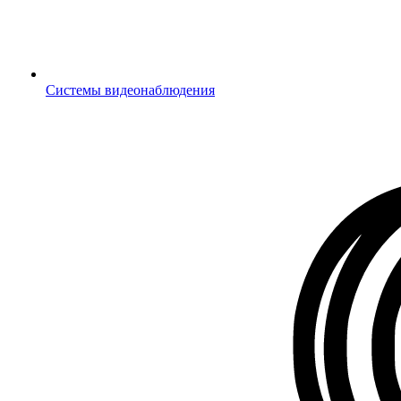
Системы видеонаблюдения