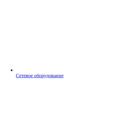
Сетевое оборудование