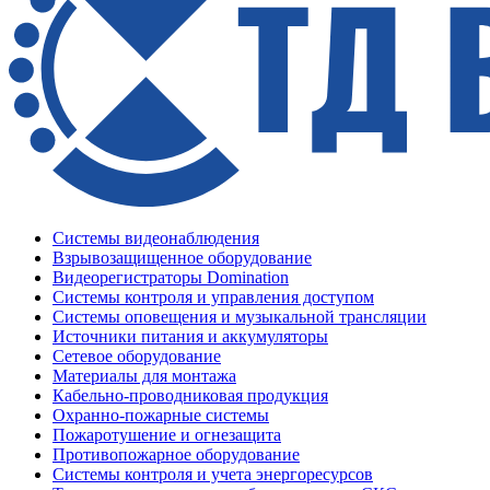
Системы видеонаблюдения
Взрывозащищенное оборудование
Видеорегистраторы Domination
Системы контроля и управления доступом
Системы оповещения и музыкальной трансляции
Источники питания и аккумуляторы
Сетевое оборудование
Материалы для монтажа
Кабельно-проводниковая продукция
Охранно-пожарные системы
Пожаротушение и огнезащита
Противопожарное оборудование
Системы контроля и учета энергоресурсов