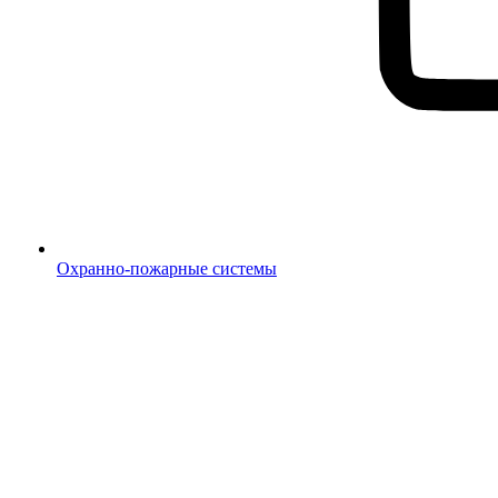
Охранно-пожарные системы