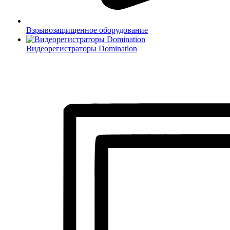
Взрывозащищенное оборудование
Видеорегистраторы Domination