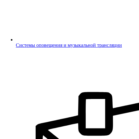
Системы оповещения и музыкальной трансляции