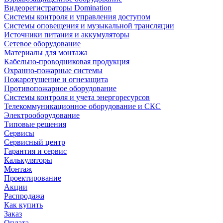
Видеорегистраторы Domination
Системы контроля и управления доступом
Системы оповещения и музыкальной трансляции
Источники питания и аккумуляторы
Сетевое оборудование
Материалы для монтажа
Кабельно-проводниковая продукция
Охранно-пожарные системы
Пожаротушение и огнезащита
Противопожарное оборудование
Системы контроля и учета энергоресурсов
Телекоммуникационное оборудование и СКС
Электрооборудование
Типовые решения
Сервисы
Сервисный центр
Гарантия и сервис
Калькуляторы
Монтаж
Проектирование
Акции
Распродажа
Как купить
Заказ
Оплата