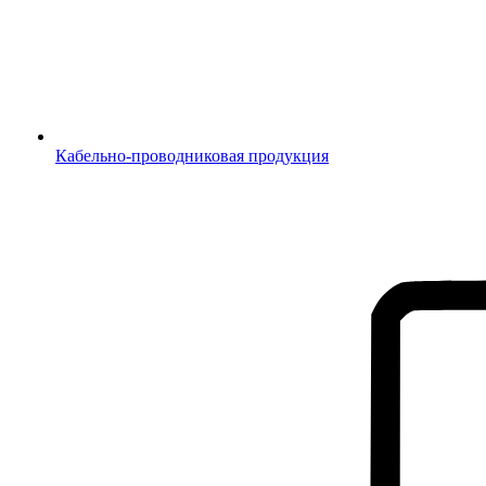
Кабельно-проводниковая продукция