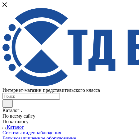
Интернет-магазин представительского класса
Каталог
По всему сайту
По каталогу
Каталог
Системы видеонаблюдения
Взрывозащищенное оборудование