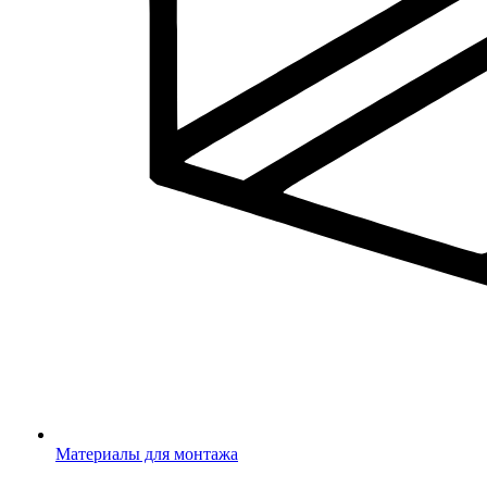
Материалы для монтажа