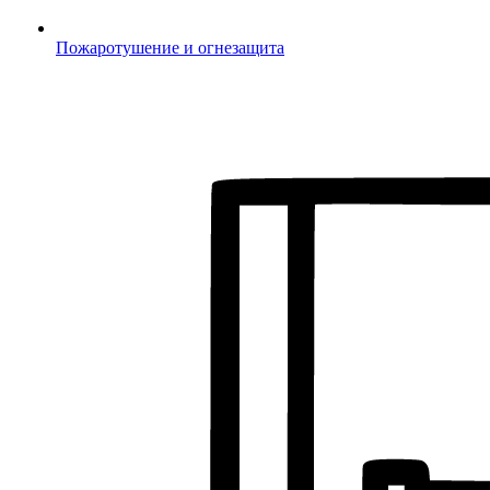
Пожаротушение и огнезащита