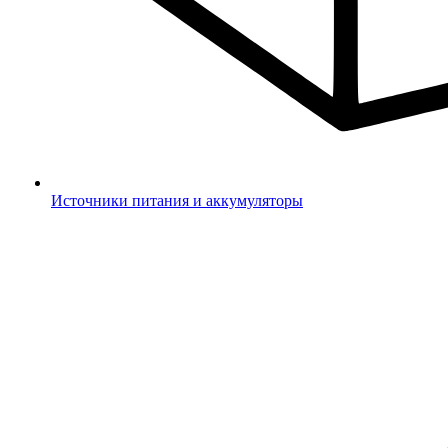
Источники питания и аккумуляторы