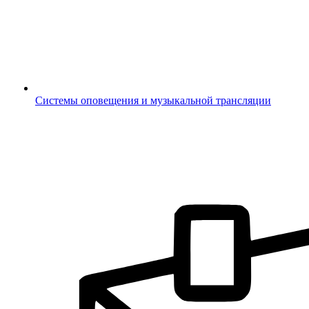
Системы оповещения и музыкальной трансляции