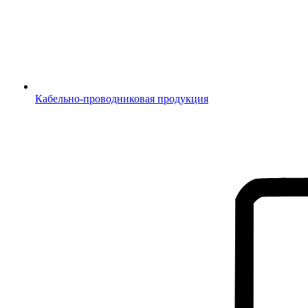
Кабельно-проводниковая продукция