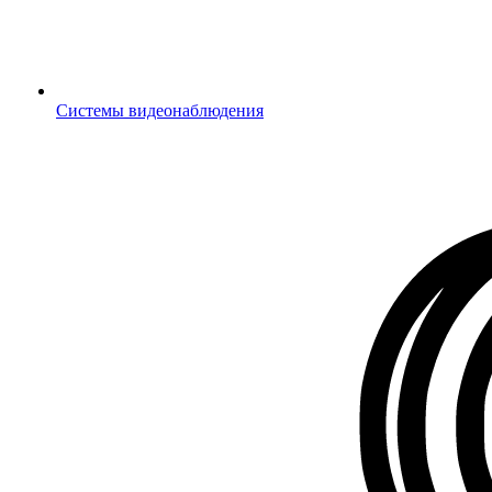
Системы видеонаблюдения