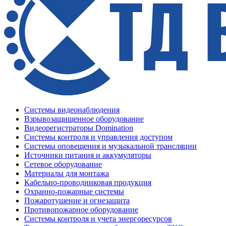
Системы видеонаблюдения
Взрывозащищенное оборудование
Видеорегистраторы Domination
Системы контроля и управления доступом
Системы оповещения и музыкальной трансляции
Источники питания и аккумуляторы
Сетевое оборудование
Материалы для монтажа
Кабельно-проводниковая продукция
Охранно-пожарные системы
Пожаротушение и огнезащита
Противопожарное оборудование
Системы контроля и учета энергоресурсов