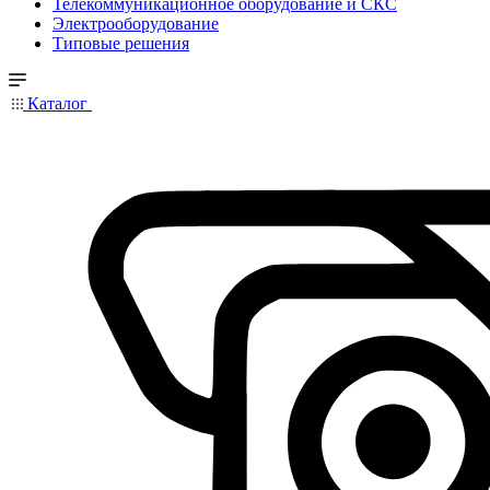
Телекоммуникационное оборудование и СКС
Электрооборудование
Типовые решения
Каталог