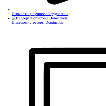
Взрывозащищенное оборудование
Видеорегистраторы Domination