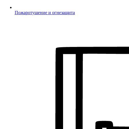
Пожаротушение и огнезащита