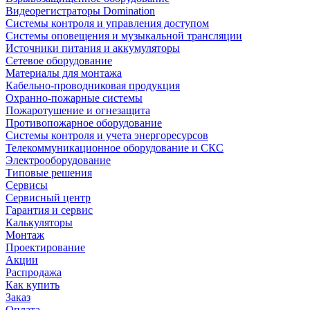
Видеорегистраторы Domination
Системы контроля и управления доступом
Системы оповещения и музыкальной трансляции
Источники питания и аккумуляторы
Сетевое оборудование
Материалы для монтажа
Кабельно-проводниковая продукция
Охранно-пожарные системы
Пожаротушение и огнезащита
Противопожарное оборудование
Системы контроля и учета энергоресурсов
Телекоммуникационное оборудование и СКС
Электрооборудование
Типовые решения
Сервисы
Сервисный центр
Гарантия и сервис
Калькуляторы
Монтаж
Проектирование
Акции
Распродажа
Как купить
Заказ
Оплата