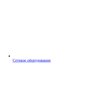
Сетевое оборудование