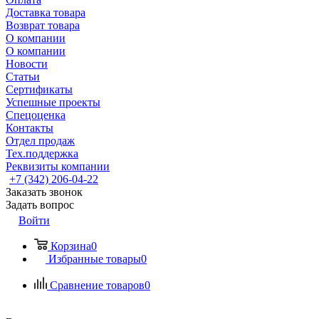
Доставка товара
Возврат товара
О компании
О компании
Новости
Статьи
Сертификаты
Успешные проекты
Спецоценка
Контакты
Отдел продаж
Тех.поддержка
Реквизиты компании
+7 (342) 206-04-22
Заказать звонок
Задать вопрос
Войти
Корзина
0
Избранные товары
0
Сравнение товаров
0