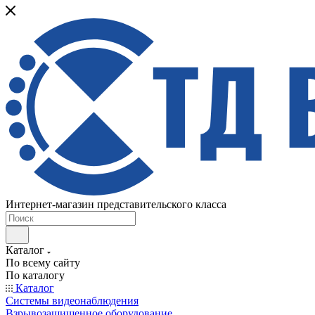
Интернет-магазин представительского класса
Каталог
По всему сайту
По каталогу
Каталог
Системы видеонаблюдения
Взрывозащищенное оборудование