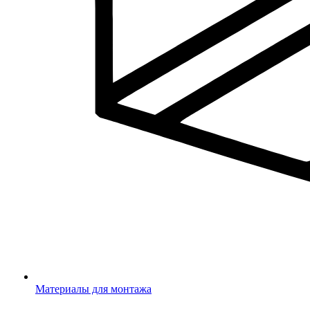
Материалы для монтажа