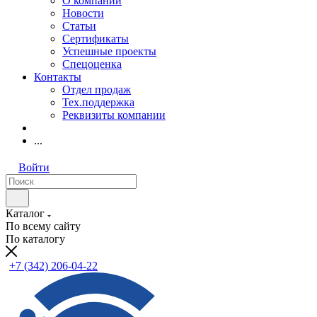
О компании
Новости
Статьи
Сертификаты
Успешные проекты
Спецоценка
Контакты
Отдел продаж
Тех.поддержка
Реквизиты компании
...
Войти
Каталог
По всему сайту
По каталогу
+7 (342) 206-04-22