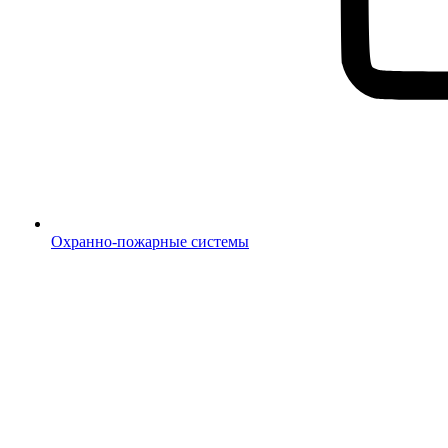
Охранно-пожарные системы