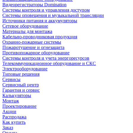
Видеорегистраторы Domination
Системы контроля и управления доступом
Системы оповещения и музыкальной трансляции
Источники питания и аккумуляторы
Сетевое оборудование
Материалы для монтажа
Кабельно-проводниковая продукция
Охранно-пожарные системы
Пожаротушение и огнезащита
Противопожарное оборудование
Системы контроля и учета энергоресурсов
Телекоммуникационное оборудование и СКС
Электрооборудование
Типовые решения
Сервисы
Сервисный центр
Гарантия и сервис
Калькуляторы
Монтаж
Проектирование
Акции
Распродажа
Как купить
Заказ
Оплата