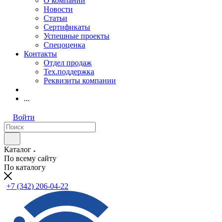
О компании
Новости
Статьи
Сертификаты
Успешные проекты
Спецоценка
Контакты
Отдел продаж
Тех.поддержка
Реквизиты компании
...
Войти
Каталог
По всему сайту
По каталогу
+7 (342) 206-04-22