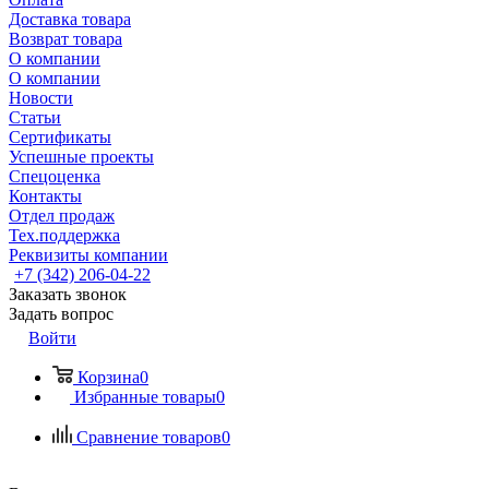
Доставка товара
Возврат товара
О компании
О компании
Новости
Статьи
Сертификаты
Успешные проекты
Спецоценка
Контакты
Отдел продаж
Тех.поддержка
Реквизиты компании
+7 (342) 206-04-22
Заказать звонок
Задать вопрос
Войти
Корзина
0
Избранные товары
0
Сравнение товаров
0