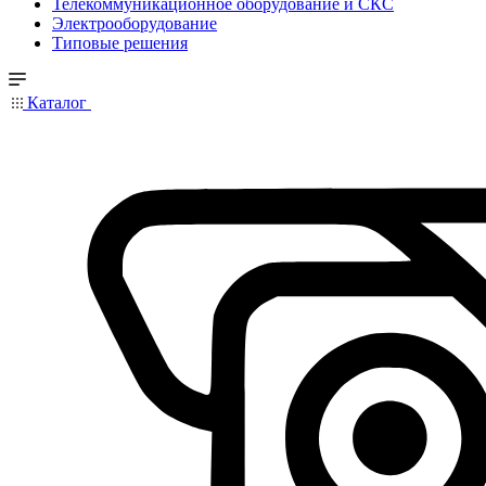
Телекоммуникационное оборудование и СКС
Электрооборудование
Типовые решения
Каталог