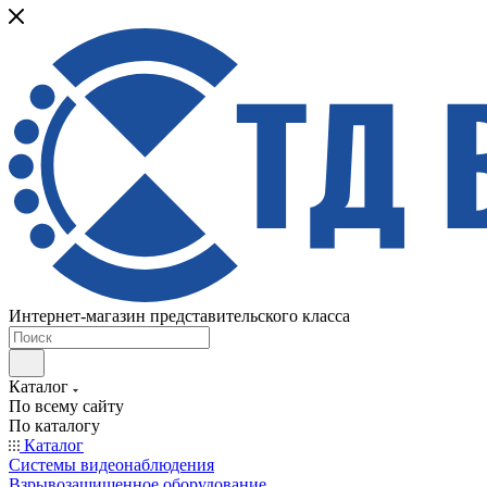
Интернет-магазин представительского класса
Каталог
По всему сайту
По каталогу
Каталог
Системы видеонаблюдения
Взрывозащищенное оборудование