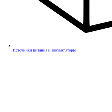
Источники питания и аккумуляторы