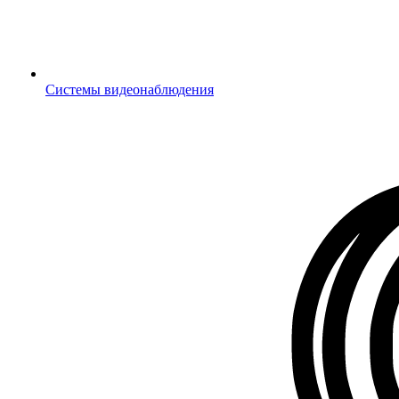
Системы видеонаблюдения