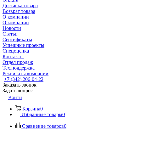
Доставка товара
Возврат товара
О компании
О компании
Новости
Статьи
Сертификаты
Успешные проекты
Спецоценка
Контакты
Отдел продаж
Тех.поддержка
Реквизиты компании
+7 (342) 206-04-22
Заказать звонок
Задать вопрос
Войти
Корзина
0
Избранные товары
0
Сравнение товаров
0