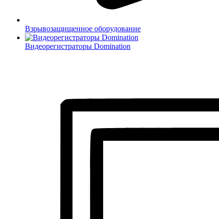
Взрывозащищенное оборудование
Видеорегистраторы Domination