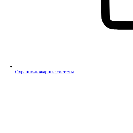
Охранно-пожарные системы