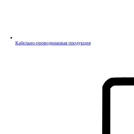
Кабельно-проводниковая продукция