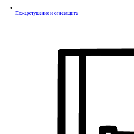
Пожаротушение и огнезащита