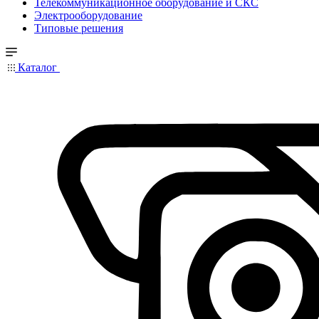
Телекоммуникационное оборудование и СКС
Электрооборудование
Типовые решения
Каталог