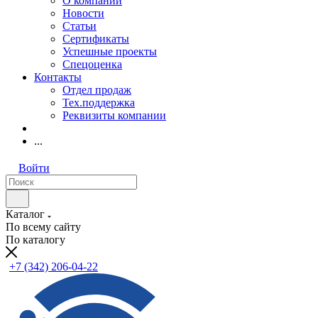
О компании
Новости
Статьи
Сертификаты
Успешные проекты
Спецоценка
Контакты
Отдел продаж
Тех.поддержка
Реквизиты компании
...
Войти
Каталог
По всему сайту
По каталогу
+7 (342) 206-04-22