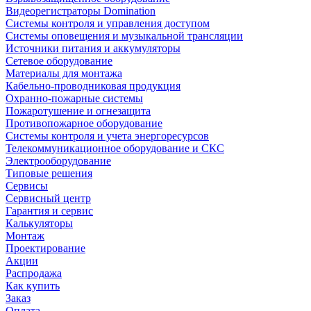
Видеорегистраторы Domination
Системы контроля и управления доступом
Системы оповещения и музыкальной трансляции
Источники питания и аккумуляторы
Сетевое оборудование
Материалы для монтажа
Кабельно-проводниковая продукция
Охранно-пожарные системы
Пожаротушение и огнезащита
Противопожарное оборудование
Системы контроля и учета энергоресурсов
Телекоммуникационное оборудование и СКС
Электрооборудование
Типовые решения
Сервисы
Сервисный центр
Гарантия и сервис
Калькуляторы
Монтаж
Проектирование
Акции
Распродажа
Как купить
Заказ
Оплата