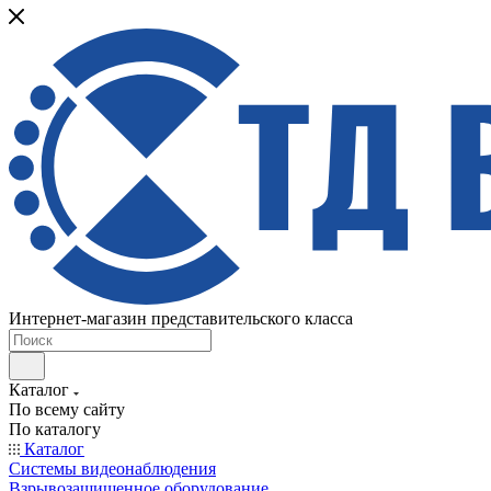
Интернет-магазин представительского класса
Каталог
По всему сайту
По каталогу
Каталог
Системы видеонаблюдения
Взрывозащищенное оборудование