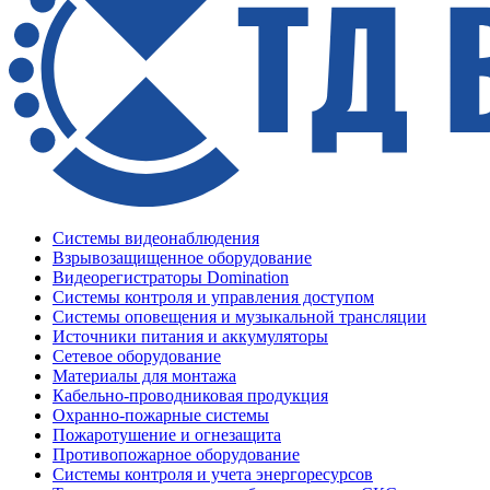
Системы видеонаблюдения
Взрывозащищенное оборудование
Видеорегистраторы Domination
Системы контроля и управления доступом
Системы оповещения и музыкальной трансляции
Источники питания и аккумуляторы
Сетевое оборудование
Материалы для монтажа
Кабельно-проводниковая продукция
Охранно-пожарные системы
Пожаротушение и огнезащита
Противопожарное оборудование
Системы контроля и учета энергоресурсов