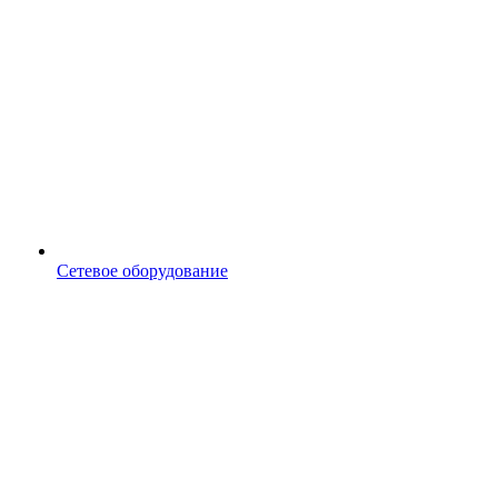
Сетевое оборудование