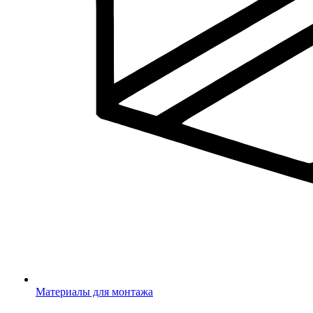
Материалы для монтажа