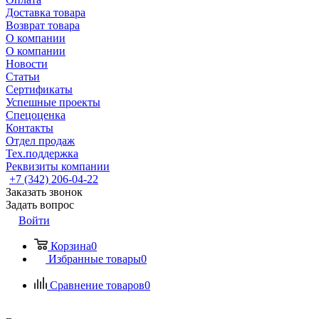
Доставка товара
Возврат товара
О компании
О компании
Новости
Статьи
Сертификаты
Успешные проекты
Спецоценка
Контакты
Отдел продаж
Тех.поддержка
Реквизиты компании
+7 (342) 206-04-22
Заказать звонок
Задать вопрос
Войти
Корзина
0
Избранные товары
0
Сравнение товаров
0