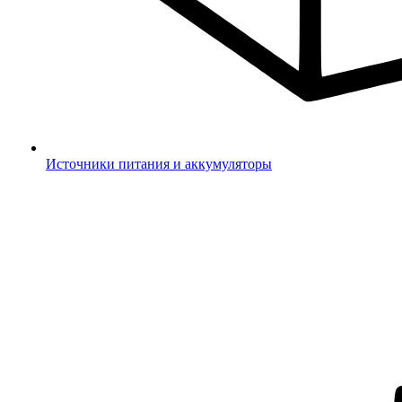
Источники питания и аккумуляторы