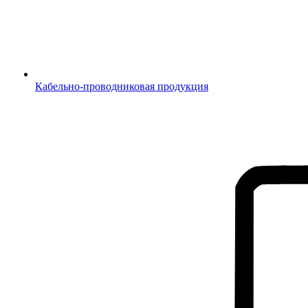
Кабельно-проводниковая продукция