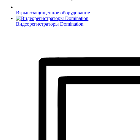
Взрывозащищенное оборудование
Видеорегистраторы Domination