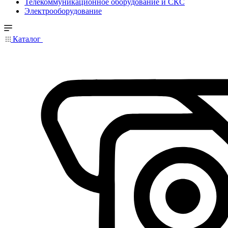
Телекоммуникационное оборудование и СКС
Электрооборудование
Каталог