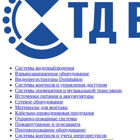
Системы видеонаблюдения
Взрывозащищенное оборудование
Видеорегистраторы Domination
Системы контроля и управления доступом
Системы оповещения и музыкальной трансляции
Источники питания и аккумуляторы
Сетевое оборудование
Материалы для монтажа
Кабельно-проводниковая продукция
Охранно-пожарные системы
Пожаротушение и огнезащита
Противопожарное оборудование
Системы контроля и учета энергоресурсов