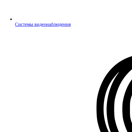
Системы видеонаблюдения