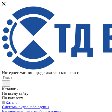
Интернет-магазин представительского класса
Каталог
По всему сайту
По каталогу
Каталог
Системы видеонаблюдения
Взрывозащищенное оборудование