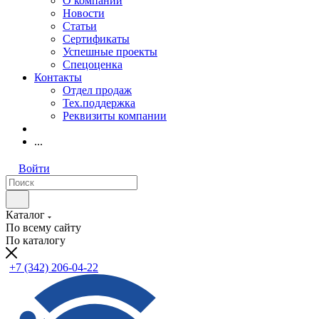
О компании
Новости
Статьи
Сертификаты
Успешные проекты
Спецоценка
Контакты
Отдел продаж
Тех.поддержка
Реквизиты компании
...
Войти
Каталог
По всему сайту
По каталогу
+7 (342) 206-04-22