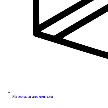
Материалы для монтажа