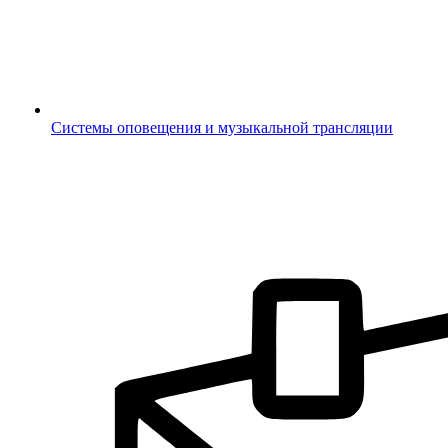
Системы оповещения и музыкальной трансляции