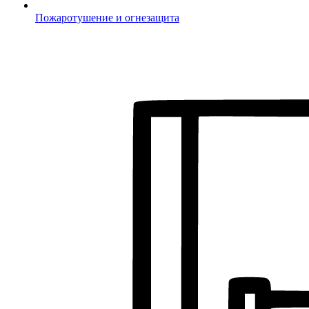
Пожаротушение и огнезащита