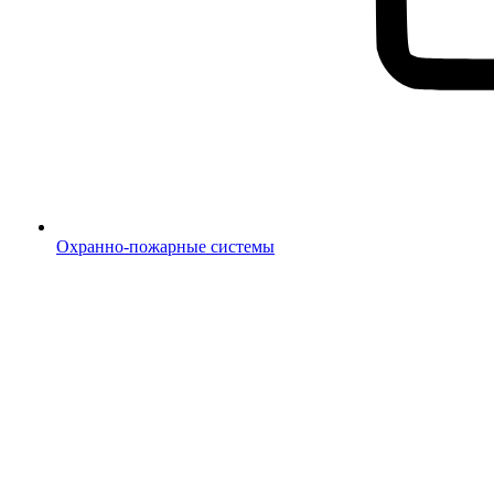
Охранно-пожарные системы