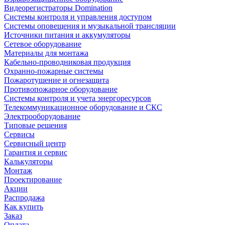
Видеорегистраторы Domination
Системы контроля и управления доступом
Системы оповещения и музыкальной трансляции
Источники питания и аккумуляторы
Сетевое оборудование
Материалы для монтажа
Кабельно-проводниковая продукция
Охранно-пожарные системы
Пожаротушение и огнезащита
Противопожарное оборудование
Системы контроля и учета энергоресурсов
Телекоммуникационное оборудование и СКС
Электрооборудование
Типовые решения
Сервисы
Сервисный центр
Гарантия и сервис
Калькуляторы
Монтаж
Проектирование
Акции
Распродажа
Как купить
Заказ
Оплата