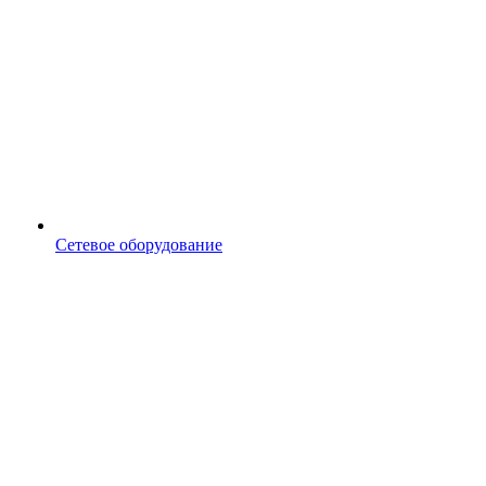
Сетевое оборудование