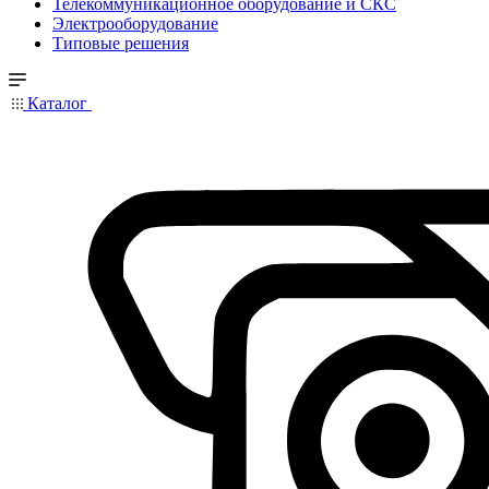
Телекоммуникационное оборудование и СКС
Электрооборудование
Типовые решения
Каталог