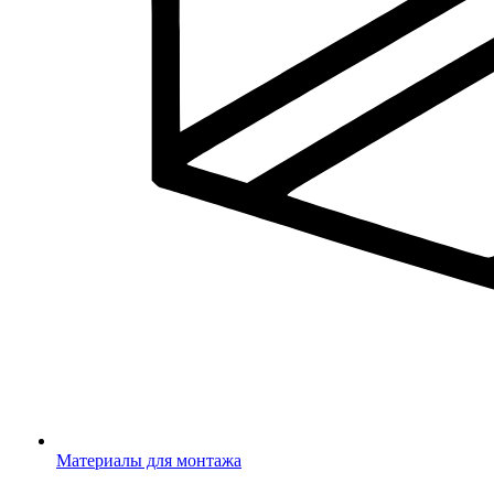
Материалы для монтажа