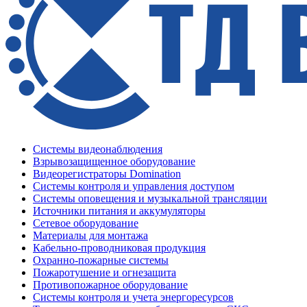
Системы видеонаблюдения
Взрывозащищенное оборудование
Видеорегистраторы Domination
Системы контроля и управления доступом
Системы оповещения и музыкальной трансляции
Источники питания и аккумуляторы
Сетевое оборудование
Материалы для монтажа
Кабельно-проводниковая продукция
Охранно-пожарные системы
Пожаротушение и огнезащита
Противопожарное оборудование
Системы контроля и учета энергоресурсов