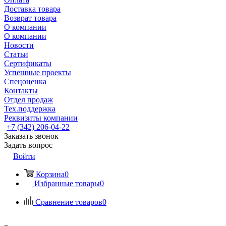
Доставка товара
Возврат товара
О компании
О компании
Новости
Статьи
Сертификаты
Успешные проекты
Спецоценка
Контакты
Отдел продаж
Тех.поддержка
Реквизиты компании
+7 (342) 206-04-22
Заказать звонок
Задать вопрос
Войти
Корзина
0
Избранные товары
0
Сравнение товаров
0