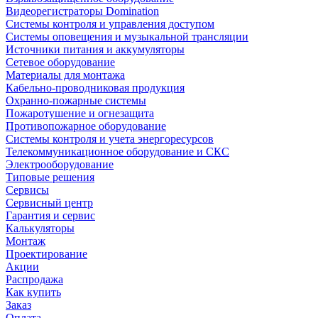
Видеорегистраторы Domination
Системы контроля и управления доступом
Системы оповещения и музыкальной трансляции
Источники питания и аккумуляторы
Сетевое оборудование
Материалы для монтажа
Кабельно-проводниковая продукция
Охранно-пожарные системы
Пожаротушение и огнезащита
Противопожарное оборудование
Системы контроля и учета энергоресурсов
Телекоммуникационное оборудование и СКС
Электрооборудование
Типовые решения
Сервисы
Сервисный центр
Гарантия и сервис
Калькуляторы
Монтаж
Проектирование
Акции
Распродажа
Как купить
Заказ
Оплата