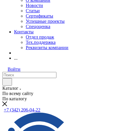
О компании
Новости
Статьи
Сертификаты
Успешные проекты
Спецоценка
Контакты
Отдел продаж
Тех.поддержка
Реквизиты компании
...
Войти
Каталог
По всему сайту
По каталогу
+7 (342) 206-04-22