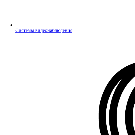
Системы видеонаблюдения