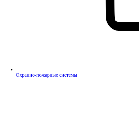
Охранно-пожарные системы