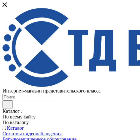
Интернет-магазин представительского класса
Каталог
По всему сайту
По каталогу
Каталог
Системы видеонаблюдения
Взрывозащищенное оборудование