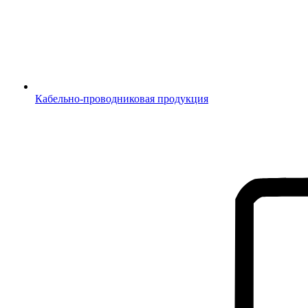
Кабельно-проводниковая продукция