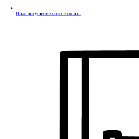
Пожаротушение и огнезащита