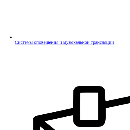
Системы оповещения и музыкальной трансляции