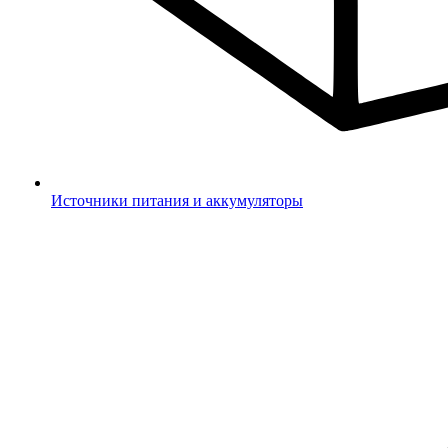
Источники питания и аккумуляторы