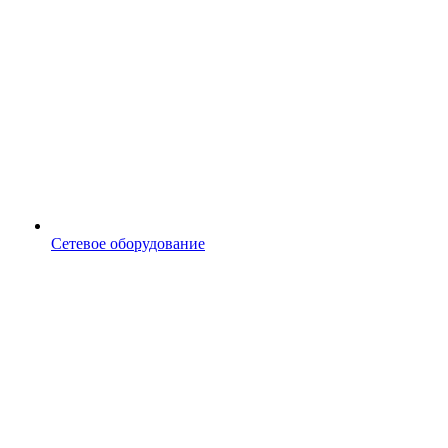
Сетевое оборудование