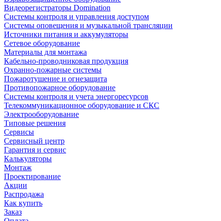
Видеорегистраторы Domination
Системы контроля и управления доступом
Системы оповещения и музыкальной трансляции
Источники питания и аккумуляторы
Сетевое оборудование
Материалы для монтажа
Кабельно-проводниковая продукция
Охранно-пожарные системы
Пожаротушение и огнезащита
Противопожарное оборудование
Системы контроля и учета энергоресурсов
Телекоммуникационное оборудование и СКС
Электрооборудование
Типовые решения
Сервисы
Сервисный центр
Гарантия и сервис
Калькуляторы
Монтаж
Проектирование
Акции
Распродажа
Как купить
Заказ
Оплата