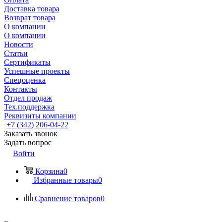
Доставка товара
Возврат товара
О компании
О компании
Новости
Статьи
Сертификаты
Успешные проекты
Спецоценка
Контакты
Отдел продаж
Тех.поддержка
Реквизиты компании
+7 (342) 206-04-22
Заказать звонок
Задать вопрос
Войти
Корзина
0
Избранные товары
0
Сравнение товаров
0