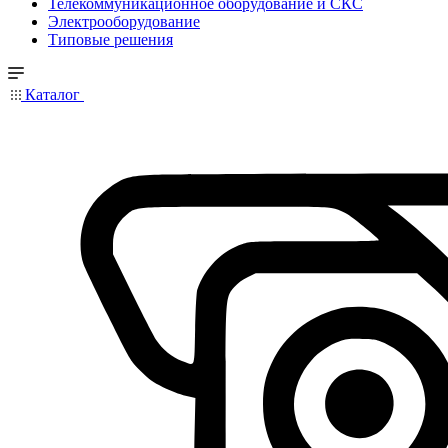
Телекоммуникационное оборудование и СКС
Электрооборудование
Типовые решения
Каталог