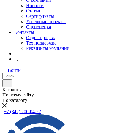
О компании
Новости
Статьи
Сертификаты
Успешные проекты
Спецоценка
Контакты
Отдел продаж
Тех.поддержка
Реквизиты компании
...
Войти
Каталог
По всему сайту
По каталогу
+7 (342) 206-04-22