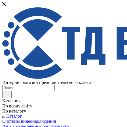
Интернет-магазин представительского класса
Каталог
По всему сайту
По каталогу
Каталог
Системы видеонаблюдения
Взрывозащищенное оборудование