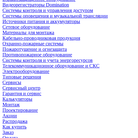
Видеорегистраторы Domination
Системы контроля и управления доступом
Системы оповещения и музыкальной трансляции
Источники питания и аккумуляторы
Сетевое оборудование
Материалы для монтажа
Кабельно-проводниковая продукция
Охранно-пожарные системы
Пожаротушение и огнезащита
Противопожарное оборудование
Системы контроля и учета энергоресурсов
Телекоммуникационное оборудование и СКС
Электрооборудование
Типовые решения
Сервисы
Сервисный центр
Гарантия и сервис
Калькуляторы
Монтаж
Проектирование
Акции
Распродажа
Как купить
Заказ
Оплата