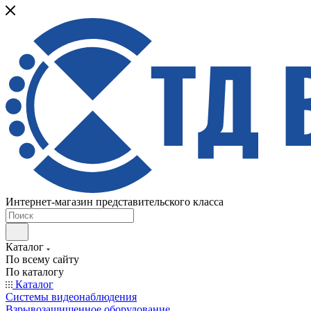
Интернет-магазин представительского класса
Каталог
По всему сайту
По каталогу
Каталог
Системы видеонаблюдения
Взрывозащищенное оборудование