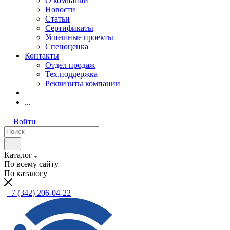
О компании
Новости
Статьи
Сертификаты
Успешные проекты
Спецоценка
Контакты
Отдел продаж
Тех.поддержка
Реквизиты компании
...
Войти
Каталог
По всему сайту
По каталогу
+7 (342) 206-04-22