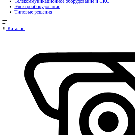
Телекоммуникационное оборудование и СКС
Электрооборудование
Типовые решения
Каталог