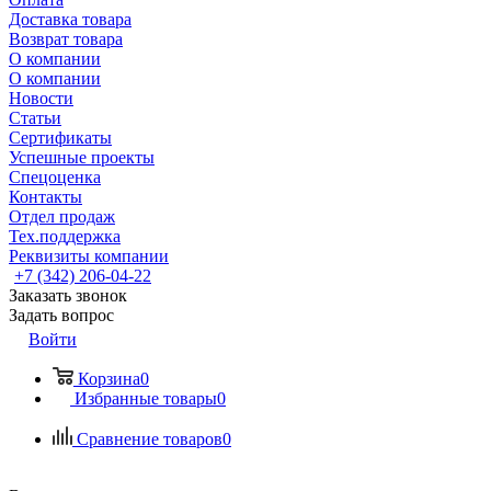
Доставка товара
Возврат товара
О компании
О компании
Новости
Статьи
Сертификаты
Успешные проекты
Спецоценка
Контакты
Отдел продаж
Тех.поддержка
Реквизиты компании
+7 (342) 206-04-22
Заказать звонок
Задать вопрос
Войти
Корзина
0
Избранные товары
0
Сравнение товаров
0