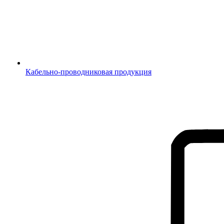
Кабельно-проводниковая продукция