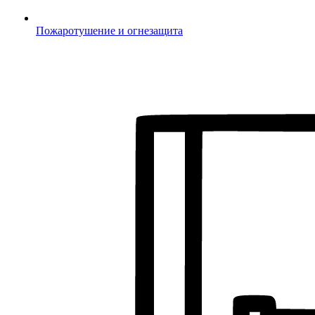
Пожаротушение и огнезащита