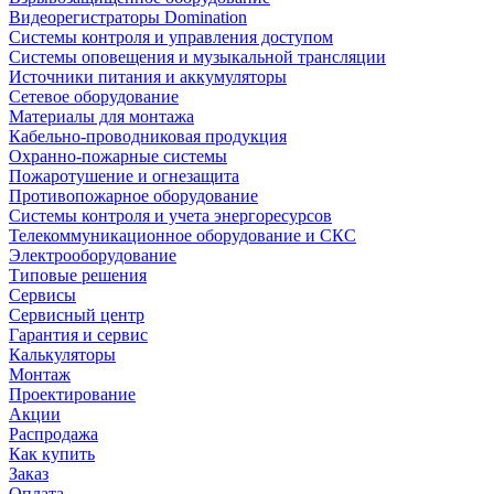
Видеорегистраторы Domination
Системы контроля и управления доступом
Системы оповещения и музыкальной трансляции
Источники питания и аккумуляторы
Сетевое оборудование
Материалы для монтажа
Кабельно-проводниковая продукция
Охранно-пожарные системы
Пожаротушение и огнезащита
Противопожарное оборудование
Системы контроля и учета энергоресурсов
Телекоммуникационное оборудование и СКС
Электрооборудование
Типовые решения
Сервисы
Сервисный центр
Гарантия и сервис
Калькуляторы
Монтаж
Проектирование
Акции
Распродажа
Как купить
Заказ
Оплата