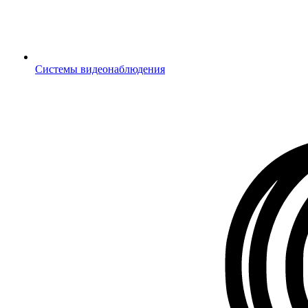
Системы видеонаблюдения