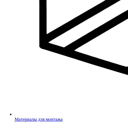
Материалы для монтажа