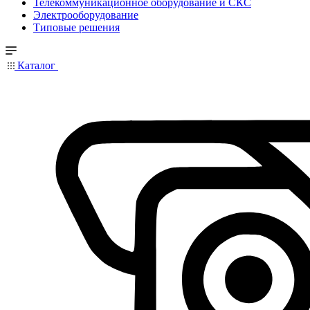
Телекоммуникационное оборудование и СКС
Электрооборудование
Типовые решения
Каталог