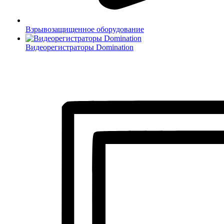
Взрывозащищенное оборудование
Видеорегистраторы Domination