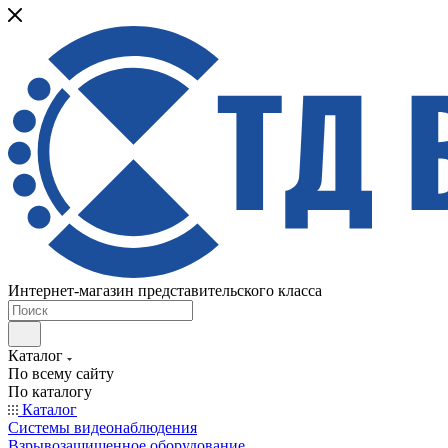
Интернет-магазин представительского класса
Каталог
По всему сайту
По каталогу
Каталог
Системы видеонаблюдения
Взрывозащищенное оборудование