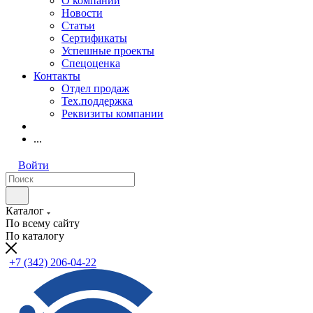
О компании
Новости
Статьи
Сертификаты
Успешные проекты
Спецоценка
Контакты
Отдел продаж
Тех.поддержка
Реквизиты компании
...
Войти
Каталог
По всему сайту
По каталогу
+7 (342) 206-04-22