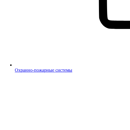
Охранно-пожарные системы