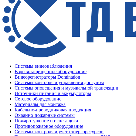
Системы видеонаблюдения
Взрывозащищенное оборудование
Видеорегистраторы Domination
Системы контроля и управления доступом
Системы оповещения и музыкальной трансляции
Источники питания и аккумуляторы
Сетевое оборудование
Материалы для монтажа
Кабельно-проводниковая продукция
Охранно-пожарные системы
Пожаротушение и огнезащита
Противопожарное оборудование
Системы контроля и учета энергоресурсов