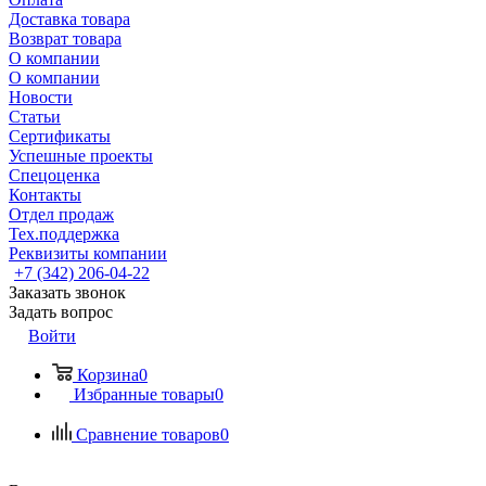
Доставка товара
Возврат товара
О компании
О компании
Новости
Статьи
Сертификаты
Успешные проекты
Спецоценка
Контакты
Отдел продаж
Тех.поддержка
Реквизиты компании
+7 (342) 206-04-22
Заказать звонок
Задать вопрос
Войти
Корзина
0
Избранные товары
0
Сравнение товаров
0