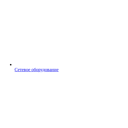
Сетевое оборудование