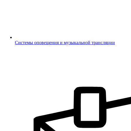
Системы оповещения и музыкальной трансляции