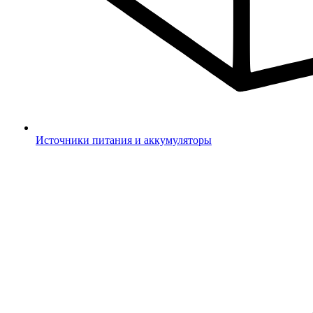
Источники питания и аккумуляторы