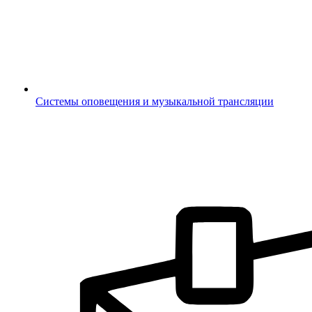
Системы оповещения и музыкальной трансляции