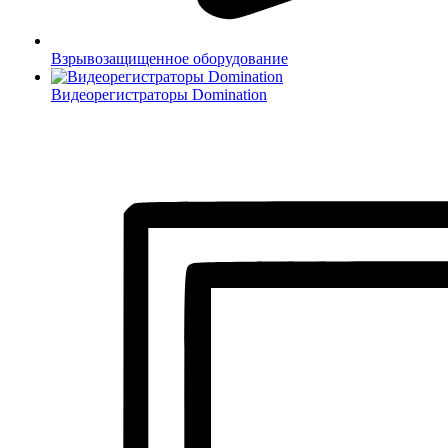
Взрывозащищенное оборудование
Видеорегистраторы Domination