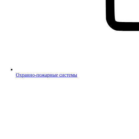
Охранно-пожарные системы