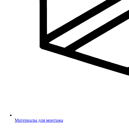
Материалы для монтажа