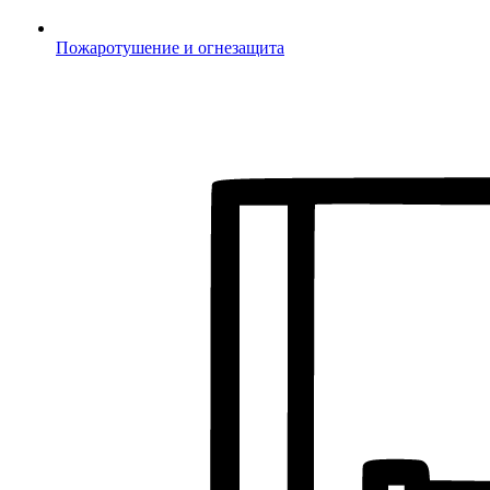
Пожаротушение и огнезащита