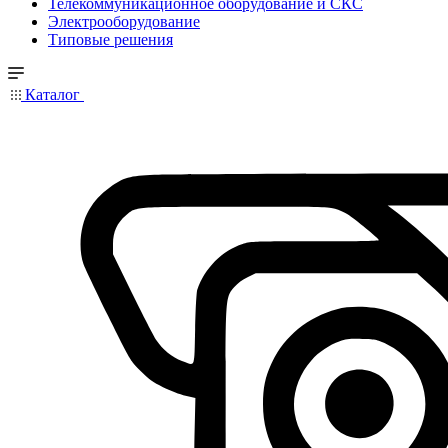
Телекоммуникационное оборудование и СКС
Электрооборудование
Типовые решения
Каталог