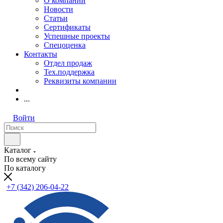
О компании
Новости
Статьи
Сертификаты
Успешные проекты
Спецоценка
Контакты
Отдел продаж
Тех.поддержка
Реквизиты компании
...
Войти
Каталог
По всему сайту
По каталогу
+7 (342) 206-04-22