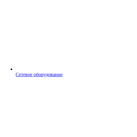
Сетевое оборудование