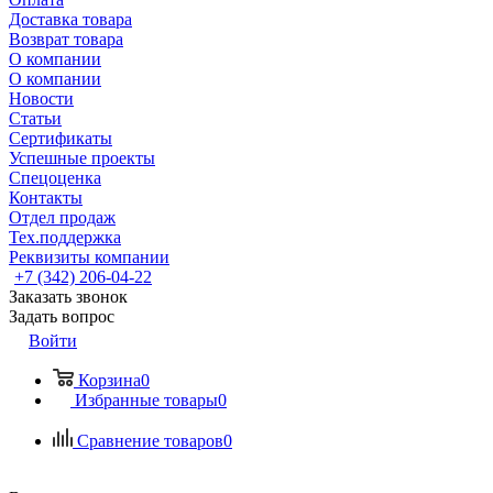
Доставка товара
Возврат товара
О компании
О компании
Новости
Статьи
Сертификаты
Успешные проекты
Спецоценка
Контакты
Отдел продаж
Тех.поддержка
Реквизиты компании
+7 (342) 206-04-22
Заказать звонок
Задать вопрос
Войти
Корзина
0
Избранные товары
0
Сравнение товаров
0