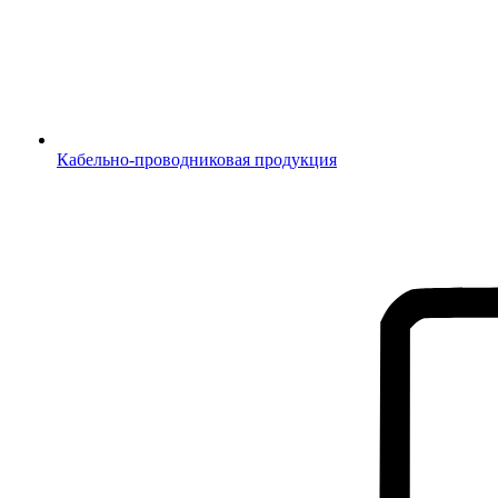
Кабельно-проводниковая продукция