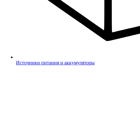
Источники питания и аккумуляторы