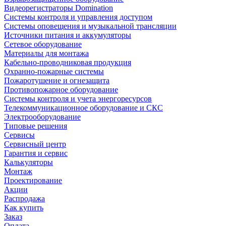
Видеорегистраторы Domination
Системы контроля и управления доступом
Системы оповещения и музыкальной трансляции
Источники питания и аккумуляторы
Сетевое оборудование
Материалы для монтажа
Кабельно-проводниковая продукция
Охранно-пожарные системы
Пожаротушение и огнезащита
Противопожарное оборудование
Системы контроля и учета энергоресурсов
Телекоммуникационное оборудование и СКС
Электрооборудование
Типовые решения
Сервисы
Сервисный центр
Гарантия и сервис
Калькуляторы
Монтаж
Проектирование
Акции
Распродажа
Как купить
Заказ
Оплата