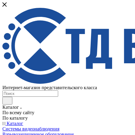
Интернет-магазин представительского класса
Каталог
По всему сайту
По каталогу
Каталог
Системы видеонаблюдения
Взрывозащищенное оборудование