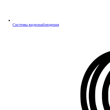
Системы видеонаблюдения