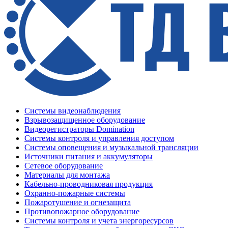
Системы видеонаблюдения
Взрывозащищенное оборудование
Видеорегистраторы Domination
Системы контроля и управления доступом
Системы оповещения и музыкальной трансляции
Источники питания и аккумуляторы
Сетевое оборудование
Материалы для монтажа
Кабельно-проводниковая продукция
Охранно-пожарные системы
Пожаротушение и огнезащита
Противопожарное оборудование
Системы контроля и учета энергоресурсов