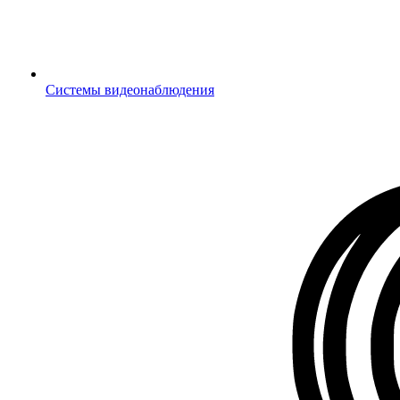
Системы видеонаблюдения