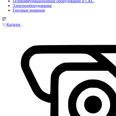
Телекоммуникационное оборудование и СКС
Электрооборудование
Типовые решения
Каталог