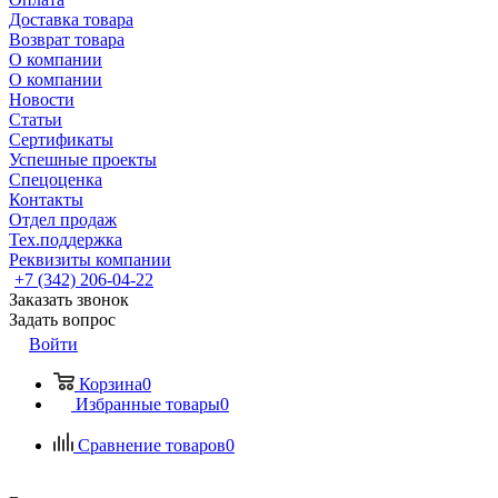
Доставка товара
Возврат товара
О компании
О компании
Новости
Статьи
Сертификаты
Успешные проекты
Спецоценка
Контакты
Отдел продаж
Тех.поддержка
Реквизиты компании
+7 (342) 206-04-22
Заказать звонок
Задать вопрос
Войти
Корзина
0
Избранные товары
0
Сравнение товаров
0