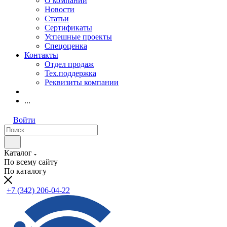
О компании
Новости
Статьи
Сертификаты
Успешные проекты
Спецоценка
Контакты
Отдел продаж
Тех.поддержка
Реквизиты компании
...
Войти
Каталог
По всему сайту
По каталогу
+7 (342) 206-04-22