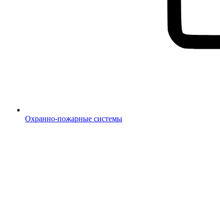
Охранно-пожарные системы