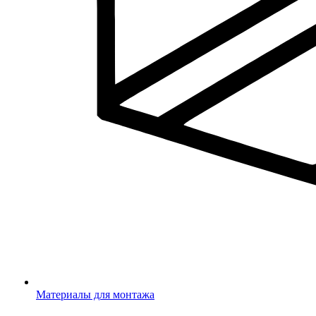
Материалы для монтажа