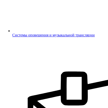
Системы оповещения и музыкальной трансляции