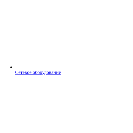
Сетевое оборудование