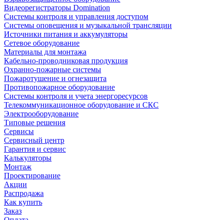
Видеорегистраторы Domination
Системы контроля и управления доступом
Системы оповещения и музыкальной трансляции
Источники питания и аккумуляторы
Сетевое оборудование
Материалы для монтажа
Кабельно-проводниковая продукция
Охранно-пожарные системы
Пожаротушение и огнезащита
Противопожарное оборудование
Системы контроля и учета энергоресурсов
Телекоммуникационное оборудование и СКС
Электрооборудование
Типовые решения
Сервисы
Сервисный центр
Гарантия и сервис
Калькуляторы
Монтаж
Проектирование
Акции
Распродажа
Как купить
Заказ
Оплата