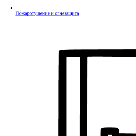
Пожаротушение и огнезащита