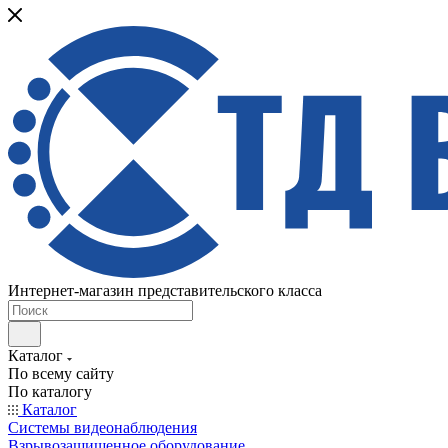
Интернет-магазин представительского класса
Каталог
По всему сайту
По каталогу
Каталог
Системы видеонаблюдения
Взрывозащищенное оборудование