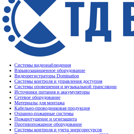
Системы видеонаблюдения
Взрывозащищенное оборудование
Видеорегистраторы Domination
Системы контроля и управления доступом
Системы оповещения и музыкальной трансляции
Источники питания и аккумуляторы
Сетевое оборудование
Материалы для монтажа
Кабельно-проводниковая продукция
Охранно-пожарные системы
Пожаротушение и огнезащита
Противопожарное оборудование
Системы контроля и учета энергоресурсов