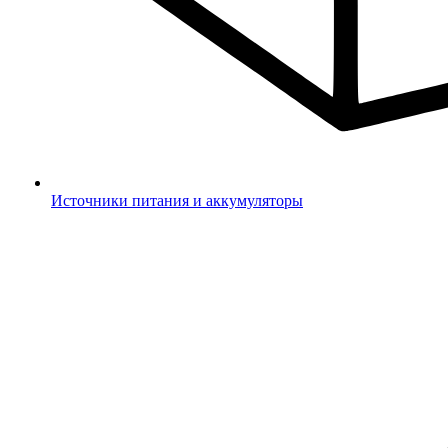
Источники питания и аккумуляторы