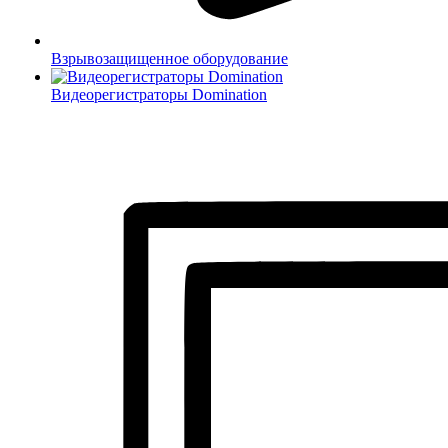
Взрывозащищенное оборудование
Видеорегистраторы Domination