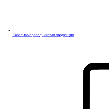
Кабельно-проводниковая продукция