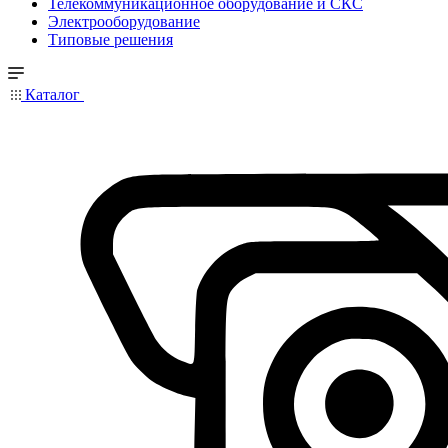
Телекоммуникационное оборудование и СКС
Электрооборудование
Типовые решения
Каталог