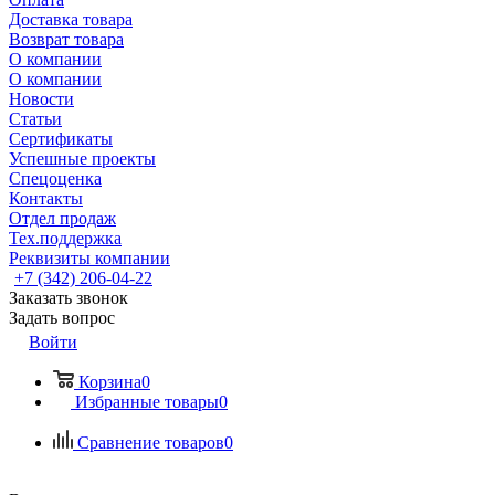
Доставка товара
Возврат товара
О компании
О компании
Новости
Статьи
Сертификаты
Успешные проекты
Спецоценка
Контакты
Отдел продаж
Тех.поддержка
Реквизиты компании
+7 (342) 206-04-22
Заказать звонок
Задать вопрос
Войти
Корзина
0
Избранные товары
0
Сравнение товаров
0