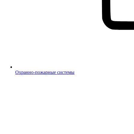
Охранно-пожарные системы