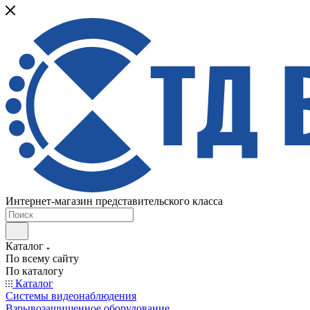
Интернет-магазин представительского класса
Каталог
По всему сайту
По каталогу
Каталог
Системы видеонаблюдения
Взрывозащищенное оборудование