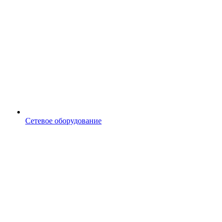
Сетевое оборудование