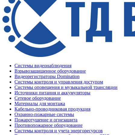
Системы видеонаблюдения
Взрывозащищенное оборудование
Видеорегистраторы Domination
Системы контроля и управления доступом
Системы оповещения и музыкальной трансляции
Источники питания и аккумуляторы
Сетевое оборудование
Материалы для монтажа
Кабельно-проводниковая продукция
Охранно-пожарные системы
Пожаротушение и огнезащита
Противопожарное оборудование
Системы контроля и учета энергоресурсов