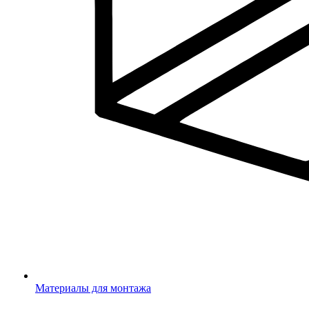
Материалы для монтажа