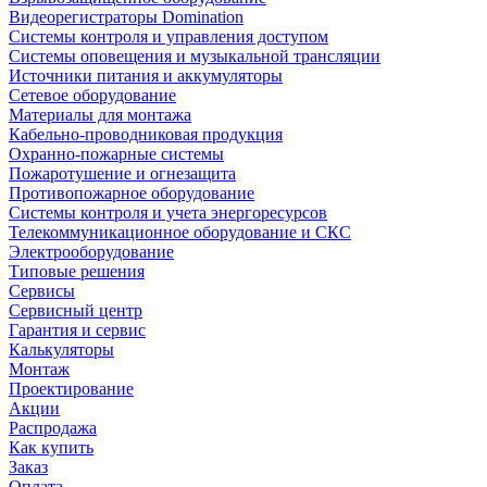
Видеорегистраторы Domination
Системы контроля и управления доступом
Системы оповещения и музыкальной трансляции
Источники питания и аккумуляторы
Сетевое оборудование
Материалы для монтажа
Кабельно-проводниковая продукция
Охранно-пожарные системы
Пожаротушение и огнезащита
Противопожарное оборудование
Системы контроля и учета энергоресурсов
Телекоммуникационное оборудование и СКС
Электрооборудование
Типовые решения
Сервисы
Сервисный центр
Гарантия и сервис
Калькуляторы
Монтаж
Проектирование
Акции
Распродажа
Как купить
Заказ
Оплата