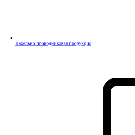
Кабельно-проводниковая продукция