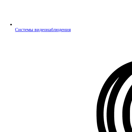
Системы видеонаблюдения