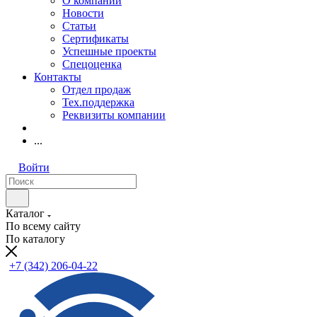
О компании
Новости
Статьи
Сертификаты
Успешные проекты
Спецоценка
Контакты
Отдел продаж
Тех.поддержка
Реквизиты компании
...
Войти
Каталог
По всему сайту
По каталогу
+7 (342) 206-04-22