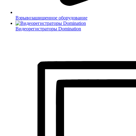
Взрывозащищенное оборудование
Видеорегистраторы Domination