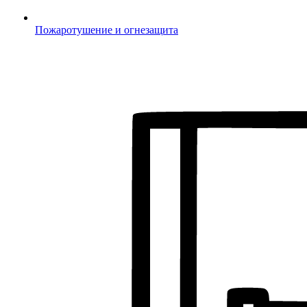
Пожаротушение и огнезащита