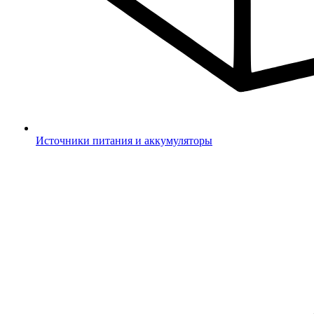
Источники питания и аккумуляторы