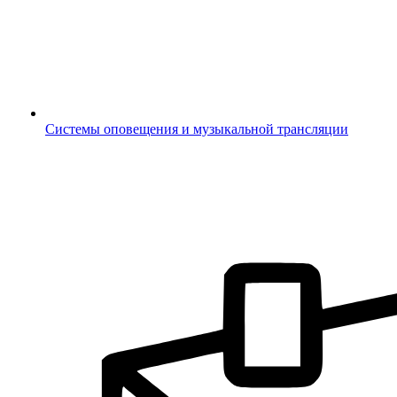
Системы оповещения и музыкальной трансляции