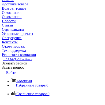
Доставка товара
Возврат товара
О компании
О компании
Новости
Статьи
Сертификаты
Успешные проекты
Спецоценка
Контакты
Отдел продаж
Тех.поддержка
Реквизиты компании
+7 (342) 206-04-22
Заказать звонок
Задать вопрос
Войти
Корзина
0
Избранные товары
0
Сравнение товаров
0