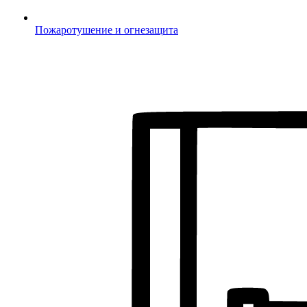
Пожаротушение и огнезащита