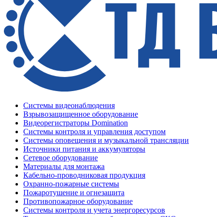
Системы видеонаблюдения
Взрывозащищенное оборудование
Видеорегистраторы Domination
Системы контроля и управления доступом
Системы оповещения и музыкальной трансляции
Источники питания и аккумуляторы
Сетевое оборудование
Материалы для монтажа
Кабельно-проводниковая продукция
Охранно-пожарные системы
Пожаротушение и огнезащита
Противопожарное оборудование
Системы контроля и учета энергоресурсов