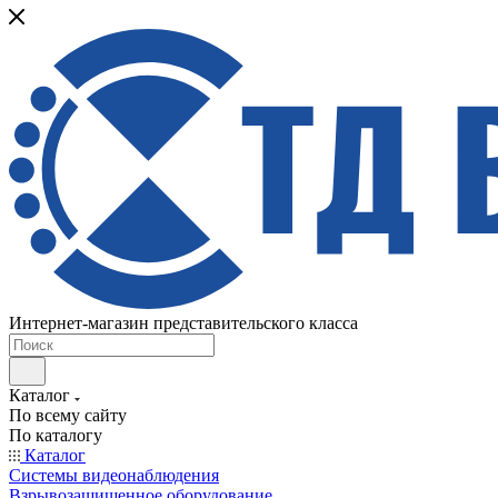
Интернет-магазин представительского класса
Каталог
По всему сайту
По каталогу
Каталог
Системы видеонаблюдения
Взрывозащищенное оборудование