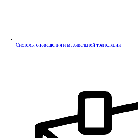
Системы оповещения и музыкальной трансляции