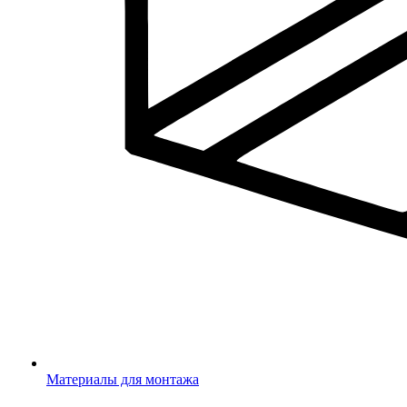
Материалы для монтажа