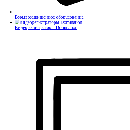
Взрывозащищенное оборудование
Видеорегистраторы Domination