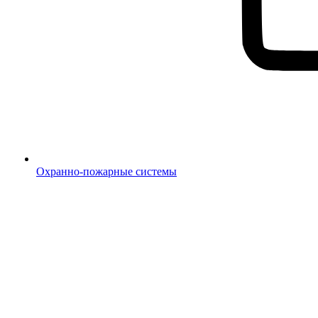
Охранно-пожарные системы