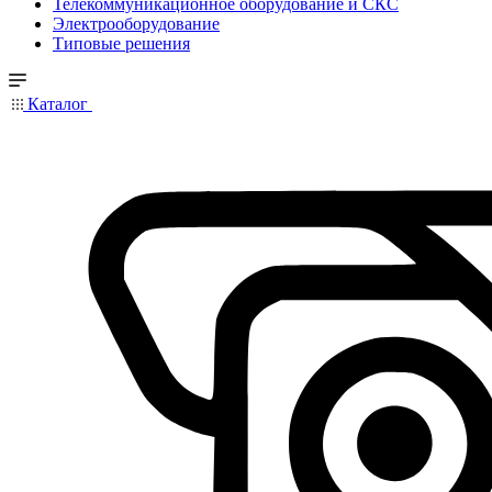
Телекоммуникационное оборудование и СКС
Электрооборудование
Типовые решения
Каталог