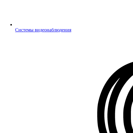
Системы видеонаблюдения