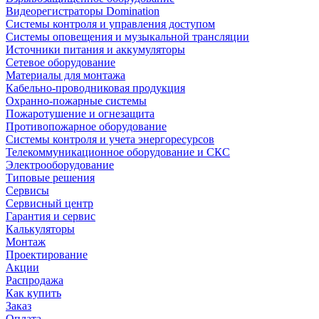
Видеорегистраторы Domination
Системы контроля и управления доступом
Системы оповещения и музыкальной трансляции
Источники питания и аккумуляторы
Сетевое оборудование
Материалы для монтажа
Кабельно-проводниковая продукция
Охранно-пожарные системы
Пожаротушение и огнезащита
Противопожарное оборудование
Системы контроля и учета энергоресурсов
Телекоммуникационное оборудование и СКС
Электрооборудование
Типовые решения
Сервисы
Сервисный центр
Гарантия и сервис
Калькуляторы
Монтаж
Проектирование
Акции
Распродажа
Как купить
Заказ
Оплата