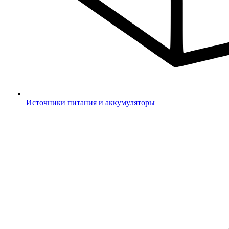
Источники питания и аккумуляторы