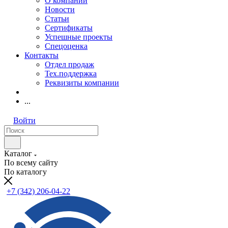
О компании
Новости
Статьи
Сертификаты
Успешные проекты
Спецоценка
Контакты
Отдел продаж
Тех.поддержка
Реквизиты компании
...
Войти
Каталог
По всему сайту
По каталогу
+7 (342) 206-04-22