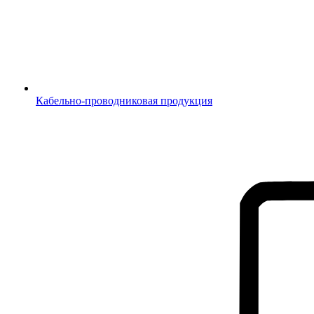
Кабельно-проводниковая продукция