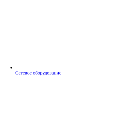
Сетевое оборудование