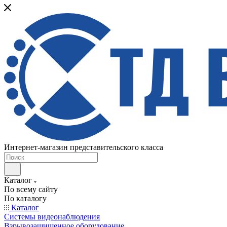
Интернет-магазин представительского класса
Каталог
По всему сайту
По каталогу
Каталог
Системы видеонаблюдения
Взрывозащищенное оборудование