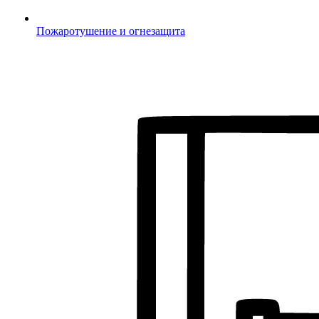
Пожаротушение и огнезащита