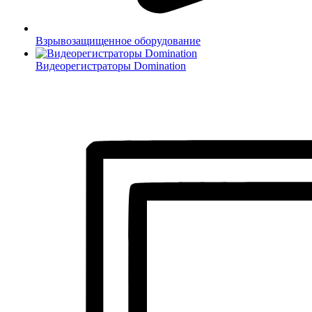
Взрывозащищенное оборудование
Видеорегистраторы Domination