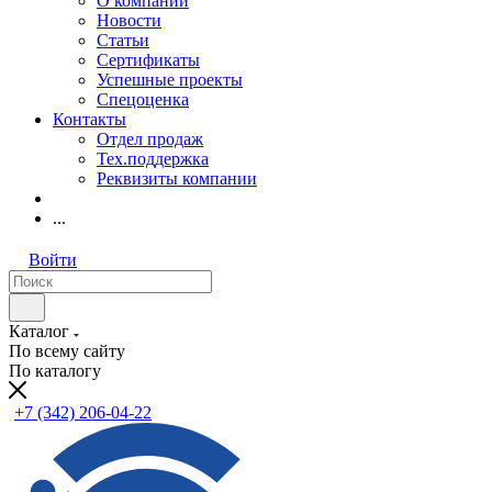
О компании
Новости
Статьи
Сертификаты
Успешные проекты
Спецоценка
Контакты
Отдел продаж
Тех.поддержка
Реквизиты компании
...
Войти
Каталог
По всему сайту
По каталогу
+7 (342) 206-04-22