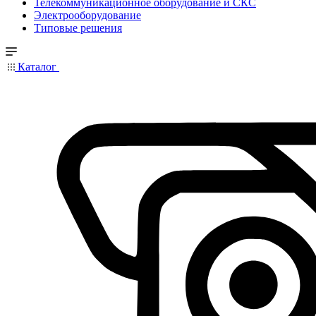
Телекоммуникационное оборудование и СКС
Электрооборудование
Типовые решения
Каталог