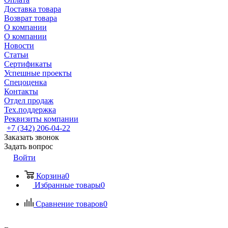
Доставка товара
Возврат товара
О компании
О компании
Новости
Статьи
Сертификаты
Успешные проекты
Спецоценка
Контакты
Отдел продаж
Тех.поддержка
Реквизиты компании
+7 (342) 206-04-22
Заказать звонок
Задать вопрос
Войти
Корзина
0
Избранные товары
0
Сравнение товаров
0