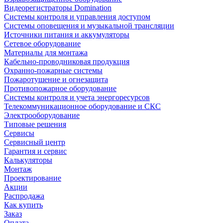
Видеорегистраторы Domination
Системы контроля и управления доступом
Системы оповещения и музыкальной трансляции
Источники питания и аккумуляторы
Сетевое оборудование
Материалы для монтажа
Кабельно-проводниковая продукция
Охранно-пожарные системы
Пожаротушение и огнезащита
Противопожарное оборудование
Системы контроля и учета энергоресурсов
Телекоммуникационное оборудование и СКС
Электрооборудование
Типовые решения
Сервисы
Сервисный центр
Гарантия и сервис
Калькуляторы
Монтаж
Проектирование
Акции
Распродажа
Как купить
Заказ
Оплата