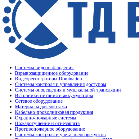
Системы видеонаблюдения
Взрывозащищенное оборудование
Видеорегистраторы Domination
Системы контроля и управления доступом
Системы оповещения и музыкальной трансляции
Источники питания и аккумуляторы
Сетевое оборудование
Материалы для монтажа
Кабельно-проводниковая продукция
Охранно-пожарные системы
Пожаротушение и огнезащита
Противопожарное оборудование
Системы контроля и учета энергоресурсов