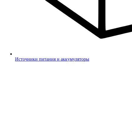
Источники питания и аккумуляторы