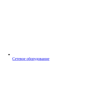
Сетевое оборудование