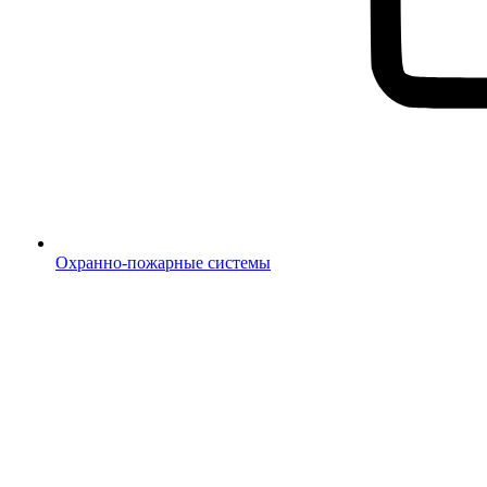
Охранно-пожарные системы