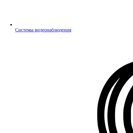
Системы видеонаблюдения