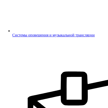
Системы оповещения и музыкальной трансляции