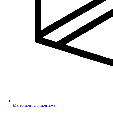
Материалы для монтажа