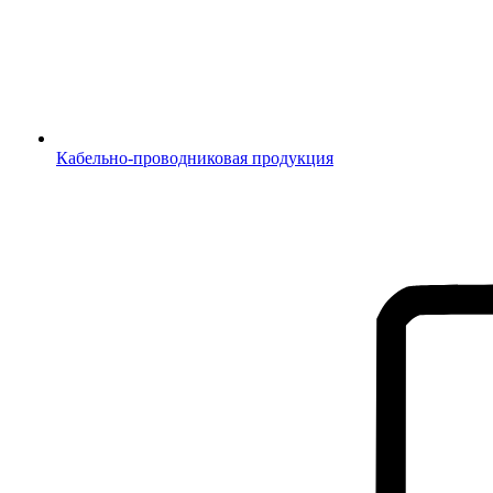
Кабельно-проводниковая продукция