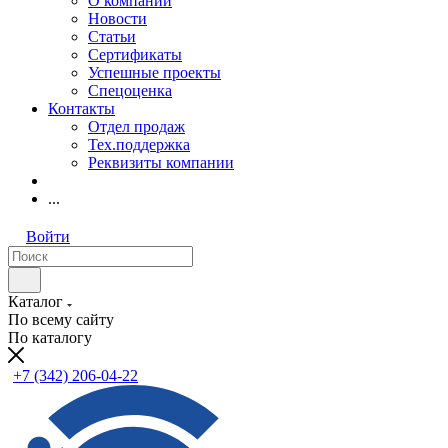
О компании
Новости
Статьи
Сертификаты
Успешные проекты
Спецоценка
Контакты
Отдел продаж
Тех.поддержка
Реквизиты компании
...
Войти
Каталог
По всему сайту
По каталогу
+7 (342) 206-04-22