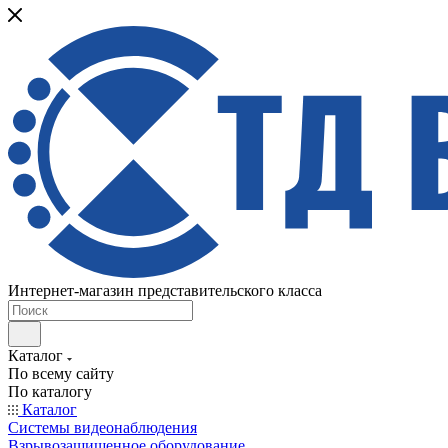
Интернет-магазин представительского класса
Каталог
По всему сайту
По каталогу
Каталог
Системы видеонаблюдения
Взрывозащищенное оборудование