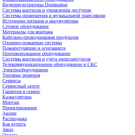
Видеорегистраторы Domination
Системы контроля и управления доступом
Системы оповещения и музыкальной трансляции
Источники питания и аккумуляторы
Сетевое оборудование
Материалы для монтажа
Кабельно-проводниковая продукция
Охранно-пожарные системы
Пожаротушение и огнезащита
Противопожарное оборудование
Системы контроля и учета энергоресурсов
Телекоммуникационное оборудование и СКС
Электрооборудование
Типовые решения
Сервисы
Сервисный центр
Гарантия и сервис
Калькуляторы
Монтаж
Проектирование
Акции
Распродажа
Как купить
Заказ
Оплата