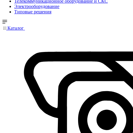
Телекоммуникационное оборудование и СКС
Электрооборудование
Типовые решения
Каталог