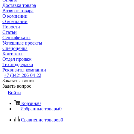
Доставка товара
Возврат товара
О компании
О компании
Новости
Статьи
Сертификаты
Успешные проекты
Спецоценка
Контакты
Отдел продаж
Тех.поддержка
Реквизиты компании
+7 (342) 206-04-22
Заказать звонок
Задать вопрос
Войти
Корзина
0
Избранные товары
0
Сравнение товаров
0