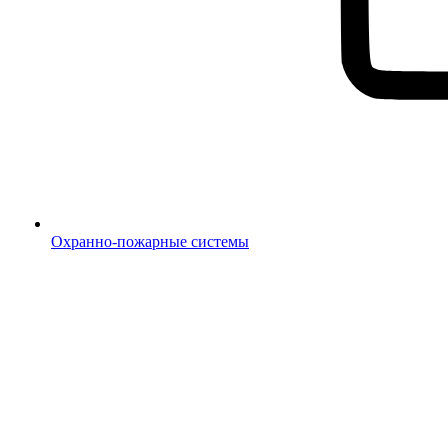
Охранно-пожарные системы