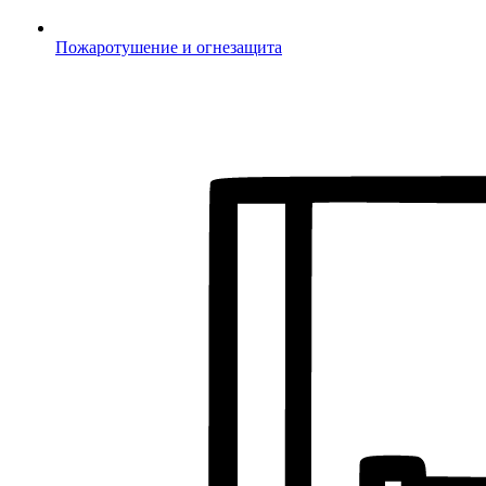
Пожаротушение и огнезащита