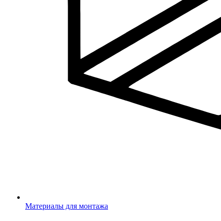
Материалы для монтажа