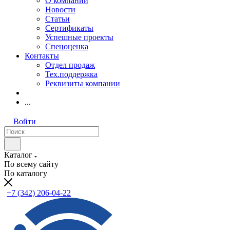
О компании
Новости
Статьи
Сертификаты
Успешные проекты
Спецоценка
Контакты
Отдел продаж
Тех.поддержка
Реквизиты компании
...
Войти
Каталог
По всему сайту
По каталогу
+7 (342) 206-04-22