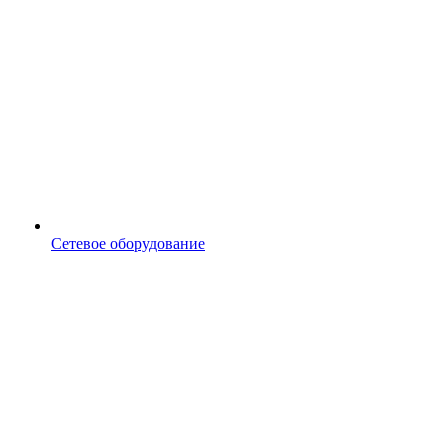
Сетевое оборудование