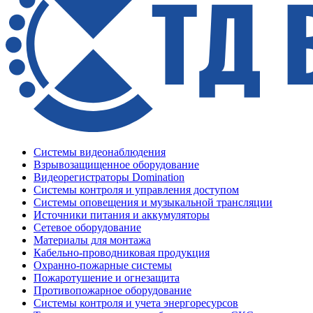
Системы видеонаблюдения
Взрывозащищенное оборудование
Видеорегистраторы Domination
Системы контроля и управления доступом
Системы оповещения и музыкальной трансляции
Источники питания и аккумуляторы
Сетевое оборудование
Материалы для монтажа
Кабельно-проводниковая продукция
Охранно-пожарные системы
Пожаротушение и огнезащита
Противопожарное оборудование
Системы контроля и учета энергоресурсов