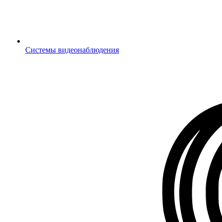
Системы видеонаблюдения