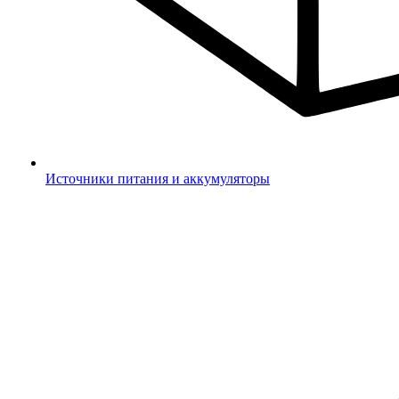
Источники питания и аккумуляторы