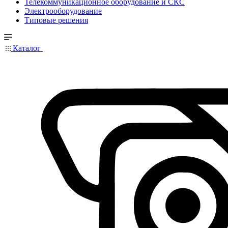
Телекоммуникационное оборудование и СКС
Электрооборудование
Типовые решения
Каталог