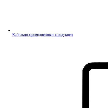
Кабельно-проводниковая продукция