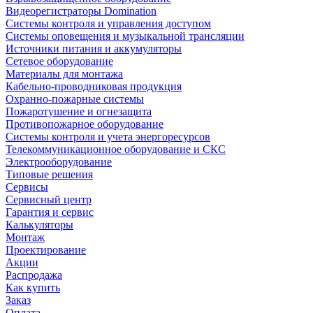
Видеорегистраторы Domination
Системы контроля и управления доступом
Системы оповещения и музыкальной трансляции
Источники питания и аккумуляторы
Сетевое оборудование
Материалы для монтажа
Кабельно-проводниковая продукция
Охранно-пожарные системы
Пожаротушение и огнезащита
Противопожарное оборудование
Системы контроля и учета энергоресурсов
Телекоммуникационное оборудование и СКС
Электрооборудование
Типовые решения
Сервисы
Сервисный центр
Гарантия и сервис
Калькуляторы
Монтаж
Проектирование
Акции
Распродажа
Как купить
Заказ
Оплата