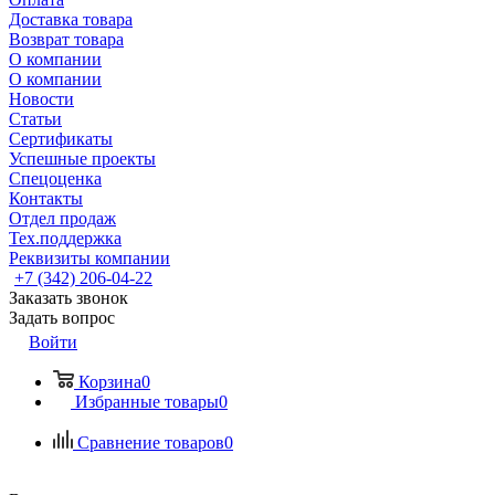
Доставка товара
Возврат товара
О компании
О компании
Новости
Статьи
Сертификаты
Успешные проекты
Спецоценка
Контакты
Отдел продаж
Тех.поддержка
Реквизиты компании
+7 (342) 206-04-22
Заказать звонок
Задать вопрос
Войти
Корзина
0
Избранные товары
0
Сравнение товаров
0