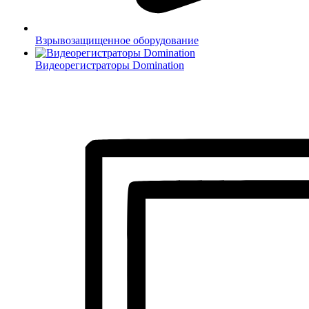
Взрывозащищенное оборудование
Видеорегистраторы Domination