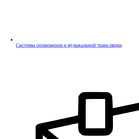
Системы оповещения и музыкальной трансляции