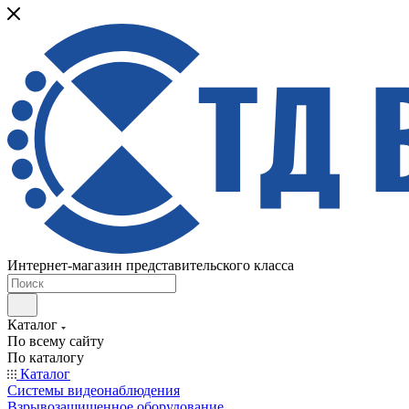
Интернет-магазин представительского класса
Каталог
По всему сайту
По каталогу
Каталог
Системы видеонаблюдения
Взрывозащищенное оборудование