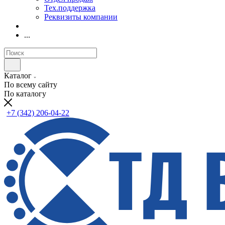
Тех.поддержка
Реквизиты компании
...
Каталог
По всему сайту
По каталогу
+7 (342) 206-04-22