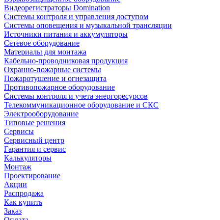
Видеорегистраторы Domination
Системы контроля и управления доступом
Системы оповещения и музыкальной трансляции
Источники питания и аккумуляторы
Сетевое оборудование
Материалы для монтажа
Кабельно-проводниковая продукция
Охранно-пожарные системы
Пожаротушение и огнезащита
Противопожарное оборудование
Системы контроля и учета энергоресурсов
Телекоммуникационное оборудование и СКС
Электрооборудование
Типовые решения
Сервисы
Сервисный центр
Гарантия и сервис
Калькуляторы
Монтаж
Проектирование
Акции
Распродажа
Как купить
Заказ
Оплата