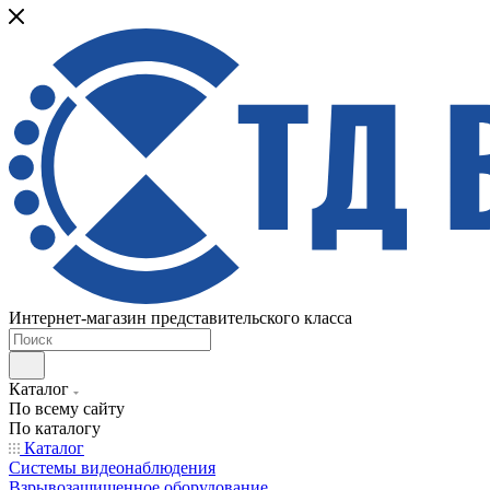
Интернет-магазин представительского класса
Каталог
По всему сайту
По каталогу
Каталог
Системы видеонаблюдения
Взрывозащищенное оборудование