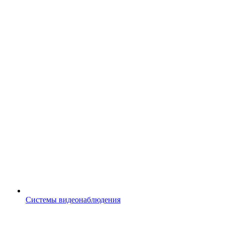
Системы видеонаблюдения