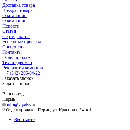
Доставка товара
Возврат товара
О компании
О компании
Новости
Статьи
Сертификаты
Успешные проекты
Спецоценка
Контакты
Отдел продаж
Тех.поддержка
Реквизиты компании
+7 (342) 206-04-22
Заказать звонок
Задать вопрос
Ваш город
Пермь
info@vipaks.ru
Отдел продаж г. Пермь, ул. Краснова, 24, к.1
Вконтакте