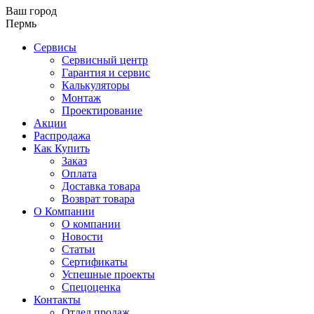
Ваш город
Пермь
Сервисы
Сервисный центр
Гарантия и сервис
Калькуляторы
Монтаж
Проектирование
Акции
Распродажа
Как Купить
Заказ
Оплата
Доставка товара
Возврат товара
О Компании
О компании
Новости
Статьи
Сертификаты
Успешные проекты
Спецоценка
Контакты
Отдел продаж