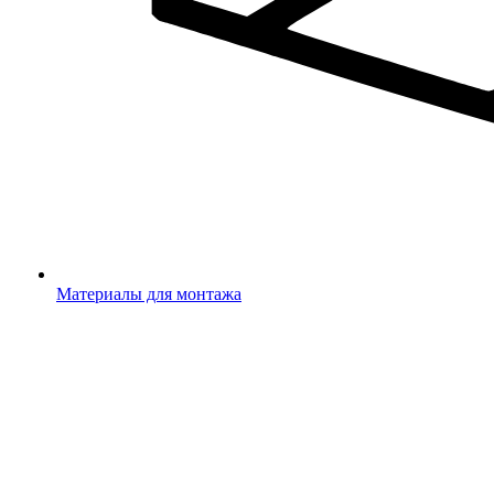
Материалы для монтажа