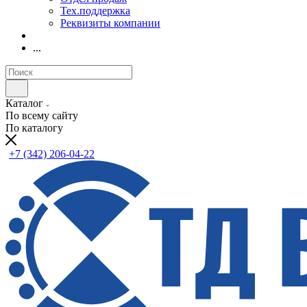
Тех.поддержка
Реквизиты компании
...
Каталог
По всему сайту
По каталогу
+7 (342) 206-04-22