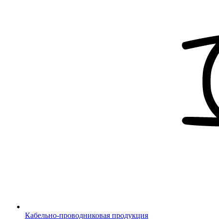
Кабельно-проводниковая продукция