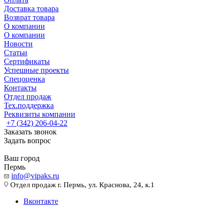
Доставка товара
Возврат товара
О компании
О компании
Новости
Статьи
Сертификаты
Успешные проекты
Спецоценка
Контакты
Отдел продаж
Тех.поддержка
Реквизиты компании
+7 (342) 206-04-22
Заказать звонок
Задать вопрос
Ваш город
Пермь
info@vipaks.ru
Отдел продаж г. Пермь, ул. Краснова, 24, к.1
Вконтакте