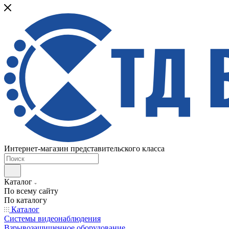
Интернет-магазин представительского класса
Каталог
По всему сайту
По каталогу
Каталог
Системы видеонаблюдения
Взрывозащищенное оборудование