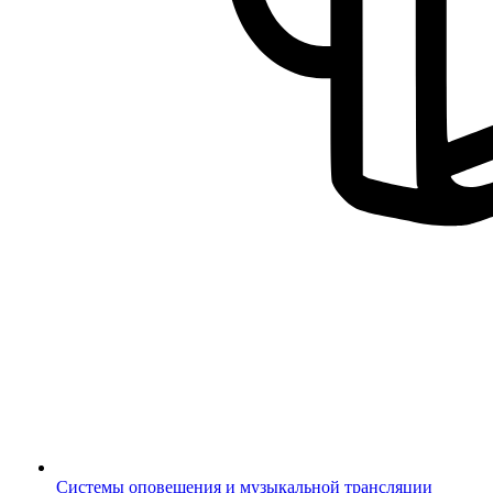
Системы оповещения и музыкальной трансляции