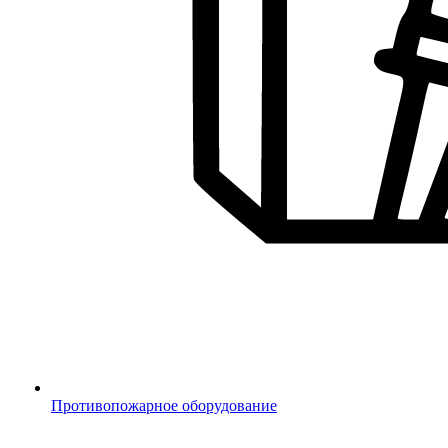
Противопожарное оборудование