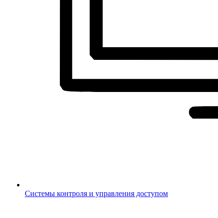
Системы контроля и управления доступом