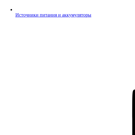
Источники питания и аккумуляторы