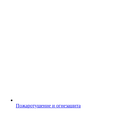
Пожаротушение и огнезащита