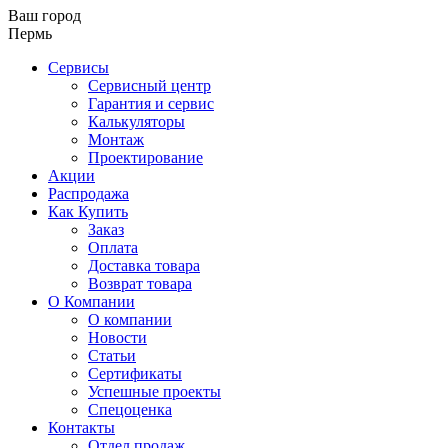
Ваш город
Пермь
Сервисы
Сервисный центр
Гарантия и сервис
Калькуляторы
Монтаж
Проектирование
Акции
Распродажа
Как Купить
Заказ
Оплата
Доставка товара
Возврат товара
О Компании
О компании
Новости
Статьи
Сертификаты
Успешные проекты
Спецоценка
Контакты
Отдел продаж