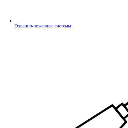
Охранно-пожарные системы