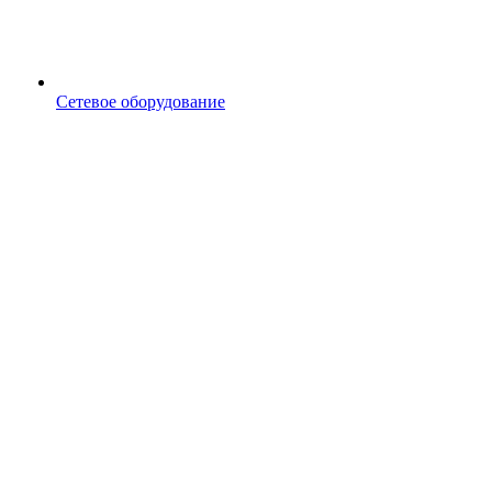
Сетевое оборудование