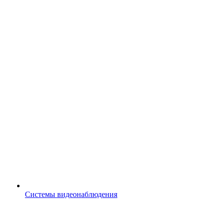
Системы видеонаблюдения