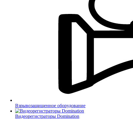
Взрывозащищенное оборудование
Видеорегистраторы Domination