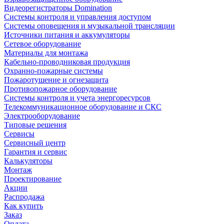
Видеорегистраторы Domination
Системы контроля и управления доступом
Системы оповещения и музыкальной трансляции
Источники питания и аккумуляторы
Сетевое оборудование
Материалы для монтажа
Кабельно-проводниковая продукция
Охранно-пожарные системы
Пожаротушение и огнезащита
Противопожарное оборудование
Системы контроля и учета энергоресурсов
Телекоммуникационное оборудование и СКС
Электрооборудование
Типовые решения
Сервисы
Сервисный центр
Гарантия и сервис
Калькуляторы
Монтаж
Проектирование
Акции
Распродажа
Как купить
Заказ
Оплата