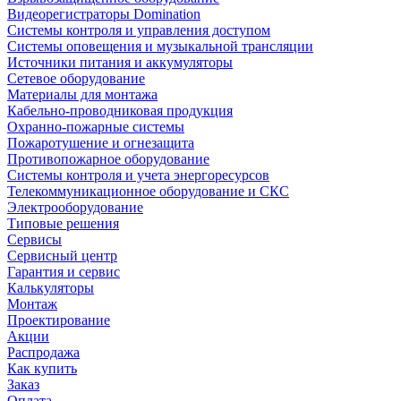
Видеорегистраторы Domination
Системы контроля и управления доступом
Системы оповещения и музыкальной трансляции
Источники питания и аккумуляторы
Сетевое оборудование
Материалы для монтажа
Кабельно-проводниковая продукция
Охранно-пожарные системы
Пожаротушение и огнезащита
Противопожарное оборудование
Системы контроля и учета энергоресурсов
Телекоммуникационное оборудование и СКС
Электрооборудование
Типовые решения
Сервисы
Сервисный центр
Гарантия и сервис
Калькуляторы
Монтаж
Проектирование
Акции
Распродажа
Как купить
Заказ
Оплата