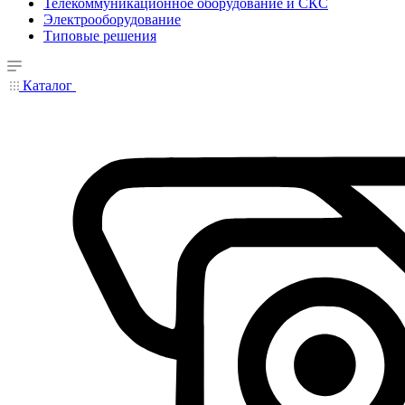
Телекоммуникационное оборудование и СКС
Электрооборудование
Типовые решения
Каталог