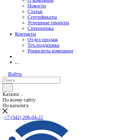
О компании
Новости
Статьи
Сертификаты
Успешные проекты
Спецоценка
Контакты
Отдел продаж
Тех.поддержка
Реквизиты компании
...
Войти
Каталог
По всему сайту
По каталогу
+7 (342) 206-04-22