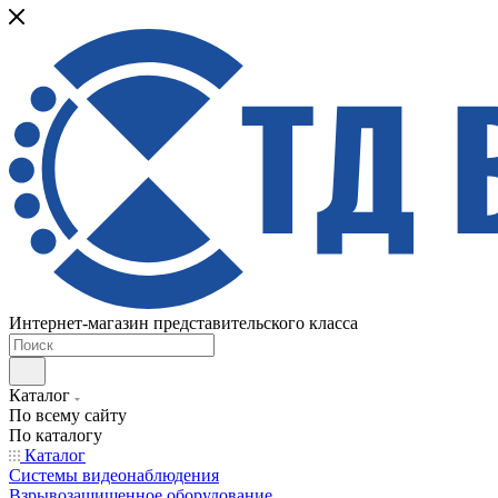
Интернет-магазин представительского класса
Каталог
По всему сайту
По каталогу
Каталог
Системы видеонаблюдения
Взрывозащищенное оборудование