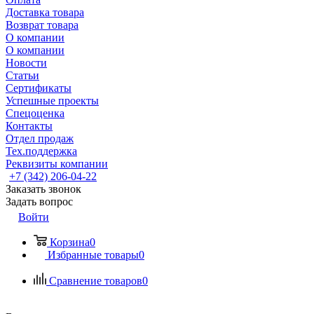
Доставка товара
Возврат товара
О компании
О компании
Новости
Статьи
Сертификаты
Успешные проекты
Спецоценка
Контакты
Отдел продаж
Тех.поддержка
Реквизиты компании
+7 (342) 206-04-22
Заказать звонок
Задать вопрос
Войти
Корзина
0
Избранные товары
0
Сравнение товаров
0