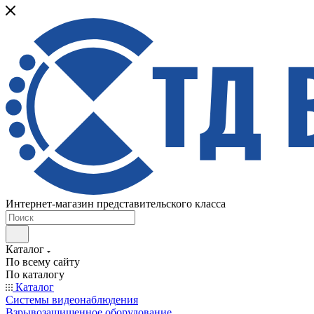
Интернет-магазин представительского класса
Каталог
По всему сайту
По каталогу
Каталог
Системы видеонаблюдения
Взрывозащищенное оборудование