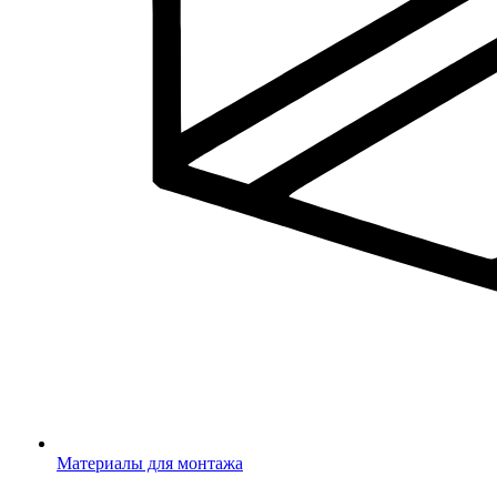
Материалы для монтажа