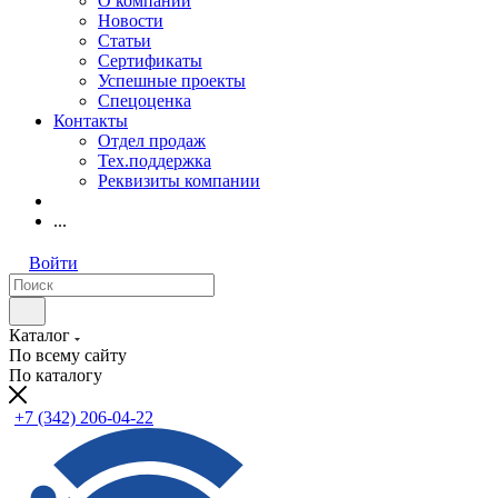
О компании
Новости
Статьи
Сертификаты
Успешные проекты
Спецоценка
Контакты
Отдел продаж
Тех.поддержка
Реквизиты компании
...
Войти
Каталог
По всему сайту
По каталогу
+7 (342) 206-04-22