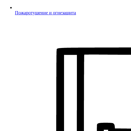
Пожаротушение и огнезащита