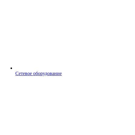
Сетевое оборудование