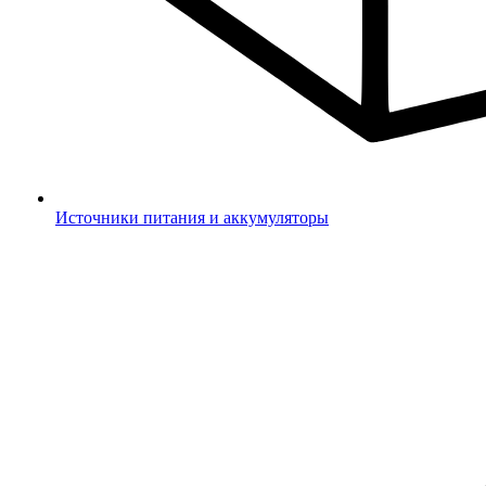
Источники питания и аккумуляторы