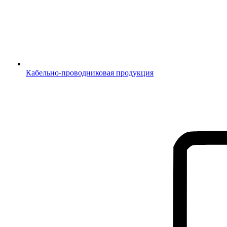
Кабельно-проводниковая продукция