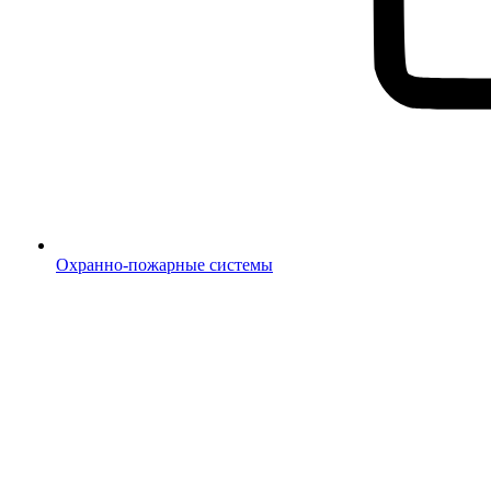
Охранно-пожарные системы