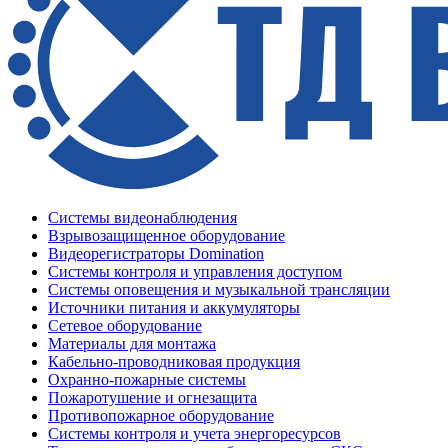
Системы видеонаблюдения
Взрывозащищенное оборудование
Видеорегистраторы Domination
Системы контроля и управления доступом
Системы оповещения и музыкальной трансляции
Источники питания и аккумуляторы
Сетевое оборудование
Материалы для монтажа
Кабельно-проводниковая продукция
Охранно-пожарные системы
Пожаротушение и огнезащита
Противопожарное оборудование
Системы контроля и учета энергоресурсов