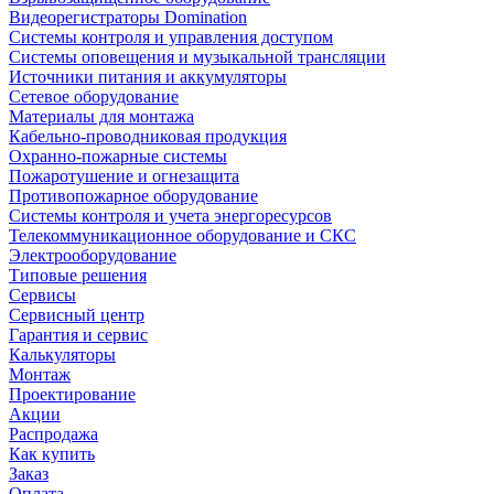
Видеорегистраторы Domination
Системы контроля и управления доступом
Системы оповещения и музыкальной трансляции
Источники питания и аккумуляторы
Сетевое оборудование
Материалы для монтажа
Кабельно-проводниковая продукция
Охранно-пожарные системы
Пожаротушение и огнезащита
Противопожарное оборудование
Системы контроля и учета энергоресурсов
Телекоммуникационное оборудование и СКС
Электрооборудование
Типовые решения
Сервисы
Сервисный центр
Гарантия и сервис
Калькуляторы
Монтаж
Проектирование
Акции
Распродажа
Как купить
Заказ
Оплата