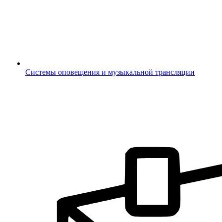
Системы оповещения и музыкальной трансляции