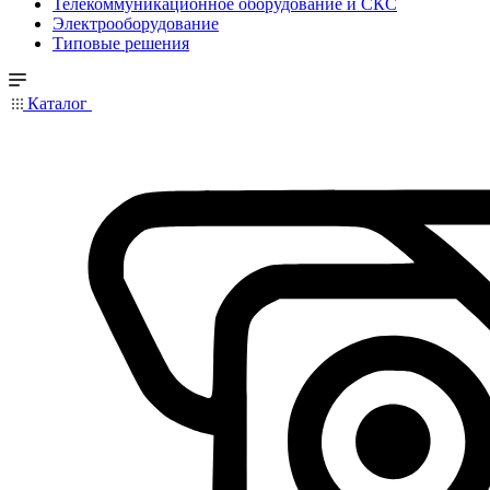
Телекоммуникационное оборудование и СКС
Электрооборудование
Типовые решения
Каталог