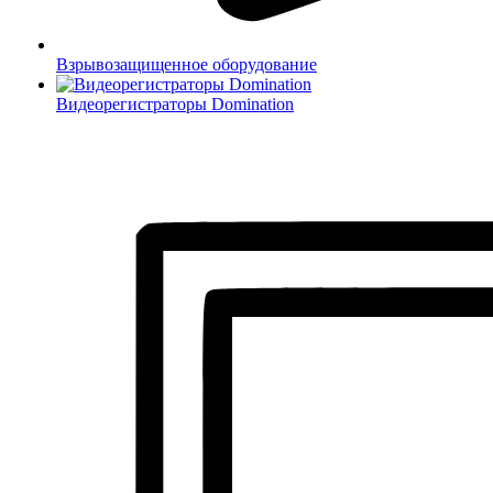
Взрывозащищенное оборудование
Видеорегистраторы Domination