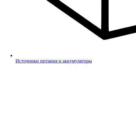
Источники питания и аккумуляторы