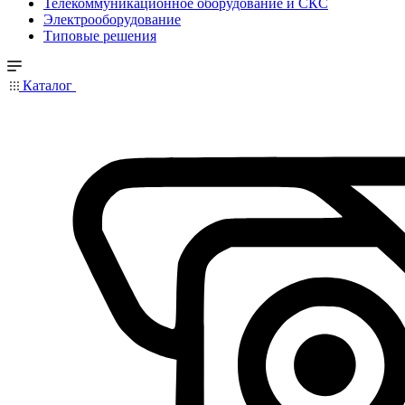
Телекоммуникационное оборудование и СКС
Электрооборудование
Типовые решения
Каталог