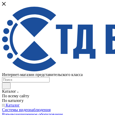
Интернет-магазин представительского класса
Каталог
По всему сайту
По каталогу
Каталог
Системы видеонаблюдения
Взрывозащищенное оборудование