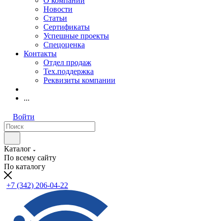
О компании
Новости
Статьи
Сертификаты
Успешные проекты
Спецоценка
Контакты
Отдел продаж
Тех.поддержка
Реквизиты компании
...
Войти
Каталог
По всему сайту
По каталогу
+7 (342) 206-04-22