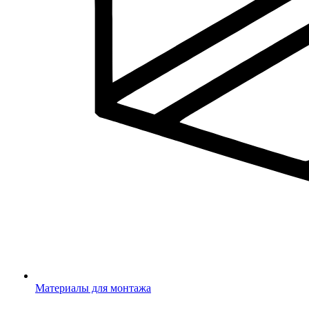
Материалы для монтажа