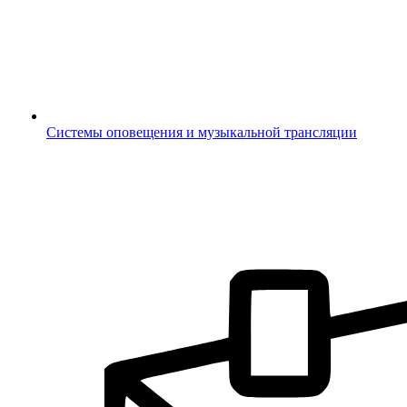
Системы оповещения и музыкальной трансляции