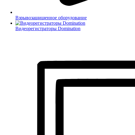
Взрывозащищенное оборудование
Видеорегистраторы Domination