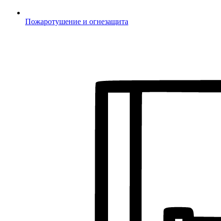
Пожаротушение и огнезащита