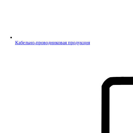
Кабельно-проводниковая продукция