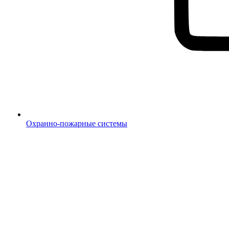
Охранно-пожарные системы