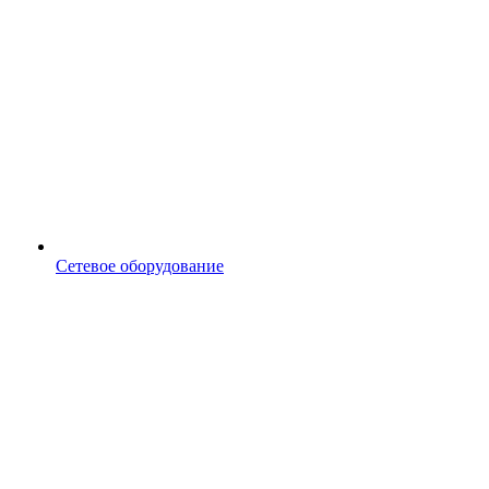
Сетевое оборудование