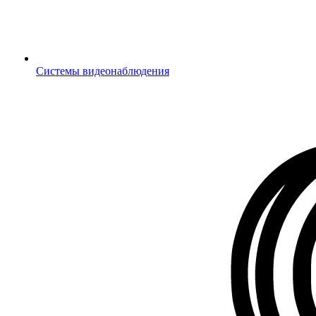
Системы видеонаблюдения