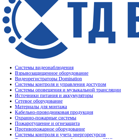
Системы видеонаблюдения
Взрывозащищенное оборудование
Видеорегистраторы Domination
Системы контроля и управления доступом
Системы оповещения и музыкальной трансляции
Источники питания и аккумуляторы
Сетевое оборудование
Материалы для монтажа
Кабельно-проводниковая продукция
Охранно-пожарные системы
Пожаротушение и огнезащита
Противопожарное оборудование
Системы контроля и учета энергоресурсов