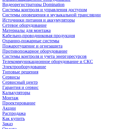
Видеорегистраторы Domination
Системы контроля и управления доступом
Системы оповещения и музыкальной трансляции
Источники питания и аккумуляторы
Сетевое оборудование
Материалы для монтажа
Кабельно-проводниковая продукция
Охранно-пожарные системы
Пожаротушение и огнезащита
Противопожарное оборудование
Системы контроля и учета энергоресурсов
Телекоммуникационное оборудование и СКС
Электрооборудование
Типовые решения
Сервисы
Сервисный центр
Гарантия и сервис
Калькуляторы
Монтаж
Проектирование
Акции
Распродажа
Как купить
Заказ
Оплата