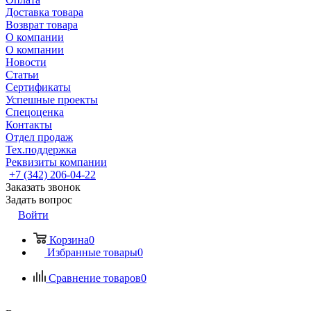
Доставка товара
Возврат товара
О компании
О компании
Новости
Статьи
Сертификаты
Успешные проекты
Спецоценка
Контакты
Отдел продаж
Тех.поддержка
Реквизиты компании
+7 (342) 206-04-22
Заказать звонок
Задать вопрос
Войти
Корзина
0
Избранные товары
0
Сравнение товаров
0