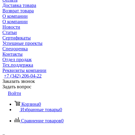
Доставка товара
Возврат товара
О компании
О компании
Новости
Статьи
Сертификаты
Успешные проекты
Спецоценка
Контакты
Отдел продаж
Тех.поддержка
Реквизиты компании
+7 (342) 206-04-22
Заказать звонок
Задать вопрос
Войти
Корзина
0
Избранные товары
0
Сравнение товаров
0