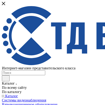
Интернет-магазин представительского класса
Каталог
По всему сайту
По каталогу
Каталог
Системы видеонаблюдения
Взрывозащищенное оборудование