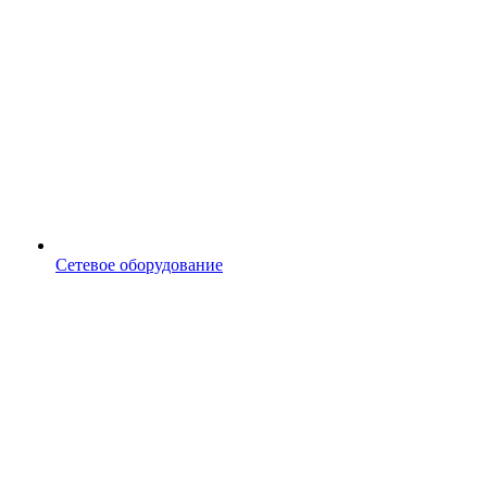
Сетевое оборудование