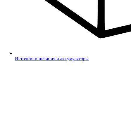
Источники питания и аккумуляторы