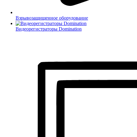
Взрывозащищенное оборудование
Видеорегистраторы Domination