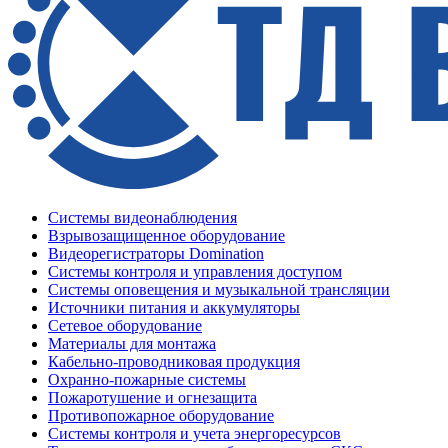
Системы видеонаблюдения
Взрывозащищенное оборудование
Видеорегистраторы Domination
Системы контроля и управления доступом
Системы оповещения и музыкальной трансляции
Источники питания и аккумуляторы
Сетевое оборудование
Материалы для монтажа
Кабельно-проводниковая продукция
Охранно-пожарные системы
Пожаротушение и огнезащита
Противопожарное оборудование
Системы контроля и учета энергоресурсов