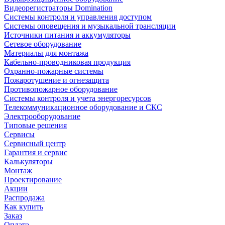
Видеорегистраторы Domination
Системы контроля и управления доступом
Системы оповещения и музыкальной трансляции
Источники питания и аккумуляторы
Сетевое оборудование
Материалы для монтажа
Кабельно-проводниковая продукция
Охранно-пожарные системы
Пожаротушение и огнезащита
Противопожарное оборудование
Системы контроля и учета энергоресурсов
Телекоммуникационное оборудование и СКС
Электрооборудование
Типовые решения
Сервисы
Сервисный центр
Гарантия и сервис
Калькуляторы
Монтаж
Проектирование
Акции
Распродажа
Как купить
Заказ
Оплата