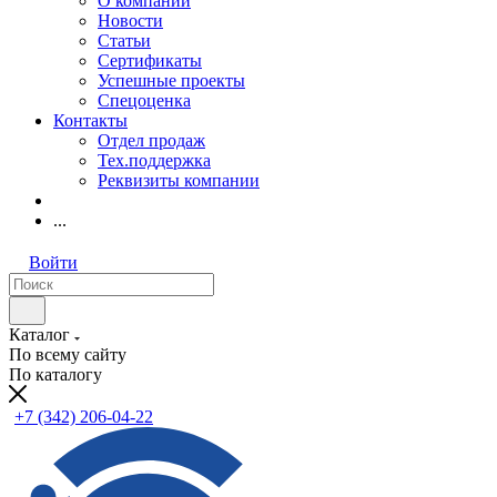
О компании
Новости
Статьи
Сертификаты
Успешные проекты
Спецоценка
Контакты
Отдел продаж
Тех.поддержка
Реквизиты компании
...
Войти
Каталог
По всему сайту
По каталогу
+7 (342) 206-04-22