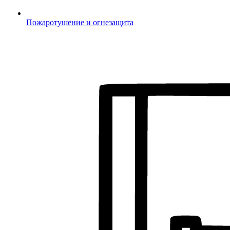
Пожаротушение и огнезащита