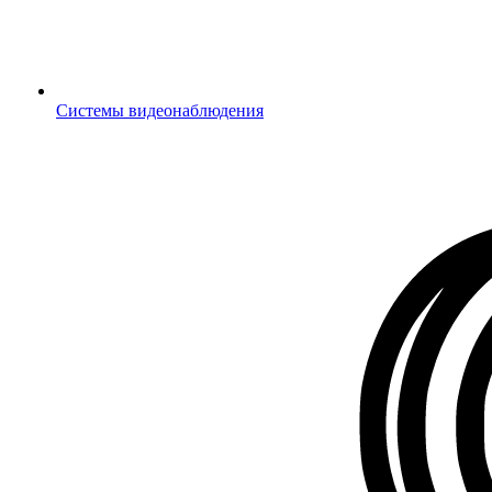
Системы видеонаблюдения