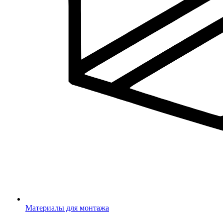
Материалы для монтажа