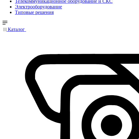
Телекоммуникационное оборудование и СКС
Электрооборудование
Типовые решения
Каталог