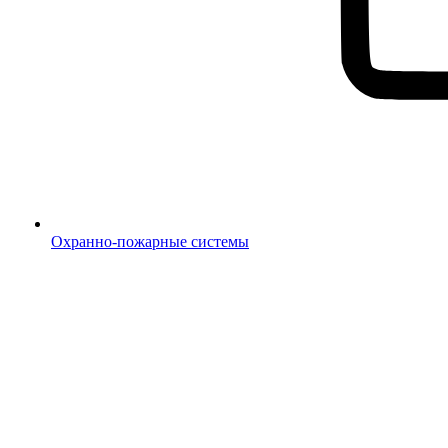
Охранно-пожарные системы