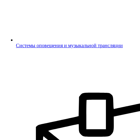
Системы оповещения и музыкальной трансляции