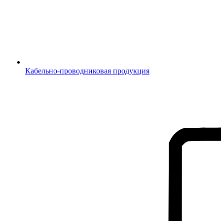
Кабельно-проводниковая продукция