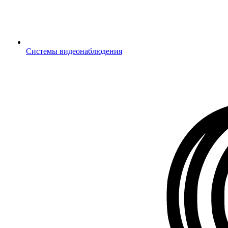
Системы видеонаблюдения