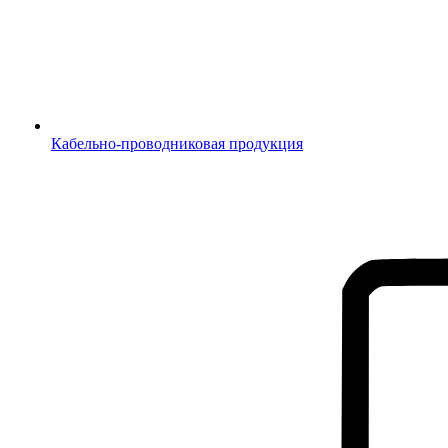
Кабельно-проводниковая продукция