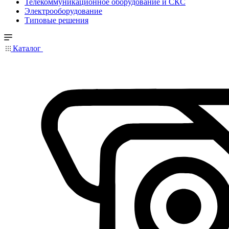
Телекоммуникационное оборудование и СКС
Электрооборудование
Типовые решения
Каталог