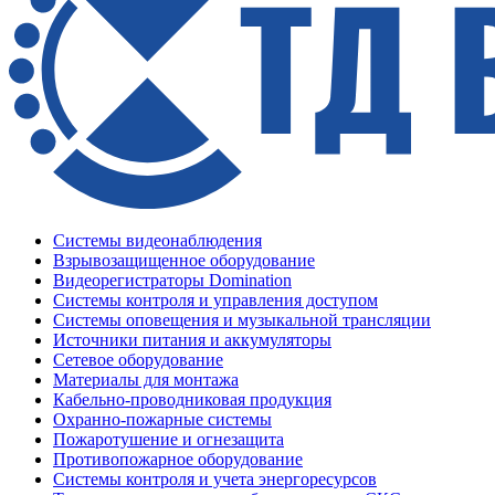
Системы видеонаблюдения
Взрывозащищенное оборудование
Видеорегистраторы Domination
Системы контроля и управления доступом
Системы оповещения и музыкальной трансляции
Источники питания и аккумуляторы
Сетевое оборудование
Материалы для монтажа
Кабельно-проводниковая продукция
Охранно-пожарные системы
Пожаротушение и огнезащита
Противопожарное оборудование
Системы контроля и учета энергоресурсов