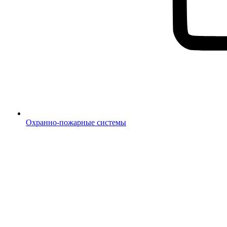
Охранно-пожарные системы