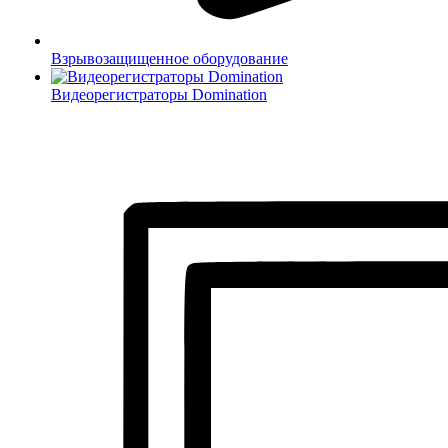
Взрывозащищенное оборудование
Видеорегистраторы Domination