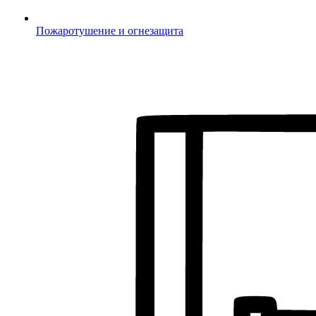
Пожаротушение и огнезащита