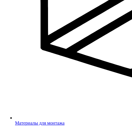
Материалы для монтажа