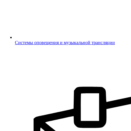
Системы оповещения и музыкальной трансляции