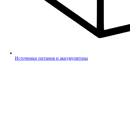
Источники питания и аккумуляторы