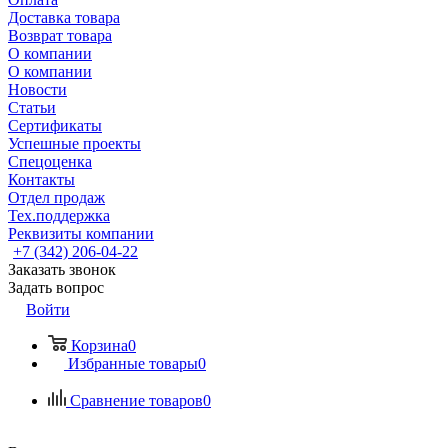
Доставка товара
Возврат товара
О компании
О компании
Новости
Статьи
Сертификаты
Успешные проекты
Спецоценка
Контакты
Отдел продаж
Тех.поддержка
Реквизиты компании
+7 (342) 206-04-22
Заказать звонок
Задать вопрос
Войти
Корзина
0
Избранные товары
0
Сравнение товаров
0