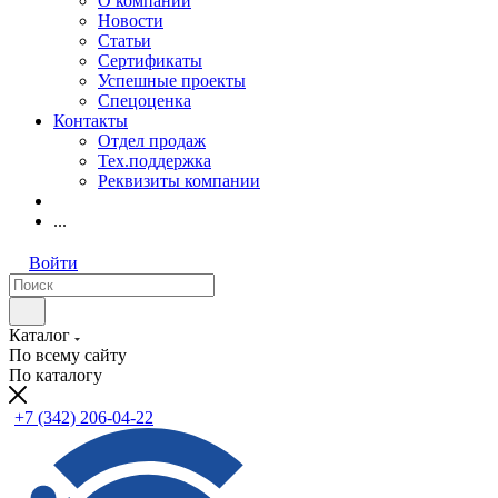
О компании
Новости
Статьи
Сертификаты
Успешные проекты
Спецоценка
Контакты
Отдел продаж
Тех.поддержка
Реквизиты компании
...
Войти
Каталог
По всему сайту
По каталогу
+7 (342) 206-04-22