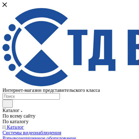
Интернет-магазин представительского класса
Каталог
По всему сайту
По каталогу
Каталог
Системы видеонаблюдения
Взрывозащищенное оборудование