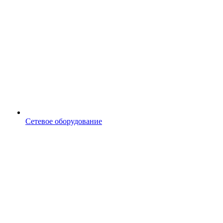
Сетевое оборудование