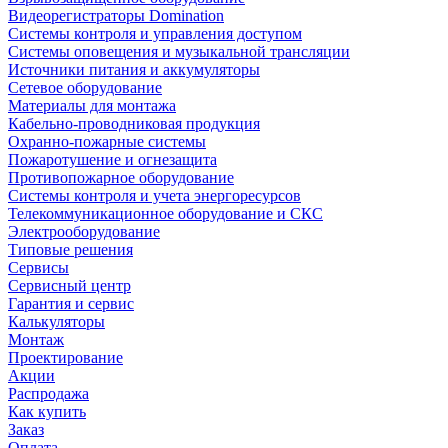
Видеорегистраторы Domination
Системы контроля и управления доступом
Системы оповещения и музыкальной трансляции
Источники питания и аккумуляторы
Сетевое оборудование
Материалы для монтажа
Кабельно-проводниковая продукция
Охранно-пожарные системы
Пожаротушение и огнезащита
Противопожарное оборудование
Системы контроля и учета энергоресурсов
Телекоммуникационное оборудование и СКС
Электрооборудование
Типовые решения
Сервисы
Сервисный центр
Гарантия и сервис
Калькуляторы
Монтаж
Проектирование
Акции
Распродажа
Как купить
Заказ
Оплата