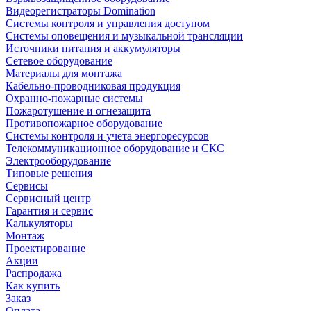
Видеорегистраторы Domination
Системы контроля и управления доступом
Системы оповещения и музыкальной трансляции
Источники питания и аккумуляторы
Сетевое оборудование
Материалы для монтажа
Кабельно-проводниковая продукция
Охранно-пожарные системы
Пожаротушение и огнезащита
Противопожарное оборудование
Системы контроля и учета энергоресурсов
Телекоммуникационное оборудование и СКС
Электрооборудование
Типовые решения
Сервисы
Сервисный центр
Гарантия и сервис
Калькуляторы
Монтаж
Проектирование
Акции
Распродажа
Как купить
Заказ
Оплата