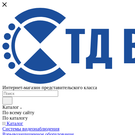
Интернет-магазин представительского класса
Каталог
По всему сайту
По каталогу
Каталог
Системы видеонаблюдения
Взрывозащищенное оборудование