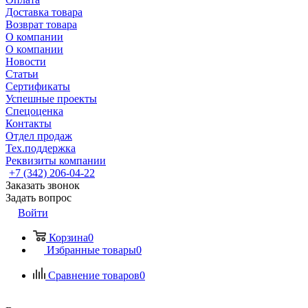
Доставка товара
Возврат товара
О компании
О компании
Новости
Статьи
Сертификаты
Успешные проекты
Спецоценка
Контакты
Отдел продаж
Тех.поддержка
Реквизиты компании
+7 (342) 206-04-22
Заказать звонок
Задать вопрос
Войти
Корзина
0
Избранные товары
0
Сравнение товаров
0