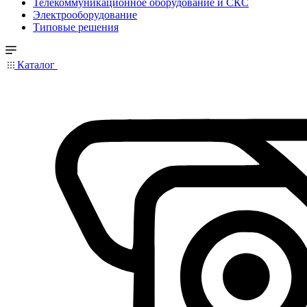
Телекоммуникационное оборудование и СКС
Электрооборудование
Типовые решения
Каталог