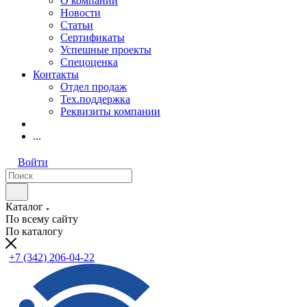
О компании
Новости
Статьи
Сертификаты
Успешные проекты
Спецоценка
Контакты
Отдел продаж
Тех.поддержка
Реквизиты компании
...
Войти
Каталог
По всему сайту
По каталогу
+7 (342) 206-04-22