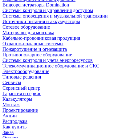
Видеорегистраторы Domination
Системы контроля и управления доступом
Системы оповещения и музыкальной трансляции
Источники питания и аккумуляторы
Сетевое оборудование
Материалы для монтажа
Кабельно-проводниковая продукция
Охранно-пожарные системы
Пожаротушение и огнезащита
Противопожарное оборудование
Системы контроля и учета энергоресурсов
Телекоммуникационное оборудование и СКС
Электрооборудование
Типовые решения
Сервисы
Сервисный центр
Гарантия и сервис
Калькуляторы
Монтаж
Проектирование
Акции
Распродажа
Как купить
Заказ
Оплата