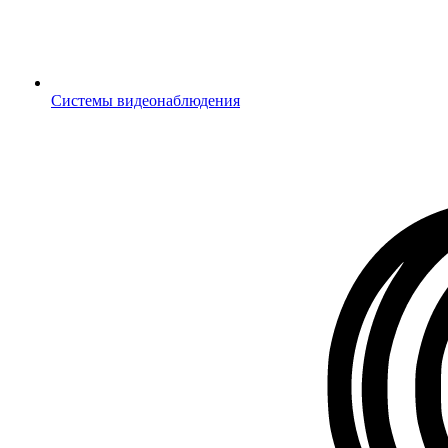
Системы видеонаблюдения