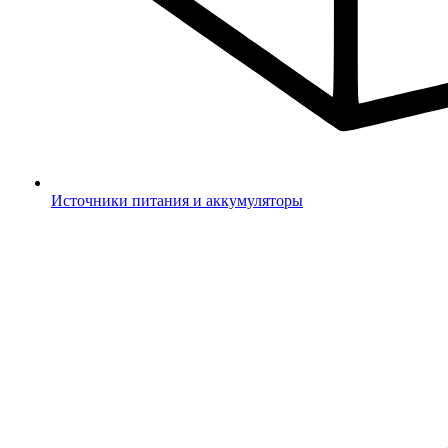
Источники питания и аккумуляторы