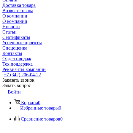
Доставка товара
Возврат товара
О компании
О компании
Новости
Статьи
Сертификаты
Успешные проекты
Спецоценка
Контакты
Отдел продаж
Тех.поддержка
Реквизиты компании
+7 (342) 206-04-22
Заказать звонок
Задать вопрос
Войти
Корзина
0
Избранные товары
0
Сравнение товаров
0