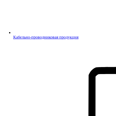
Кабельно-проводниковая продукция