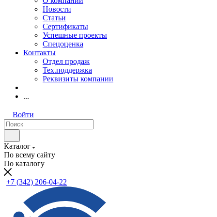
О компании
Новости
Статьи
Сертификаты
Успешные проекты
Спецоценка
Контакты
Отдел продаж
Тех.поддержка
Реквизиты компании
...
Войти
Каталог
По всему сайту
По каталогу
+7 (342) 206-04-22