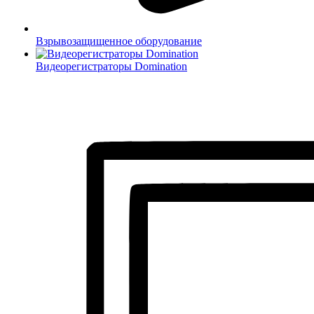
Взрывозащищенное оборудование
Видеорегистраторы Domination