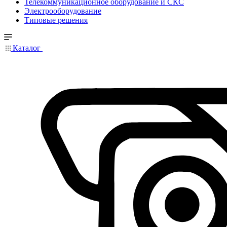
Телекоммуникационное оборудование и СКС
Электрооборудование
Типовые решения
Каталог