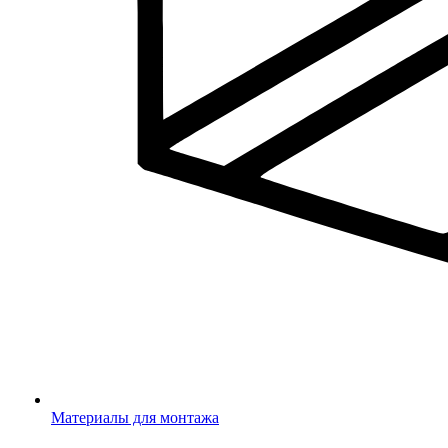
Материалы для монтажа