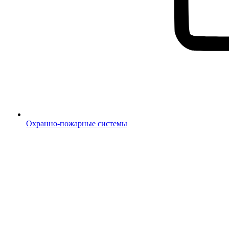
Охранно-пожарные системы