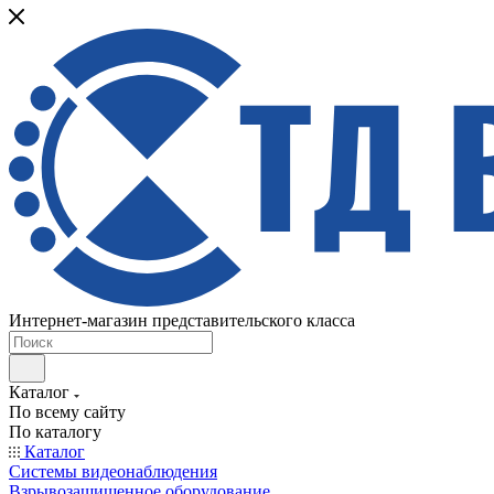
Интернет-магазин представительского класса
Каталог
По всему сайту
По каталогу
Каталог
Системы видеонаблюдения
Взрывозащищенное оборудование