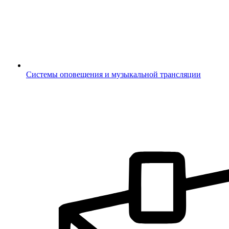
Системы оповещения и музыкальной трансляции