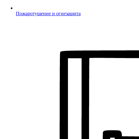
Пожаротушение и огнезащита