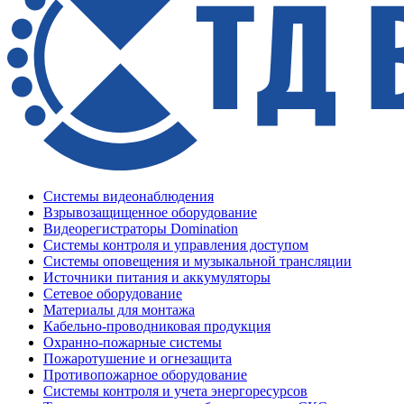
Системы видеонаблюдения
Взрывозащищенное оборудование
Видеорегистраторы Domination
Системы контроля и управления доступом
Системы оповещения и музыкальной трансляции
Источники питания и аккумуляторы
Сетевое оборудование
Материалы для монтажа
Кабельно-проводниковая продукция
Охранно-пожарные системы
Пожаротушение и огнезащита
Противопожарное оборудование
Системы контроля и учета энергоресурсов