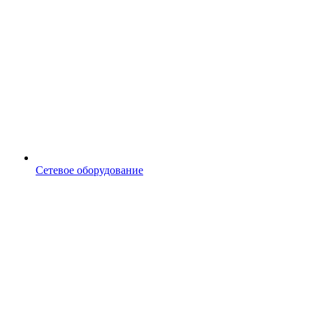
Сетевое оборудование