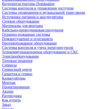
Видеорегистраторы Domination
Системы контроля и управления доступом
Системы оповещения и музыкальной трансляции
Источники питания и аккумуляторы
Сетевое оборудование
Материалы для монтажа
Кабельно-проводниковая продукция
Охранно-пожарные системы
Пожаротушение и огнезащита
Противопожарное оборудование
Системы контроля и учета энергоресурсов
Телекоммуникационное оборудование и СКС
Электрооборудование
Типовые решения
Сервисы
Сервисный центр
Гарантия и сервис
Калькуляторы
Монтаж
Проектирование
Акции
Распродажа
Как купить
Заказ
Оплата