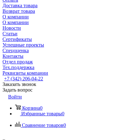
Доставка товара
Возврат товара
О компании
О компании
Новости
Статьи
Сертификаты
Успешные проекты
Спецоценка
Контакты
Отдел продаж
Тех.поддержка
Реквизиты компании
+7 (342) 206-04-22
Заказать звонок
Задать вопрос
Войти
Корзина
0
Избранные товары
0
Сравнение товаров
0