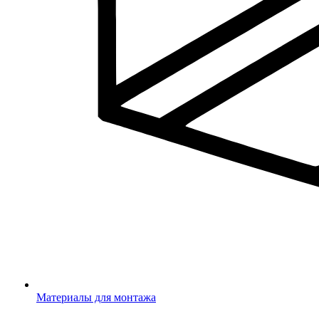
Материалы для монтажа