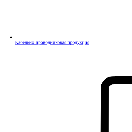
Кабельно-проводниковая продукция