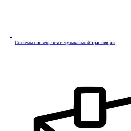
Системы оповещения и музыкальной трансляции