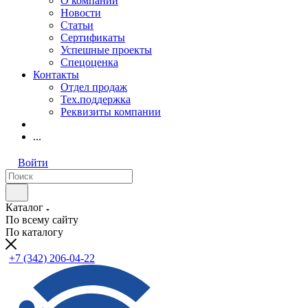
О компании
Новости
Статьи
Сертификаты
Успешные проекты
Спецоценка
Контакты
Отдел продаж
Тех.поддержка
Реквизиты компании
...
Войти
Каталог
По всему сайту
По каталогу
+7 (342) 206-04-22