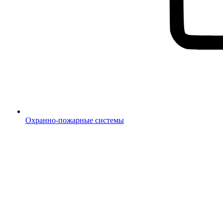
Охранно-пожарные системы