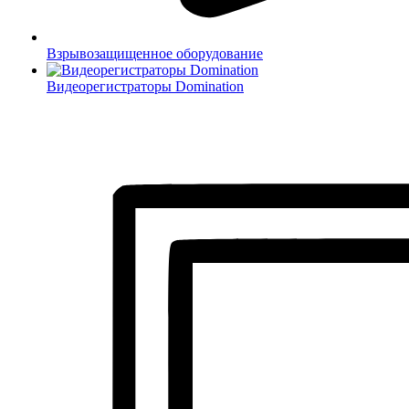
Взрывозащищенное оборудование
Видеорегистраторы Domination