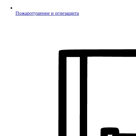
Пожаротушение и огнезащита