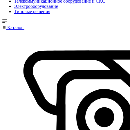
Телекоммуникационное оборудование и СКС
Электрооборудование
Типовые решения
Каталог