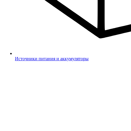
Источники питания и аккумуляторы