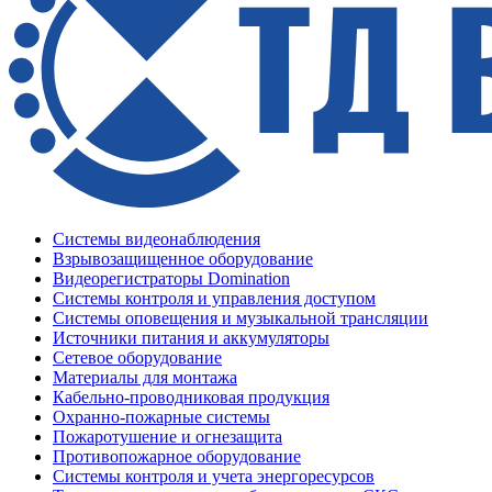
Системы видеонаблюдения
Взрывозащищенное оборудование
Видеорегистраторы Domination
Системы контроля и управления доступом
Системы оповещения и музыкальной трансляции
Источники питания и аккумуляторы
Сетевое оборудование
Материалы для монтажа
Кабельно-проводниковая продукция
Охранно-пожарные системы
Пожаротушение и огнезащита
Противопожарное оборудование
Системы контроля и учета энергоресурсов