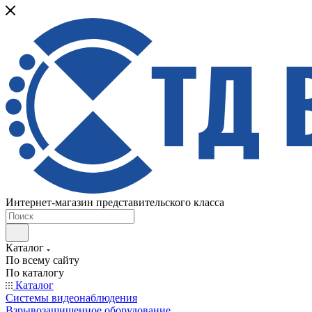
Интернет-магазин представительского класса
Каталог
По всему сайту
По каталогу
Каталог
Системы видеонаблюдения
Взрывозащищенное оборудование