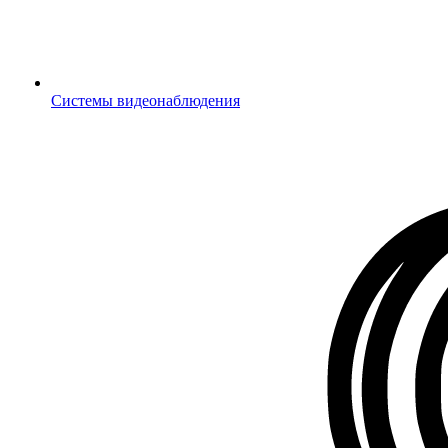
Системы видеонаблюдения