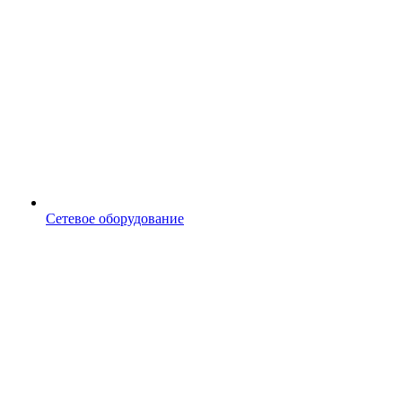
Сетевое оборудование