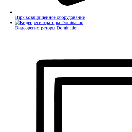
Взрывозащищенное оборудование
Видеорегистраторы Domination