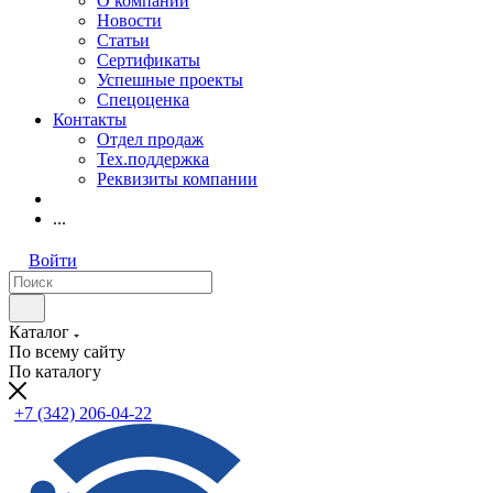
О компании
Новости
Статьи
Сертификаты
Успешные проекты
Спецоценка
Контакты
Отдел продаж
Тех.поддержка
Реквизиты компании
...
Войти
Каталог
По всему сайту
По каталогу
+7 (342) 206-04-22