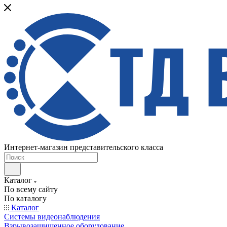
Интернет-магазин представительского класса
Каталог
По всему сайту
По каталогу
Каталог
Системы видеонаблюдения
Взрывозащищенное оборудование