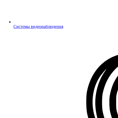
Системы видеонаблюдения