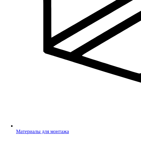
Материалы для монтажа