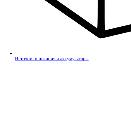
Источники питания и аккумуляторы