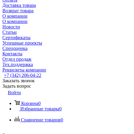
Доставка товара
Возврат товара
О компании
О компании
Новости
Статьи
Сертификаты
Успешные проекты
Спецоценка
Контакты
Отдел продаж
Тех.поддержка
Реквизиты компании
+7 (342) 206-04-22
Заказать звонок
Задать вопрос
Войти
Корзина
0
Избранные товары
0
Сравнение товаров
0