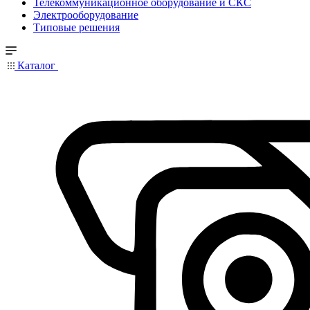
Телекоммуникационное оборудование и СКС
Электрооборудование
Типовые решения
Каталог