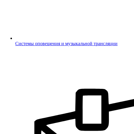
Системы оповещения и музыкальной трансляции