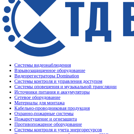
Системы видеонаблюдения
Взрывозащищенное оборудование
Видеорегистраторы Domination
Системы контроля и управления доступом
Системы оповещения и музыкальной трансляции
Источники питания и аккумуляторы
Сетевое оборудование
Материалы для монтажа
Кабельно-проводниковая продукция
Охранно-пожарные системы
Пожаротушение и огнезащита
Противопожарное оборудование
Системы контроля и учета энергоресурсов