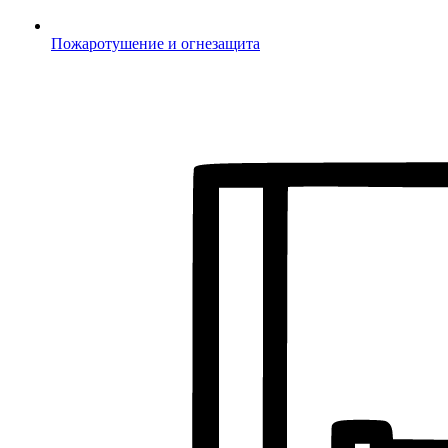
Пожаротушение и огнезащита