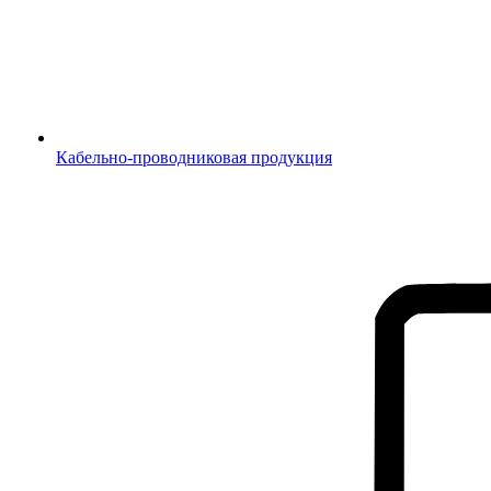
Кабельно-проводниковая продукция