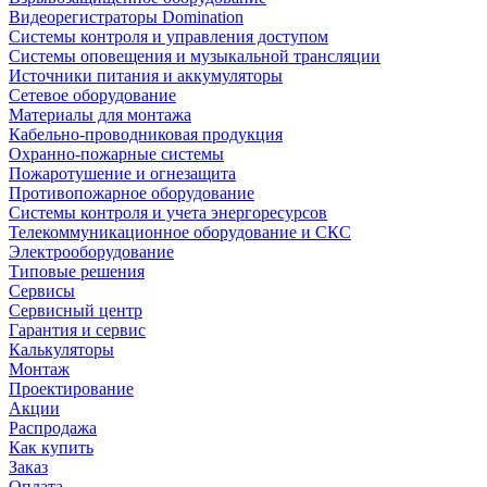
Видеорегистраторы Domination
Системы контроля и управления доступом
Системы оповещения и музыкальной трансляции
Источники питания и аккумуляторы
Сетевое оборудование
Материалы для монтажа
Кабельно-проводниковая продукция
Охранно-пожарные системы
Пожаротушение и огнезащита
Противопожарное оборудование
Системы контроля и учета энергоресурсов
Телекоммуникационное оборудование и СКС
Электрооборудование
Типовые решения
Сервисы
Сервисный центр
Гарантия и сервис
Калькуляторы
Монтаж
Проектирование
Акции
Распродажа
Как купить
Заказ
Оплата