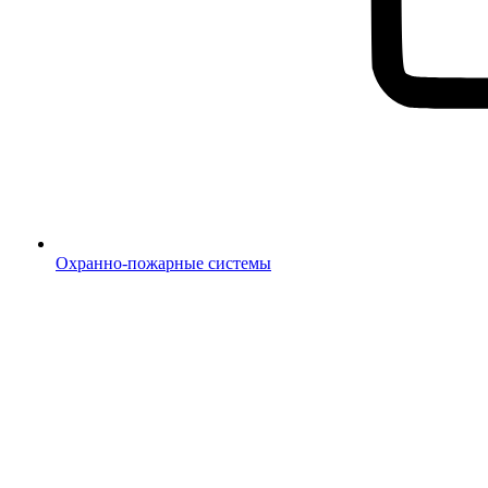
Охранно-пожарные системы