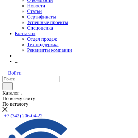
О компании
Новости
Статьи
Сертификаты
Успешные проекты
Спецоценка
Контакты
Отдел продаж
Тех.поддержка
Реквизиты компании
...
Войти
Каталог
По всему сайту
По каталогу
+7 (342) 206-04-22