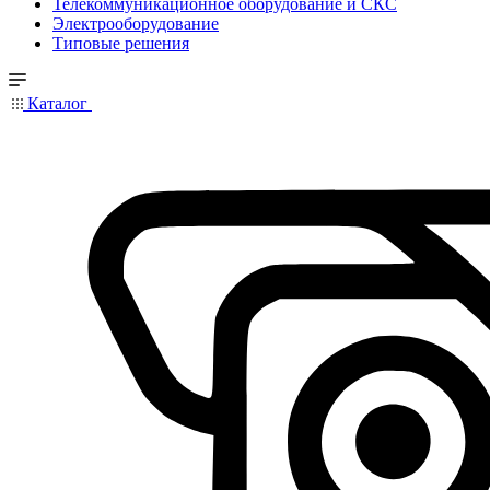
Телекоммуникационное оборудование и СКС
Электрооборудование
Типовые решения
Каталог