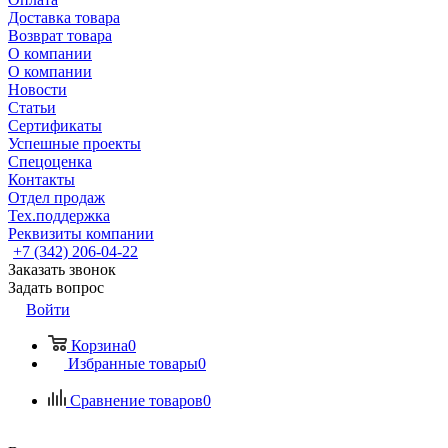
Доставка товара
Возврат товара
О компании
О компании
Новости
Статьи
Сертификаты
Успешные проекты
Спецоценка
Контакты
Отдел продаж
Тех.поддержка
Реквизиты компании
+7 (342) 206-04-22
Заказать звонок
Задать вопрос
Войти
Корзина
0
Избранные товары
0
Сравнение товаров
0