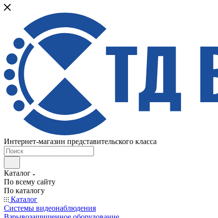
Интернет-магазин представительского класса
Каталог
По всему сайту
По каталогу
Каталог
Системы видеонаблюдения
Взрывозащищенное оборудование