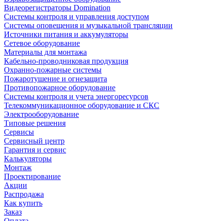
Видеорегистраторы Domination
Системы контроля и управления доступом
Системы оповещения и музыкальной трансляции
Источники питания и аккумуляторы
Сетевое оборудование
Материалы для монтажа
Кабельно-проводниковая продукция
Охранно-пожарные системы
Пожаротушение и огнезащита
Противопожарное оборудование
Системы контроля и учета энергоресурсов
Телекоммуникационное оборудование и СКС
Электрооборудование
Типовые решения
Сервисы
Сервисный центр
Гарантия и сервис
Калькуляторы
Монтаж
Проектирование
Акции
Распродажа
Как купить
Заказ
Оплата