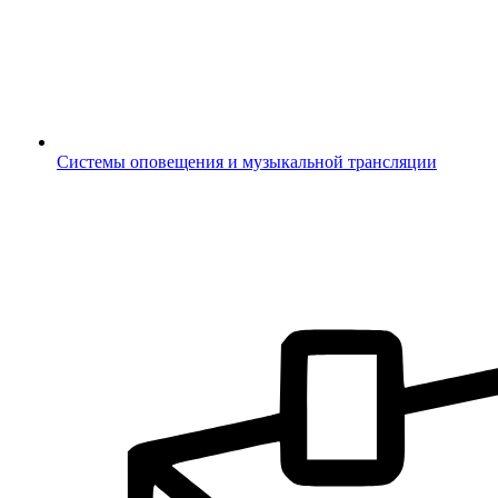
Системы оповещения и музыкальной трансляции