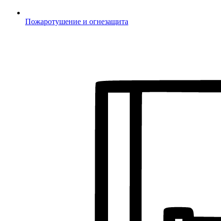
Пожаротушение и огнезащита