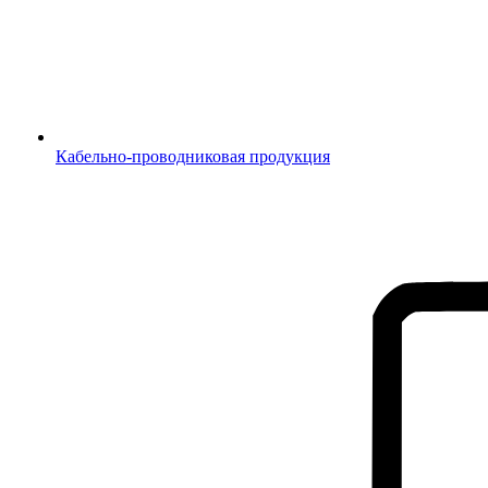
Кабельно-проводниковая продукция