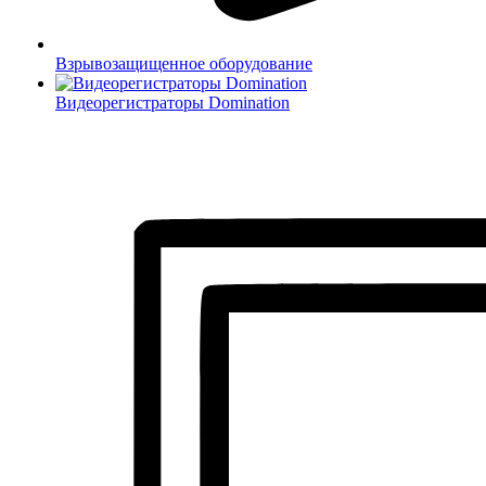
Взрывозащищенное оборудование
Видеорегистраторы Domination