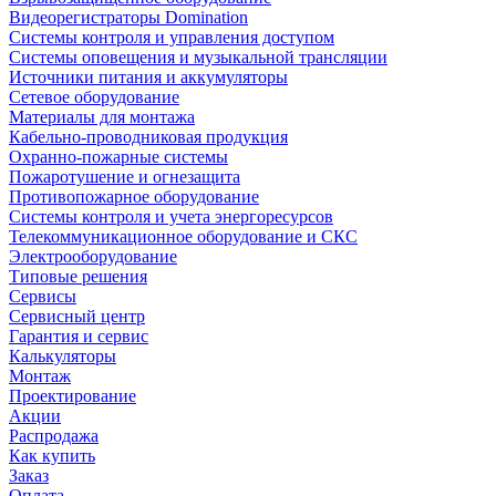
Видеорегистраторы Domination
Системы контроля и управления доступом
Системы оповещения и музыкальной трансляции
Источники питания и аккумуляторы
Сетевое оборудование
Материалы для монтажа
Кабельно-проводниковая продукция
Охранно-пожарные системы
Пожаротушение и огнезащита
Противопожарное оборудование
Системы контроля и учета энергоресурсов
Телекоммуникационное оборудование и СКС
Электрооборудование
Типовые решения
Сервисы
Сервисный центр
Гарантия и сервис
Калькуляторы
Монтаж
Проектирование
Акции
Распродажа
Как купить
Заказ
Оплата