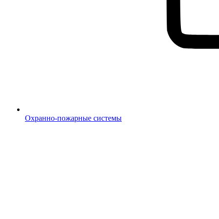
Охранно-пожарные системы