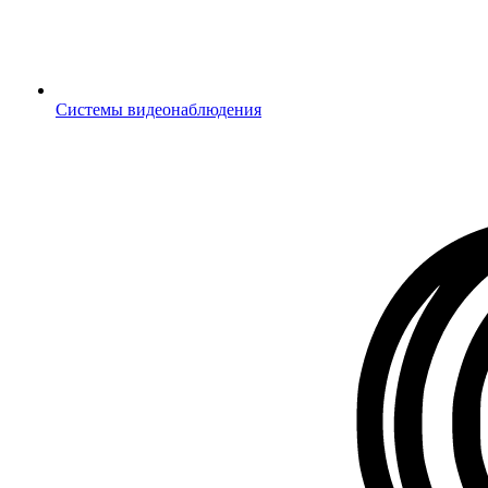
Системы видеонаблюдения