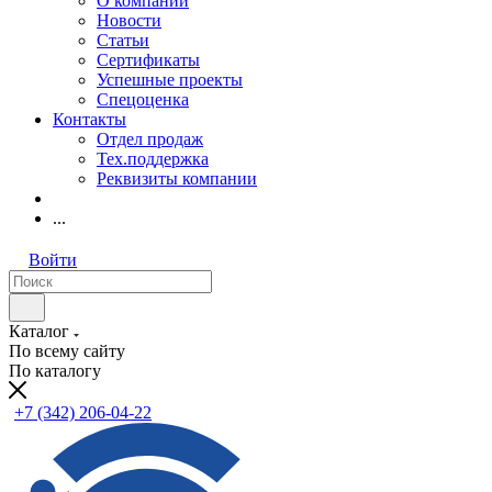
О компании
Новости
Статьи
Сертификаты
Успешные проекты
Спецоценка
Контакты
Отдел продаж
Тех.поддержка
Реквизиты компании
...
Войти
Каталог
По всему сайту
По каталогу
+7 (342) 206-04-22