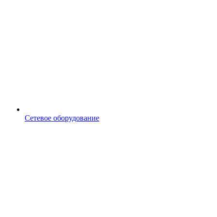
Сетевое оборудование