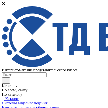
Интернет-магазин представительского класса
Каталог
По всему сайту
По каталогу
Каталог
Системы видеонаблюдения
Взрывозащищенное оборудование