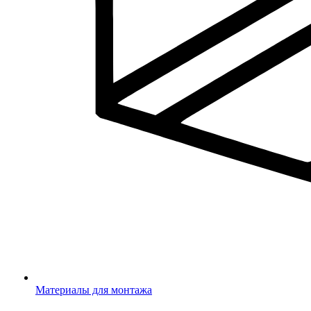
Материалы для монтажа