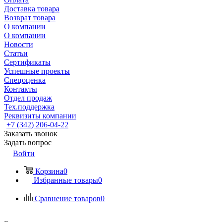
Доставка товара
Возврат товара
О компании
О компании
Новости
Статьи
Сертификаты
Успешные проекты
Спецоценка
Контакты
Отдел продаж
Тех.поддержка
Реквизиты компании
+7 (342) 206-04-22
Заказать звонок
Задать вопрос
Войти
Корзина
0
Избранные товары
0
Сравнение товаров
0