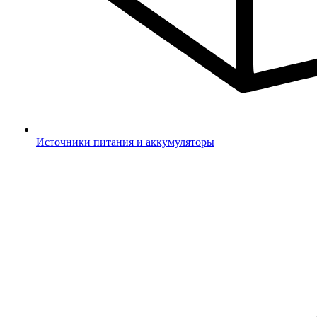
Источники питания и аккумуляторы