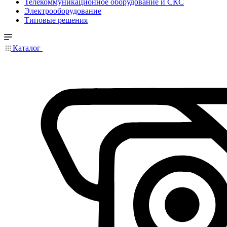
Телекоммуникационное оборудование и СКС
Электрооборудование
Типовые решения
Каталог