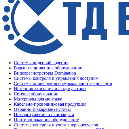
Системы видеонаблюдения
Взрывозащищенное оборудование
Видеорегистраторы Domination
Системы контроля и управления доступом
Системы оповещения и музыкальной трансляции
Источники питания и аккумуляторы
Сетевое оборудование
Материалы для монтажа
Кабельно-проводниковая продукция
Охранно-пожарные системы
Пожаротушение и огнезащита
Противопожарное оборудование
Системы контроля и учета энергоресурсов