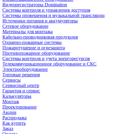
Видеорегистраторы Domination
Системы контроля и управления доступом
Системы оповещения и музыкальной трансляции
Источники питания и аккумуляторы
Сетевое оборудование
Материалы для монтажа
Кабельно-проводниковая продукция
Охранно-пожарные системы
Пожаротушение и огнезащита
Противопожарное оборудование
Системы контроля и учета энергоресурсов
Телекоммуникационное оборудование и СКС
Электрооборудование
Типовые решения
Сервисы
Сервисный центр
Гарантия и сервис
Калькуляторы
Монтаж
Проектирование
Акции
Распродажа
Как купить
Заказ
Оплата