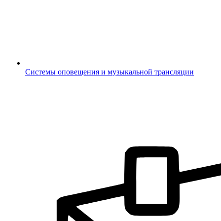
Системы оповещения и музыкальной трансляции