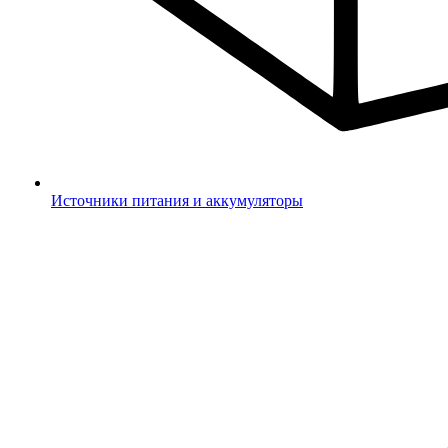
Источники питания и аккумуляторы