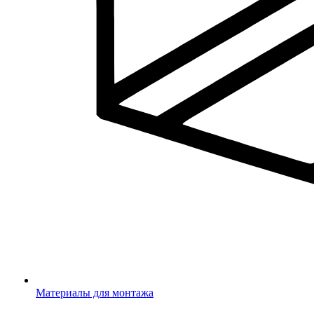
Материалы для монтажа