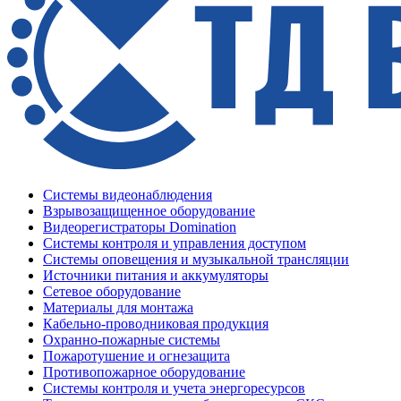
Системы видеонаблюдения
Взрывозащищенное оборудование
Видеорегистраторы Domination
Системы контроля и управления доступом
Системы оповещения и музыкальной трансляции
Источники питания и аккумуляторы
Сетевое оборудование
Материалы для монтажа
Кабельно-проводниковая продукция
Охранно-пожарные системы
Пожаротушение и огнезащита
Противопожарное оборудование
Системы контроля и учета энергоресурсов