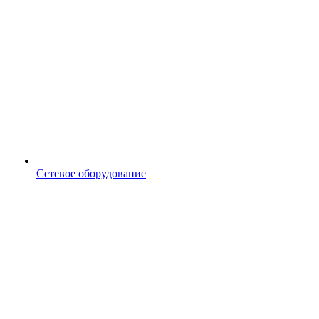
Сетевое оборудование