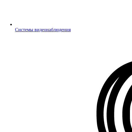
Системы видеонаблюдения