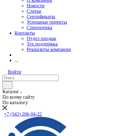
О компании
Новости
Статьи
Сертификаты
Успешные проекты
Спецоценка
Контакты
Отдел продаж
Тех.поддержка
Реквизиты компании
...
Войти
Каталог
По всему сайту
По каталогу
+7 (342) 206-04-22