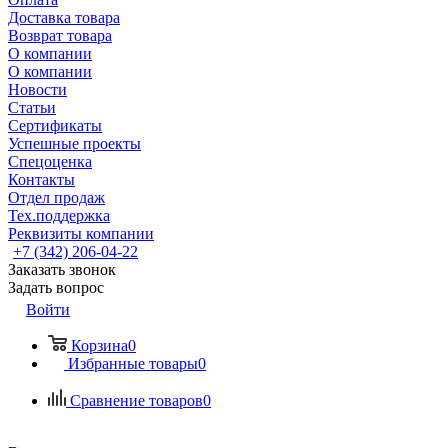
Доставка товара
Возврат товара
О компании
О компании
Новости
Статьи
Сертификаты
Успешные проекты
Спецоценка
Контакты
Отдел продаж
Тех.поддержка
Реквизиты компании
+7 (342) 206-04-22
Заказать звонок
Задать вопрос
Войти
Корзина
0
Избранные товары
0
Сравнение товаров
0