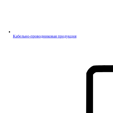
Кабельно-проводниковая продукция