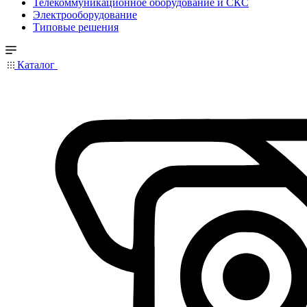
Телекоммуникационное оборудование и СКС
Электрооборудование
Типовые решения
Каталог