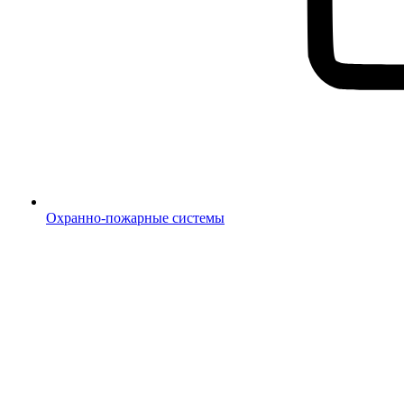
Охранно-пожарные системы