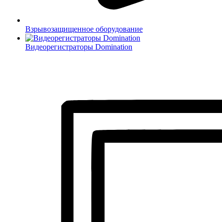
Взрывозащищенное оборудование
Видеорегистраторы Domination