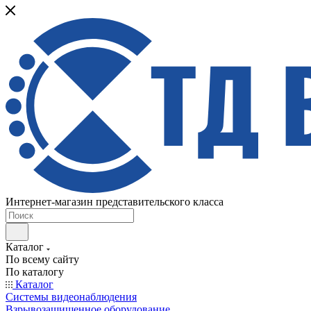
Интернет-магазин представительского класса
Каталог
По всему сайту
По каталогу
Каталог
Системы видеонаблюдения
Взрывозащищенное оборудование