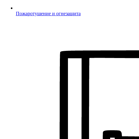
Пожаротушение и огнезащита