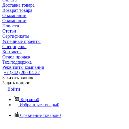
Доставка товара
Возврат товара
О компании
О компании
Новости
Статьи
Сертификаты
Успешные проекты
Спецоценка
Контакты
Отдел продаж
Тех.поддержка
Реквизиты компании
+7 (342) 206-04-22
Заказать звонок
Задать вопрос
Войти
Корзина
0
Избранные товары
0
Сравнение товаров
0