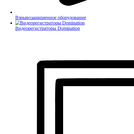
Взрывозащищенное оборудование
Видеорегистраторы Domination