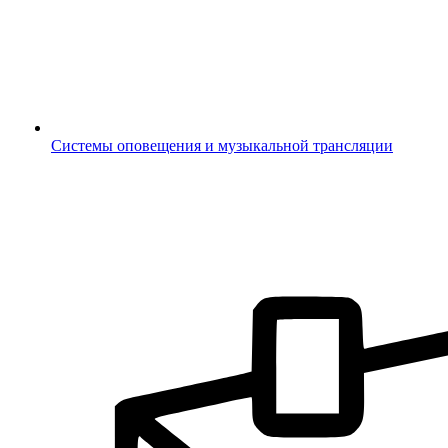
Системы оповещения и музыкальной трансляции