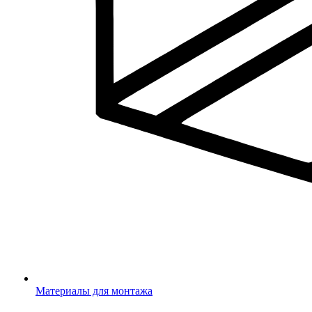
Материалы для монтажа