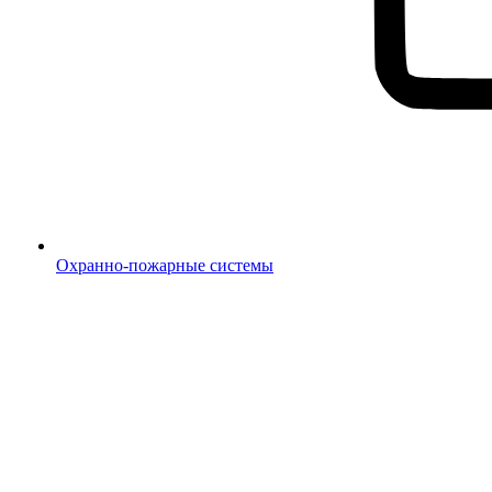
Охранно-пожарные системы