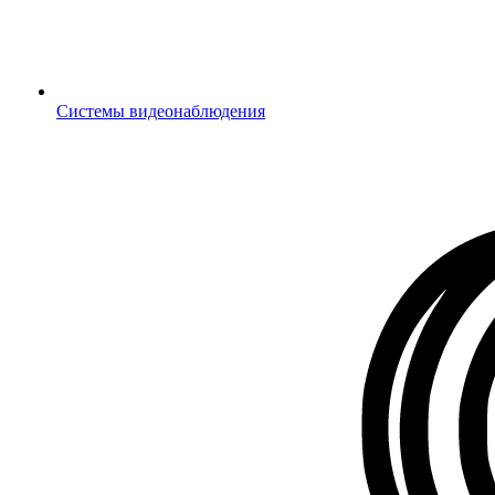
Системы видеонаблюдения