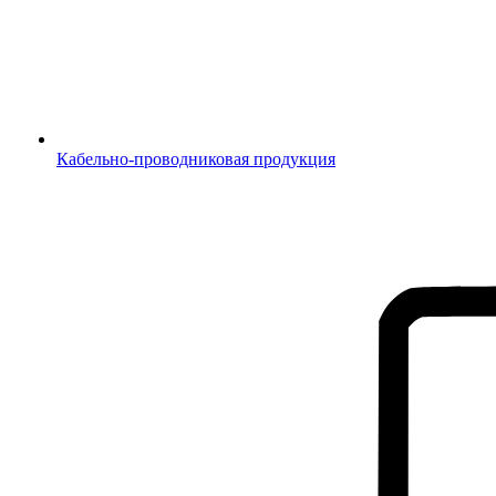
Кабельно-проводниковая продукция