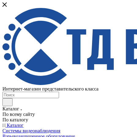
Интернет-магазин представительского класса
Каталог
По всему сайту
По каталогу
Каталог
Системы видеонаблюдения
Взрывозащищенное оборудование