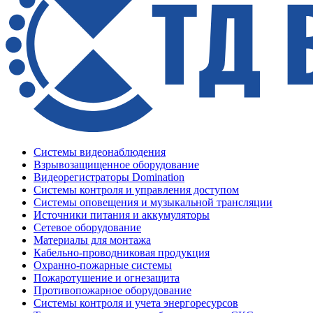
Системы видеонаблюдения
Взрывозащищенное оборудование
Видеорегистраторы Domination
Системы контроля и управления доступом
Системы оповещения и музыкальной трансляции
Источники питания и аккумуляторы
Сетевое оборудование
Материалы для монтажа
Кабельно-проводниковая продукция
Охранно-пожарные системы
Пожаротушение и огнезащита
Противопожарное оборудование
Системы контроля и учета энергоресурсов