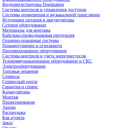
Видеорегистраторы Domination
Системы контроля и управления доступом
Системы оповещения и музыкальной трансляции
Источники питания и аккумуляторы
Сетевое оборудование
Материалы для монтажа
Кабельно-проводниковая продукция
Охранно-пожарные системы
Пожаротушение и огнезащита
Противопожарное оборудование
Системы контроля и учета энергоресурсов
Телекоммуникационное оборудование и СКС
Электрооборудование
Типовые решения
Сервисы
Сервисный центр
Гарантия и сервис
Калькуляторы
Монтаж
Проектирование
Акции
Распродажа
Как купить
Заказ
Оплата