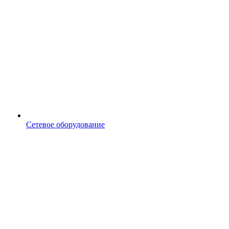
Сетевое оборудование