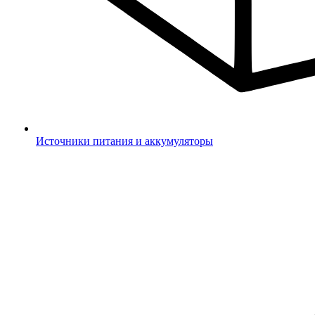
Источники питания и аккумуляторы