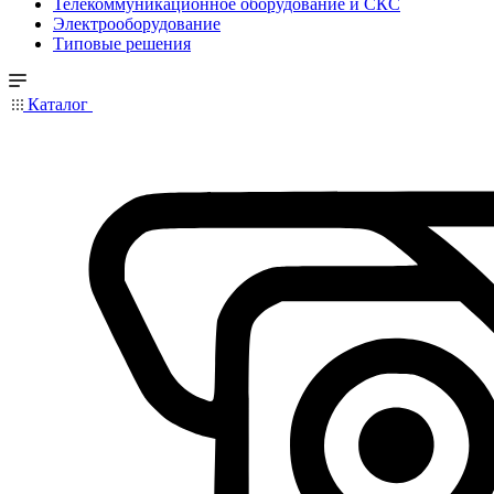
Телекоммуникационное оборудование и СКС
Электрооборудование
Типовые решения
Каталог