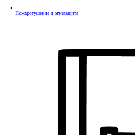
Пожаротушение и огнезащита