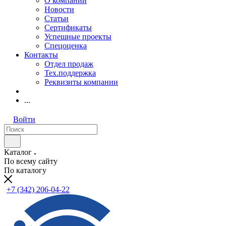
О компании
Новости
Статьи
Сертификаты
Успешные проекты
Спецоценка
Контакты
Отдел продаж
Тех.поддержка
Реквизиты компании
...
Войти
Каталог
По всему сайту
По каталогу
+7 (342) 206-04-22