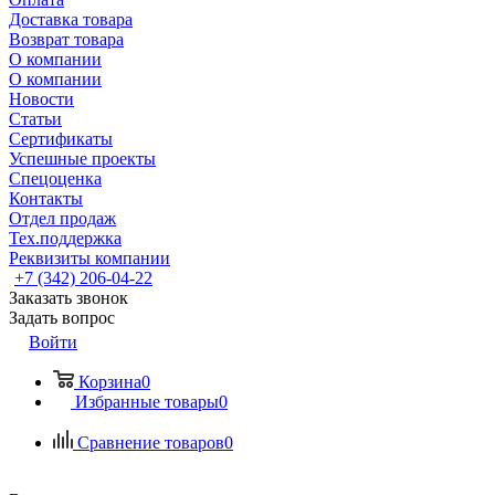
Доставка товара
Возврат товара
О компании
О компании
Новости
Статьи
Сертификаты
Успешные проекты
Спецоценка
Контакты
Отдел продаж
Тех.поддержка
Реквизиты компании
+7 (342) 206-04-22
Заказать звонок
Задать вопрос
Войти
Корзина
0
Избранные товары
0
Сравнение товаров
0