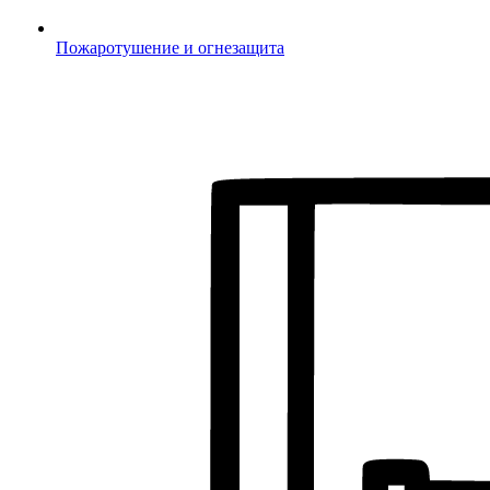
Пожаротушение и огнезащита