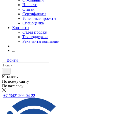
О компании
Новости
Статьи
Сертификаты
Успешные проекты
Спецоценка
Контакты
Отдел продаж
Тех.поддержка
Реквизиты компании
...
Войти
Каталог
По всему сайту
По каталогу
+7 (342) 206-04-22