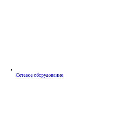
Сетевое оборудование