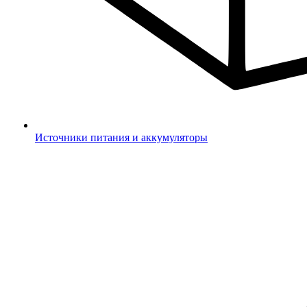
Источники питания и аккумуляторы