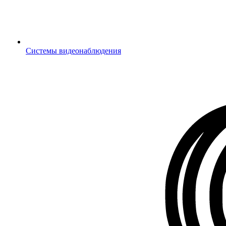
Системы видеонаблюдения