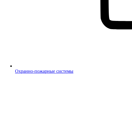
Охранно-пожарные системы