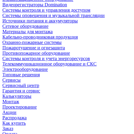
Видеорегистраторы Domination
Системы контроля и управления доступом
Системы оповещения и музыкальной трансляции
Источники питания и аккумуляторы
Сетевое оборудование
Материалы для монтажа
Кабельно-проводниковая продукция
Охранно-пожарные системы
Пожаротушение и огнезащита
Противопожарное оборудование
Системы контроля и учета энергоресурсов
Телекоммуникационное оборудование и СКС
Электрооборудование
Типовые решения
Сервисы
Сервисный центр
Гарантия и сервис
Калькуляторы
Монтаж
Проектирование
Акции
Распродажа
Как купить
Заказ
Оплата