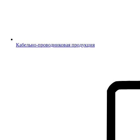
Кабельно-проводниковая продукция