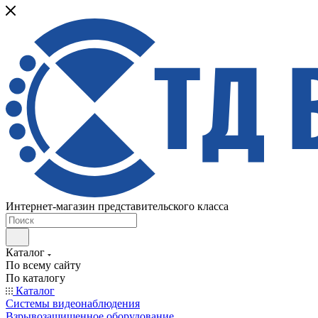
Интернет-магазин представительского класса
Каталог
По всему сайту
По каталогу
Каталог
Системы видеонаблюдения
Взрывозащищенное оборудование