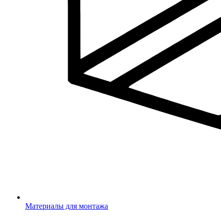
Материалы для монтажа