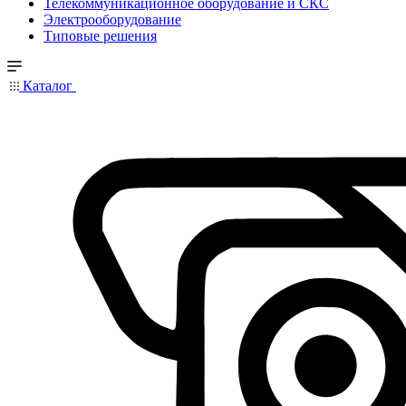
Телекоммуникационное оборудование и СКС
Электрооборудование
Типовые решения
Каталог