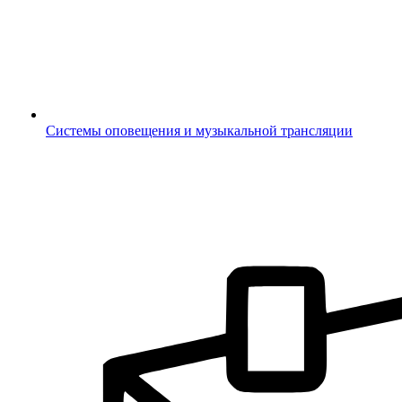
Системы оповещения и музыкальной трансляции