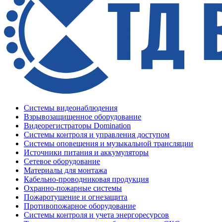
Системы видеонаблюдения
Взрывозащищенное оборудование
Видеорегистраторы Domination
Системы контроля и управления доступом
Системы оповещения и музыкальной трансляции
Источники питания и аккумуляторы
Сетевое оборудование
Материалы для монтажа
Кабельно-проводниковая продукция
Охранно-пожарные системы
Пожаротушение и огнезащита
Противопожарное оборудование
Системы контроля и учета энергоресурсов