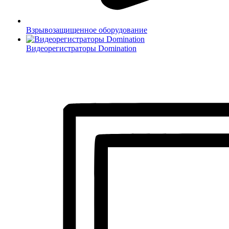
Взрывозащищенное оборудование
Видеорегистраторы Domination