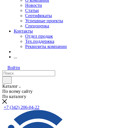
О компании
Новости
Статьи
Сертификаты
Успешные проекты
Спецоценка
Контакты
Отдел продаж
Тех.поддержка
Реквизиты компании
...
Войти
Каталог
По всему сайту
По каталогу
+7 (342) 206-04-22