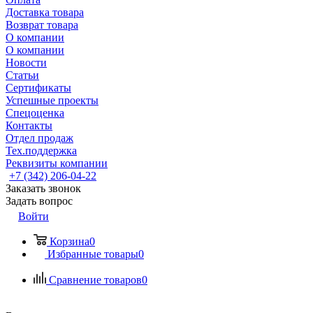
Доставка товара
Возврат товара
О компании
О компании
Новости
Статьи
Сертификаты
Успешные проекты
Спецоценка
Контакты
Отдел продаж
Тех.поддержка
Реквизиты компании
+7 (342) 206-04-22
Заказать звонок
Задать вопрос
Войти
Корзина
0
Избранные товары
0
Сравнение товаров
0