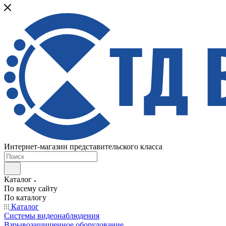
Интернет-магазин представительского класса
Каталог
По всему сайту
По каталогу
Каталог
Системы видеонаблюдения
Взрывозащищенное оборудование