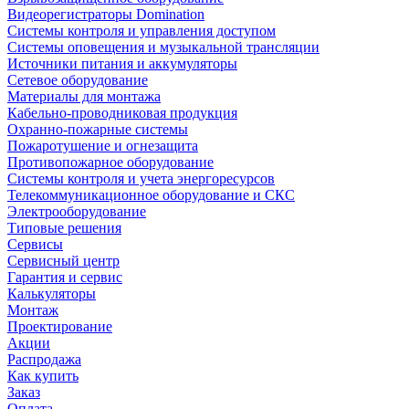
Видеорегистраторы Domination
Системы контроля и управления доступом
Системы оповещения и музыкальной трансляции
Источники питания и аккумуляторы
Сетевое оборудование
Материалы для монтажа
Кабельно-проводниковая продукция
Охранно-пожарные системы
Пожаротушение и огнезащита
Противопожарное оборудование
Системы контроля и учета энергоресурсов
Телекоммуникационное оборудование и СКС
Электрооборудование
Типовые решения
Сервисы
Сервисный центр
Гарантия и сервис
Калькуляторы
Монтаж
Проектирование
Акции
Распродажа
Как купить
Заказ
Оплата