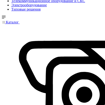
Телекоммуникационное оборудование и СКС
Электрооборудование
Типовые решения
Каталог