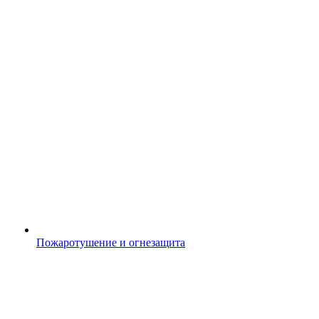
Пожаротушение и огнезащита