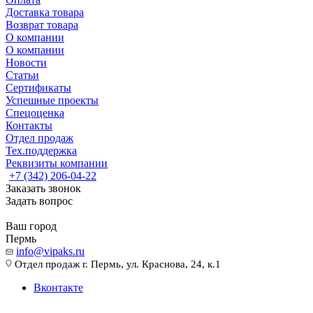
Доставка товара
Возврат товара
О компании
О компании
Новости
Статьи
Сертификаты
Успешные проекты
Спецоценка
Контакты
Отдел продаж
Тех.поддержка
Реквизиты компании
+7 (342) 206-04-22
Заказать звонок
Задать вопрос
Ваш город
Пермь
info@vipaks.ru
Отдел продаж г. Пермь, ул. Краснова, 24, к.1
Вконтакте