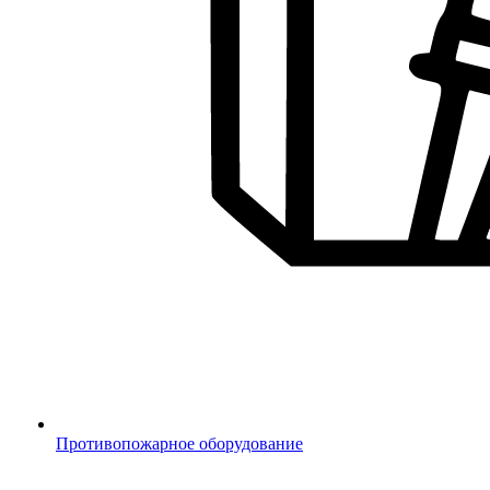
Противопожарное оборудование