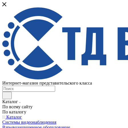
Интернет-магазин представительского класса
Каталог
По всему сайту
По каталогу
Каталог
Системы видеонаблюдения
Взрывозащищенное оборудование