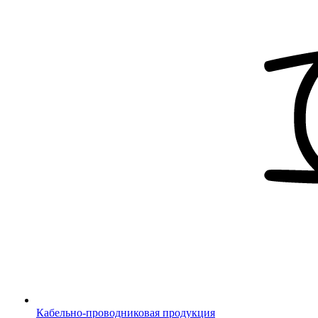
Кабельно-проводниковая продукция