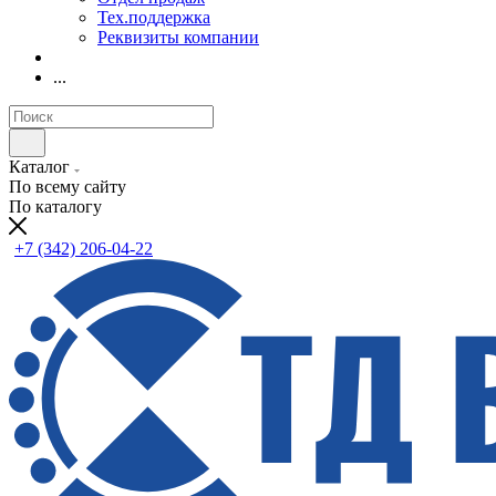
Тех.поддержка
Реквизиты компании
...
Каталог
По всему сайту
По каталогу
+7 (342) 206-04-22