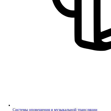
Системы оповещения и музыкальной трансляции