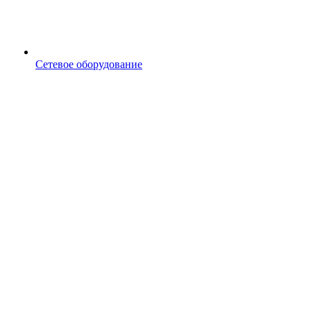
Сетевое оборудование