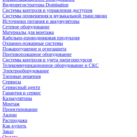
Видеорегистраторы Domination
Системы контроля и управления доступом
Системы оповещения и музыкальной трансляции
Источники питания и аккумуляторы
Сетевое оборудование
Материалы для монтажа
Кабельно-проводниковая продукция
Охранно-пожарные системы
Пожаротушение и огнезащита
Противопожарное оборудование
Системы контроля и учета энергоресурсов
Телекоммуникационное оборудование и СКС
Электрооборудование
Типовые решения
Сервисы
Сервисный центр
Гарантия и сервис
Калькуляторы
Монтаж
Проектирование
Акции
Распродажа
Как купить
Заказ
Оплата