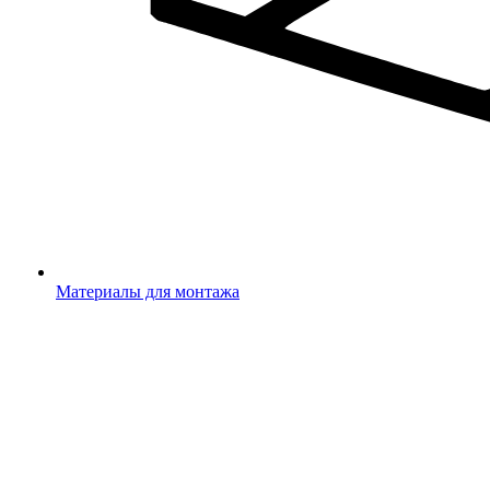
Материалы для монтажа