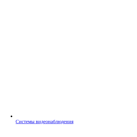
Системы видеонаблюдения