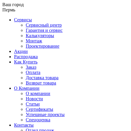
Ваш город
Пермь
Сервисы
Сервисный центр
Гарантия и сервис
Калькуляторы
Монтаж
Проектирование
Акции
Распродажа
Как Купить
Заказ
Оплата
Доставка товара
Возврат товара
О Компании
О компании
Новости
Статьи
Сертификаты
Успешные проекты
Спецоценка
Контакты
Отдел продаж