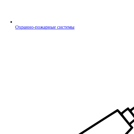
Охранно-пожарные системы