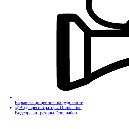
Взрывозащищенное оборудование
Видеорегистраторы Domination