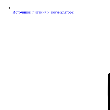
Источники питания и аккумуляторы