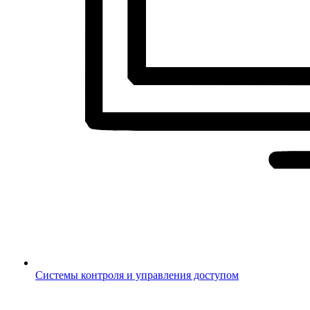
Системы контроля и управления доступом