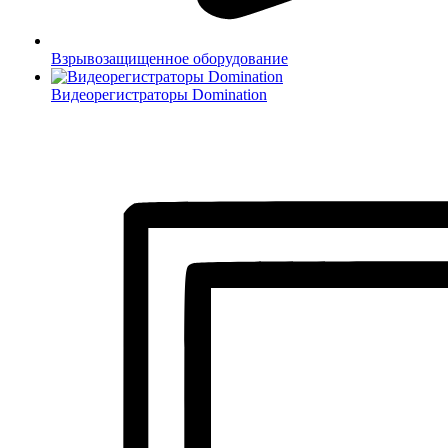
Взрывозащищенное оборудование
Видеорегистраторы Domination