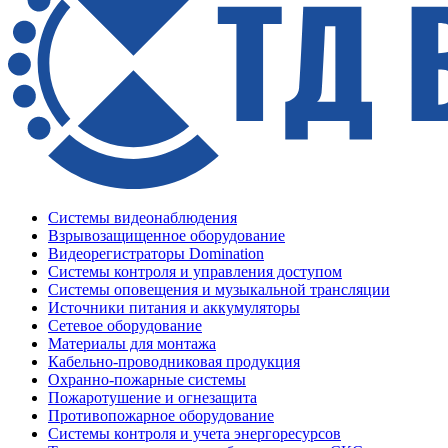
Системы видеонаблюдения
Взрывозащищенное оборудование
Видеорегистраторы Domination
Системы контроля и управления доступом
Системы оповещения и музыкальной трансляции
Источники питания и аккумуляторы
Сетевое оборудование
Материалы для монтажа
Кабельно-проводниковая продукция
Охранно-пожарные системы
Пожаротушение и огнезащита
Противопожарное оборудование
Системы контроля и учета энергоресурсов