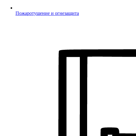
Пожаротушение и огнезащита