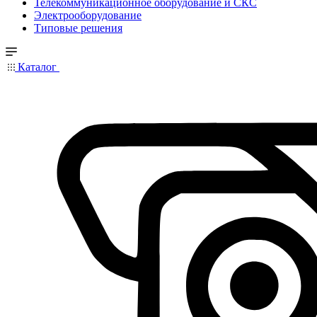
Телекоммуникационное оборудование и СКС
Электрооборудование
Типовые решения
Каталог