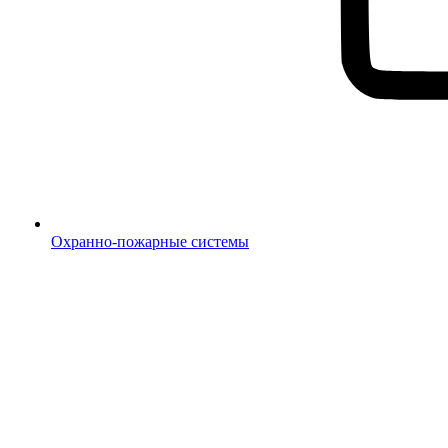
Охранно-пожарные системы