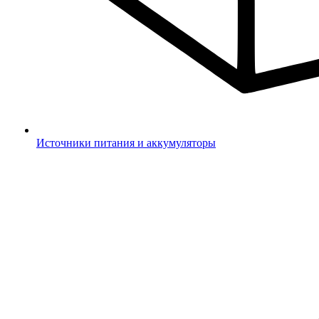
Источники питания и аккумуляторы