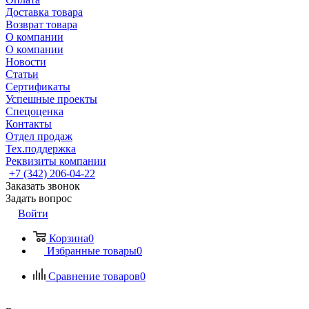
Доставка товара
Возврат товара
О компании
О компании
Новости
Статьи
Сертификаты
Успешные проекты
Спецоценка
Контакты
Отдел продаж
Тех.поддержка
Реквизиты компании
+7 (342) 206-04-22
Заказать звонок
Задать вопрос
Войти
Корзина
0
Избранные товары
0
Сравнение товаров
0