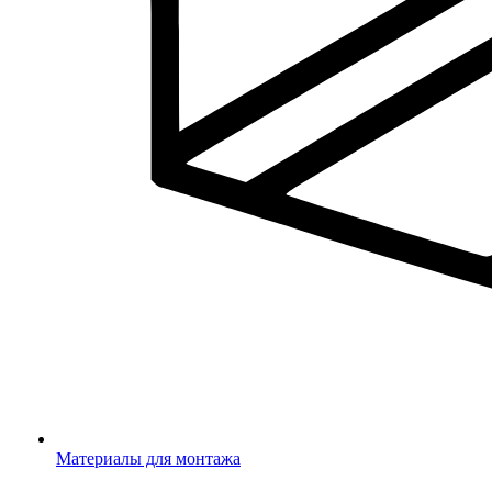
Материалы для монтажа