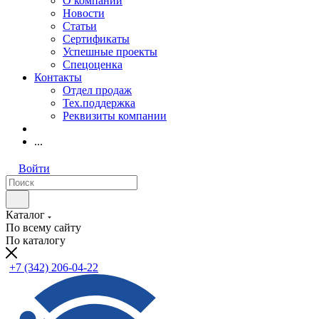
О компании
Новости
Статьи
Сертификаты
Успешные проекты
Спецоценка
Контакты
Отдел продаж
Тех.поддержка
Реквизиты компании
...
Войти
Каталог
По всему сайту
По каталогу
+7 (342) 206-04-22