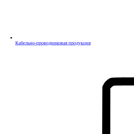
Кабельно-проводниковая продукция