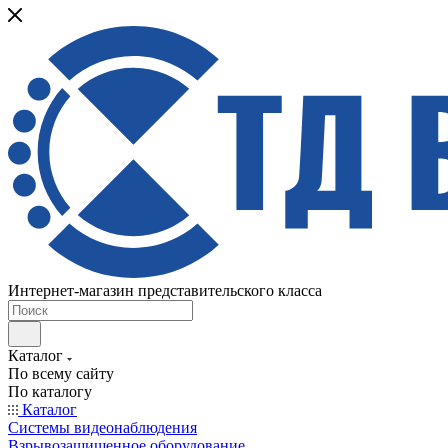
Интернет-магазин представительского класса
Каталог
По всему сайту
По каталогу
Каталог
Системы видеонаблюдения
Взрывозащищенное оборудование