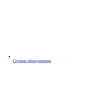
Сетевое оборудование