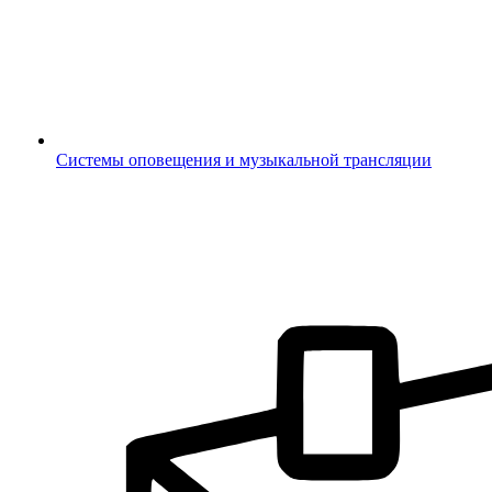
Системы оповещения и музыкальной трансляции