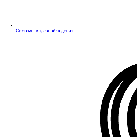
Системы видеонаблюдения