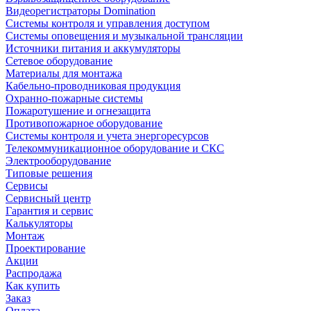
Видеорегистраторы Domination
Системы контроля и управления доступом
Системы оповещения и музыкальной трансляции
Источники питания и аккумуляторы
Сетевое оборудование
Материалы для монтажа
Кабельно-проводниковая продукция
Охранно-пожарные системы
Пожаротушение и огнезащита
Противопожарное оборудование
Системы контроля и учета энергоресурсов
Телекоммуникационное оборудование и СКС
Электрооборудование
Типовые решения
Сервисы
Сервисный центр
Гарантия и сервис
Калькуляторы
Монтаж
Проектирование
Акции
Распродажа
Как купить
Заказ
Оплата