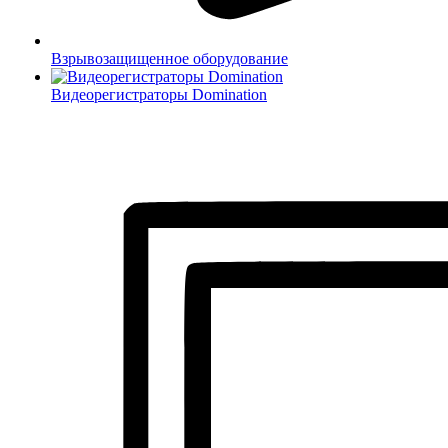
Взрывозащищенное оборудование
Видеорегистраторы Domination