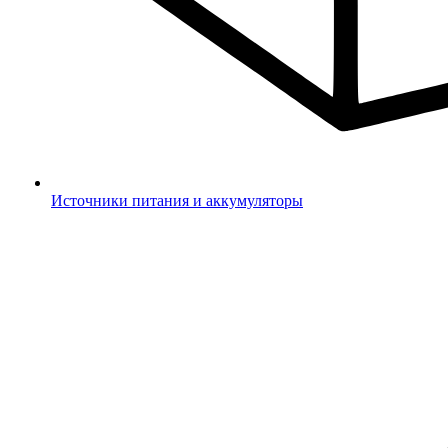
Источники питания и аккумуляторы