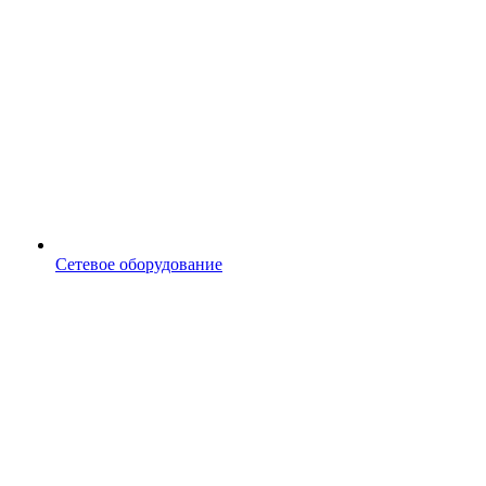
Сетевое оборудование