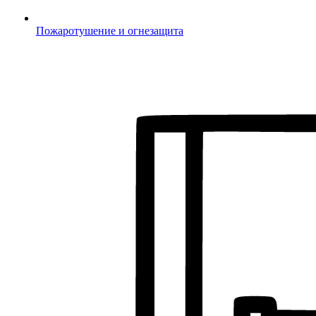
Пожаротушение и огнезащита