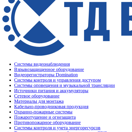
Системы видеонаблюдения
Взрывозащищенное оборудование
Видеорегистраторы Domination
Системы контроля и управления доступом
Системы оповещения и музыкальной трансляции
Источники питания и аккумуляторы
Сетевое оборудование
Материалы для монтажа
Кабельно-проводниковая продукция
Охранно-пожарные системы
Пожаротушение и огнезащита
Противопожарное оборудование
Системы контроля и учета энергоресурсов