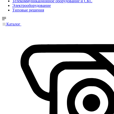
Телекоммуникационное оборудование и СКС
Электрооборудование
Типовые решения
Каталог