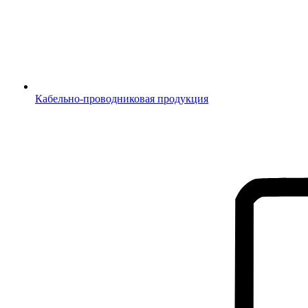
Кабельно-проводниковая продукция