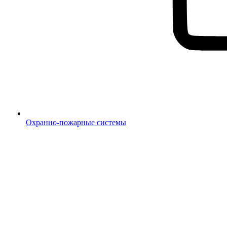
Охранно-пожарные системы