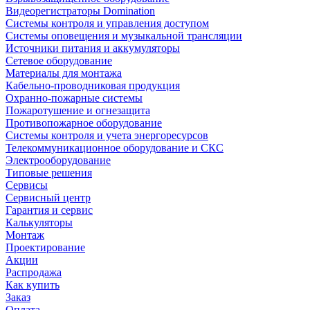
Видеорегистраторы Domination
Системы контроля и управления доступом
Системы оповещения и музыкальной трансляции
Источники питания и аккумуляторы
Сетевое оборудование
Материалы для монтажа
Кабельно-проводниковая продукция
Охранно-пожарные системы
Пожаротушение и огнезащита
Противопожарное оборудование
Системы контроля и учета энергоресурсов
Телекоммуникационное оборудование и СКС
Электрооборудование
Типовые решения
Сервисы
Сервисный центр
Гарантия и сервис
Калькуляторы
Монтаж
Проектирование
Акции
Распродажа
Как купить
Заказ
Оплата