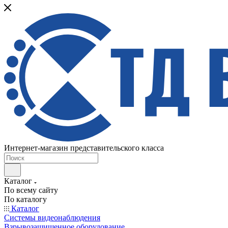
Интернет-магазин представительского класса
Каталог
По всему сайту
По каталогу
Каталог
Системы видеонаблюдения
Взрывозащищенное оборудование