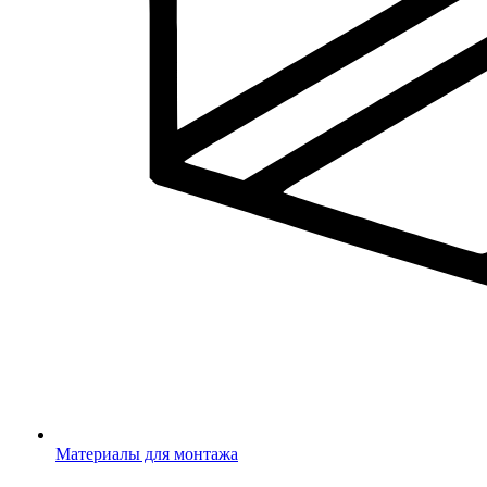
Материалы для монтажа