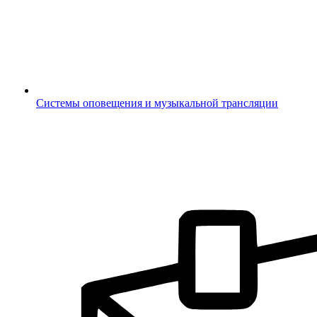
Системы оповещения и музыкальной трансляции