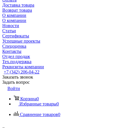
Доставка товара
Возврат товара
О компании
О компании
Новости
Статьи
Сертификаты
Успешные проекты
Спецоценка
Контакты
Отдел продаж
Тех.поддержка
Реквизиты компании
+7 (342) 206-04-22
Заказать звонок
Задать вопрос
Войти
Корзина
0
Избранные товары
0
Сравнение товаров
0