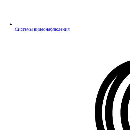
Системы видеонаблюдения