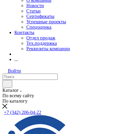
О компании
Новости
Статьи
Сертификаты
Успешные проекты
Спецоценка
Контакты
Отдел продаж
Тех.поддержка
Реквизиты компании
...
Войти
Каталог
По всему сайту
По каталогу
+7 (342) 206-04-22